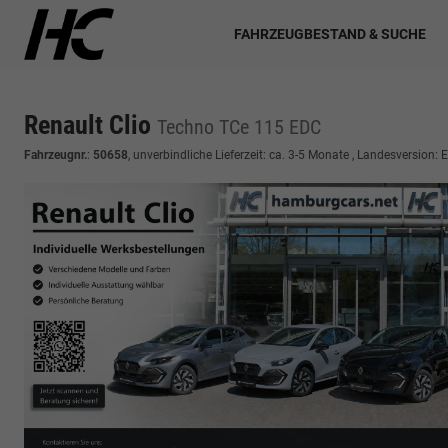
FAHRZEUGBESTAND & SUCHE
Renault Clio
Techno TCe 115 EDC
Fahrzeugnr.
:
50658
, unverbindliche Lieferzeit: ca. 3-5 Monate , Landesversion: 