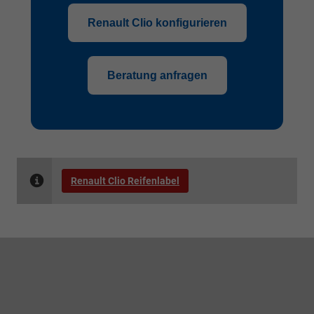
Renault Clio konfigurieren
Beratung anfragen
Renault Clio Reifenlabel