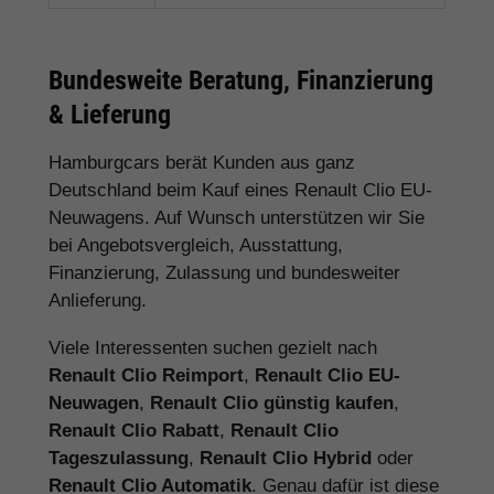
Bundesweite Beratung, Finanzierung
& Lieferung
Hamburgcars berät Kunden aus ganz
Deutschland beim Kauf eines Renault Clio EU-
Neuwagens. Auf Wunsch unterstützen wir Sie
bei Angebotsvergleich, Ausstattung,
Finanzierung, Zulassung und bundesweiter
Anlieferung.
Viele Interessenten suchen gezielt nach
Renault Clio Reimport
,
Renault Clio EU-
Neuwagen
,
Renault Clio günstig kaufen
,
Renault Clio Rabatt
,
Renault Clio
Tageszulassung
,
Renault Clio Hybrid
oder
Renault Clio Automatik
. Genau dafür ist diese