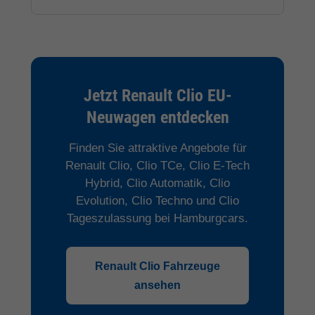
Jetzt Renault Clio EU-
Neuwagen entdecken
Finden Sie attraktive Angebote für
Renault Clio, Clio TCe, Clio E-Tech
Hybrid, Clio Automatik, Clio
Evolution, Clio Techno und Clio
Tageszulassung bei Hamburgcars.
Renault Clio Fahrzeuge
ansehen