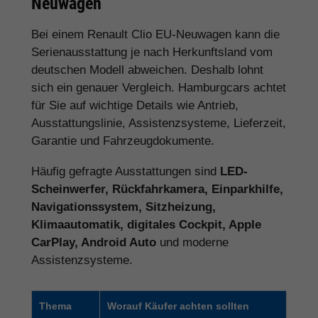
Neuwagen
Bei einem Renault Clio EU-Neuwagen kann die
Serienausstattung je nach Herkunftsland vom
deutschen Modell abweichen. Deshalb lohnt
sich ein genauer Vergleich. Hamburgcars achtet
für Sie auf wichtige Details wie Antrieb,
Ausstattungslinie, Assistenzsysteme, Lieferzeit,
Garantie und Fahrzeugdokumente.
Häufig gefragte Ausstattungen sind
LED-
Scheinwerfer, Rückfahrkamera, Einparkhilfe,
Navigationssystem, Sitzheizung,
Klimaautomatik, digitales Cockpit, Apple
CarPlay, Android Auto
und moderne
Assistenzsysteme.
Thema
Worauf Käufer achten sollten