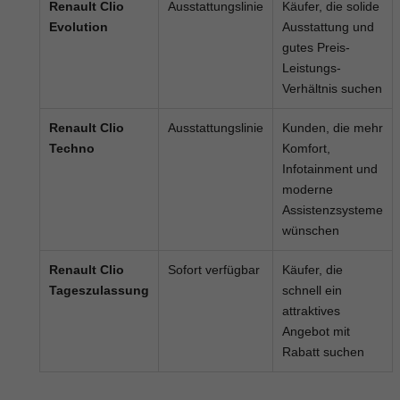
Renault Clio
Ausstattungslinie
Käufer, die solide
Evolution
Ausstattung und
gutes Preis-
Leistungs-
Verhältnis suchen
Renault Clio
Ausstattungslinie
Kunden, die mehr
Techno
Komfort,
Infotainment und
moderne
Assistenzsysteme
wünschen
Renault Clio
Sofort verfügbar
Käufer, die
Tageszulassung
schnell ein
attraktives
Angebot mit
Rabatt suchen