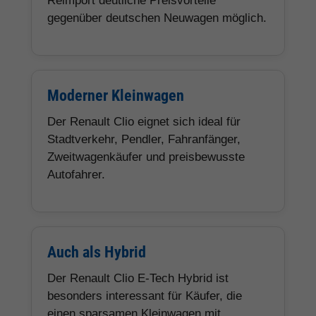
Reimport deutliche Preisvorteile
gegenüber deutschen Neuwagen möglich.
Moderner Kleinwagen
Der Renault Clio eignet sich ideal für
Stadtverkehr, Pendler, Fahranfänger,
Zweitwagenkäufer und preisbewusste
Autofahrer.
Auch als Hybrid
Der Renault Clio E-Tech Hybrid ist
besonders interessant für Käufer, die
einen sparsamen Kleinwagen mit