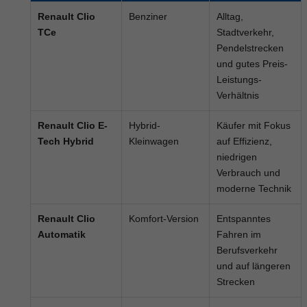
Renault Clio
Benziner
Alltag,
TCe
Stadtverkehr,
Pendelstrecken
und gutes Preis-
Leistungs-
Verhältnis
Renault Clio E-
Hybrid-
Käufer mit Fokus
Tech Hybrid
Kleinwagen
auf Effizienz,
niedrigen
Verbrauch und
moderne Technik
Renault Clio
Komfort-Version
Entspanntes
Automatik
Fahren im
Berufsverkehr
und auf längeren
Strecken