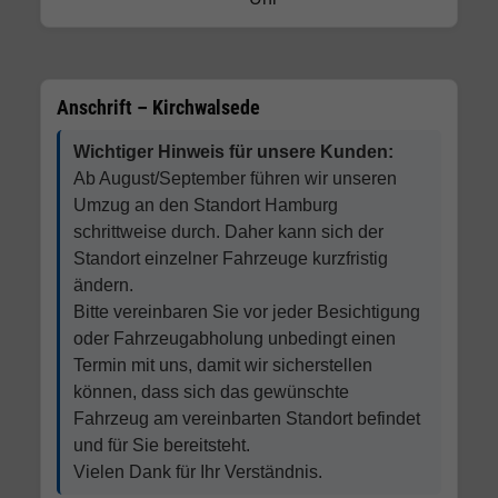
Anschrift – Kirchwalsede
Wichtiger Hinweis für unsere Kunden:
Ab August/September führen wir unseren
Umzug an den Standort Hamburg
schrittweise durch. Daher kann sich der
Standort einzelner Fahrzeuge kurzfristig
ändern.
Bitte vereinbaren Sie vor jeder Besichtigung
oder Fahrzeugabholung unbedingt einen
Termin mit uns, damit wir sicherstellen
können, dass sich das gewünschte
Fahrzeug am vereinbarten Standort befindet
und für Sie bereitsteht.
Vielen Dank für Ihr Verständnis.