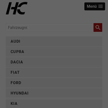
Menü
Fahrzeugnr.
AUDI
CUPRA
DACIA
FIAT
FORD
HYUNDAI
KIA