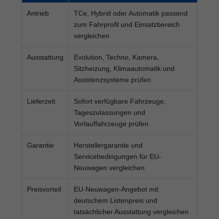
Antrieb
TCe, Hybrid oder Automatik passend
zum Fahrprofil und Einsatzbereich
vergleichen
Ausstattung
Evolution, Techno, Kamera,
Sitzheizung, Klimaautomatik und
Assistenzsysteme prüfen
Lieferzeit
Sofort verfügbare Fahrzeuge,
Tageszulassungen und
Vorlauffahrzeuge prüfen
Garantie
Herstellergarantie und
Servicebedingungen für EU-
Neuwagen vergleichen
Preisvorteil
EU-Neuwagen-Angebot mit
deutschem Listenpreis und
tatsächlicher Ausstattung vergleichen