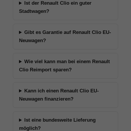
Ist der Renault Clio ein guter
Stadtwagen?
Gibt es Garantie auf Renault Clio EU-
Neuwagen?
Wie viel kann man bei einem Renault
Clio Reimport sparen?
Kann ich einen Renault Clio EU-
Neuwagen finanzieren?
Ist eine bundesweite Lieferung
möglich?