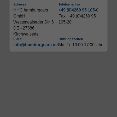
Adresse
Telefon & Fax
HHC hamburgcars
+49 (0)4269 95 105-0
GmbH
Fax: +49 (0)4269 95
Westerwalseder Str. 6
105-20
DE - 27386
Kirchwalsede
E-Mail
Öffnungszeiten
info@hamburgcars.net
Mo.-Fr.:10:00-17:00 Uhr