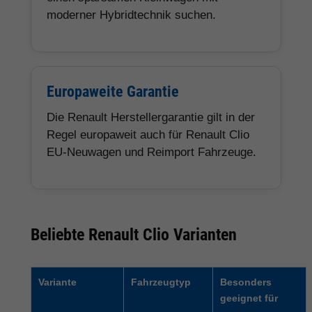
moderner Hybridtechnik suchen.
Europaweite Garantie
Die Renault Herstellergarantie gilt in der
Regel europaweit auch für Renault Clio
EU-Neuwagen und Reimport Fahrzeuge.
Beliebte Renault Clio Varianten
Variante
Fahrzeugtyp
Besonders
geeignet für