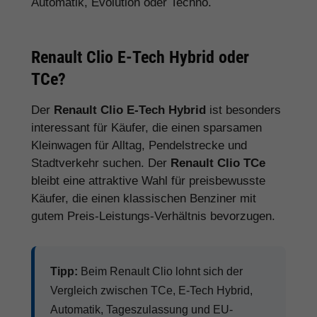
Automatik, Evolution oder Techno.
Renault Clio E-Tech Hybrid oder
TCe?
Der
Renault Clio E-Tech Hybrid
ist besonders
interessant für Käufer, die einen sparsamen
Kleinwagen für Alltag, Pendelstrecke und
Stadtverkehr suchen. Der
Renault Clio TCe
bleibt eine attraktive Wahl für preisbewusste
Käufer, die einen klassischen Benziner mit
gutem Preis-Leistungs-Verhältnis bevorzugen.
Tipp:
Beim Renault Clio lohnt sich der
Vergleich zwischen TCe, E-Tech Hybrid,
Automatik, Tageszulassung und EU-