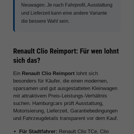
Neuwagen. Je nach Fahrprofil, Ausstattung
und Lieferzeit kann eine andere Variante
die bessere Wahl sein.
Renault Clio Reimport: Für wen lohnt
sich das?
Ein
Renault Clio Reimport
lohnt sich
besonders für Käufer, die einen modernen,
sparsamen und gut ausgestatteten Kleinwagen
mit attraktivem Preis-Leistungs-Verhältnis
suchen. Hamburgcars prüft Ausstattung,
Motorisierung, Lieferzeit, Garantiebedingungen
und Fahrzeugdetails transparent vor dem Kauf.
Für Stadtfahrer:
Renault Clio TCe, Clio