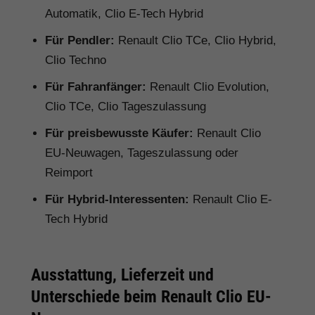
Automatik, Clio E-Tech Hybrid
Für Pendler:
Renault Clio TCe, Clio Hybrid,
Clio Techno
Für Fahranfänger:
Renault Clio Evolution,
Clio TCe, Clio Tageszulassung
Für preisbewusste Käufer:
Renault Clio
EU-Neuwagen, Tageszulassung oder
Reimport
Für Hybrid-Interessenten:
Renault Clio E-
Tech Hybrid
Ausstattung, Lieferzeit und
Unterschiede beim Renault Clio EU-