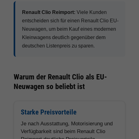
Renault Clio Reimport:
Viele Kunden
entscheiden sich für einen Renault Clio EU-
Neuwagen, um beim Kauf eines modernen
Kleinwagens deutlich gegenüber dem
deutschen Listenpreis zu sparen.
Warum der Renault Clio als EU-
Neuwagen so beliebt ist
Starke Preisvorteile
Je nach Ausstattung, Motorisierung und
Verfügbarkeit sind beim Renault Clio