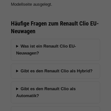
Modellseite ausgelegt.
Häufige Fragen zum Renault Clio EU-
Neuwagen
Was ist ein Renault Clio EU-
Neuwagen?
Gibt es den Renault Clio als Hybrid?
Gibt es den Renault Clio als
Automatik?