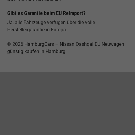
Gibt es Garantie beim EU Reimport?
Ja, alle Fahrzeuge verfügen über die volle
Herstellergarantie in Europa.
© 2026 HamburgCars – Nissan Qashqai EU Neuwagen
günstig kaufen in Hamburg