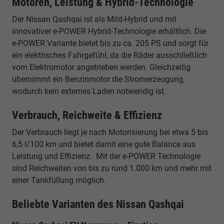
Motoren, Leistung & Hybrid-Technologie
Der Nissan Qashqai ist als Mild-Hybrid und mit
innovativer e-POWER Hybrid-Technologie erhältlich. Die
e-POWER Variante bietet bis zu ca. 205 PS und sorgt für
ein elektrisches Fahrgefühl, da die Räder ausschließlich
vom Elektromotor angetrieben werden. Gleichzeitig
übernimmt ein Benzinmotor die Stromerzeugung,
wodurch kein externes Laden notwendig ist.
Verbrauch, Reichweite & Effizienz
Der Verbrauch liegt je nach Motorisierung bei etwa 5 bis
6,5 l/100 km und bietet damit eine gute Balance aus
Leistung und Effizienz. Mit der e-POWER Technologie
sind Reichweiten von bis zu rund 1.000 km und mehr mit
einer Tankfüllung möglich.
Beliebte Varianten des Nissan Qashqai