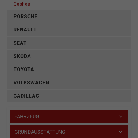
Qashqai
PORSCHE
RENAULT
SEAT
SKODA
TOYOTA
VOLKSWAGEN
CADILLAC
FAHRZEUG
GRUNDAUSSTATTUNG