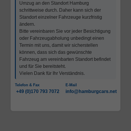
Umzug an den Standort Hamburg
schrittweise durch. Daher kann sich der
Standort einzelner Fahrzeuge kurzfristig
ändern.
Bitte vereinbaren Sie vor jeder Besichtigung
oder Fahrzeugabholung unbedingt einen
Termin mit uns, damit wir sicherstellen
können, dass sich das gewünschte
Fahrzeug am vereinbarten Standort befindet
und für Sie bereitsteht.
Vielen Dank für Ihr Verständnis.
Telefon & Fax
E-Mail
+49 (0)170 793 7072
info@hamburgcars.net