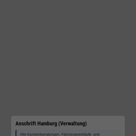
Anschrift Hamburg (Verwaltung)
Alle Kundenberatungen, Fahrzeugverkäufe und