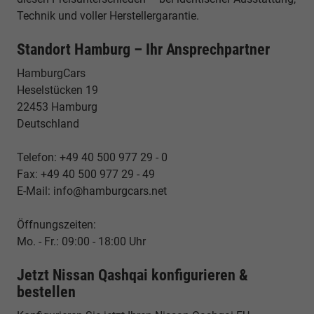
Technik und voller Herstellergarantie.
Standort Hamburg – Ihr Ansprechpartner
HamburgCars
Heselstücken 19
22453 Hamburg
Deutschland
Telefon: +49 40 500 977 29 - 0
Fax: +49 40 500 977 29 - 49
E-Mail: info@hamburgcars.net
Öffnungszeiten:
Mo. - Fr.: 09:00 - 18:00 Uhr
Jetzt Nissan Qashqai konfigurieren &
bestellen