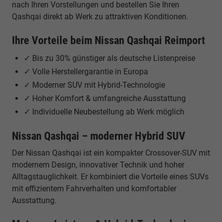
nach Ihren Vorstellungen und bestellen Sie Ihren
Qashqai direkt ab Werk zu attraktiven Konditionen.
Ihre Vorteile beim Nissan Qashqai Reimport
✓ Bis zu 30% günstiger als deutsche Listenpreise
✓ Volle Herstellergarantie in Europa
✓ Moderner SUV mit Hybrid-Technologie
✓ Hoher Komfort & umfangreiche Ausstattung
✓ Individuelle Neubestellung ab Werk möglich
Nissan Qashqai – moderner Hybrid SUV
Der Nissan Qashqai ist ein kompakter Crossover-SUV mit
modernem Design, innovativer Technik und hoher
Alltagstauglichkeit. Er kombiniert die Vorteile eines SUVs
mit effizientem Fahrverhalten und komfortabler
Ausstattung.