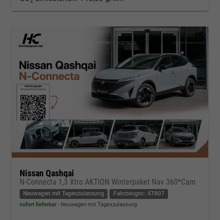
2
Nissan Qashqai
N-Connecta 1,3 Xtro AKTION Winterpaket Nav 360*Cam
Neuwagen mit Tageszulassung
Fahrzeugnr.: 47807
sofort lieferbar
Neuwagen mit Tageszulassung