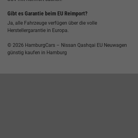
Gibt es Garantie beim EU Reimport?
Ja, alle Fahrzeuge verfügen über die volle
Herstellergarantie in Europa.
© 2026 HamburgCars – Nissan Qashqai EU Neuwagen
günstig kaufen in Hamburg