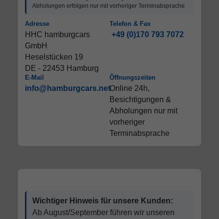
Abholungen erfolgen nur mit vorheriger Terminabsprache
Adresse
Telefon & Fax
HHC hamburgcars
+49 (0)170 793 7072
GmbH
Heselstücken 19
DE - 22453 Hamburg
E-Mail
Öffnungszeiten
info@hamburgcars.net
Online 24h,
Besichtigungen &
Abholungen nur mit
vorheriger
Terminabsprache
Wichtiger Hinweis für unsere Kunden:
Ab August/September führen wir unseren