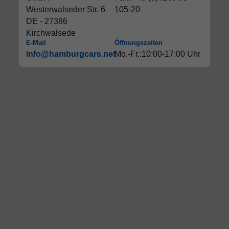
Westerwalseder Str. 6
105-20
DE - 27386
Kirchwalsede
E-Mail
Öffnungszeiten
info@hamburgcars.net
Mo.-Fr.:10:00-17:00 Uhr