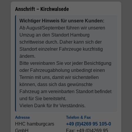
Anschrift – Kirchwalsede
Wichtiger Hinweis für unsere Kunden:
Ab August/September führen wir unseren
Umzug an den Standort Hamburg
schrittweise durch. Daher kann sich der
Standort einzelner Fahrzeuge kurzfristig
ändern.
Bitte vereinbaren Sie vor jeder Besichtigung
oder Fahrzeugabholung unbedingt einen
Termin mit uns, damit wir sicherstellen
können, dass sich das gewünschte
Fahrzeug am vereinbarten Standort befindet
und für Sie bereitsteht.
Vielen Dank für Ihr Verständnis.
Adresse
Telefon & Fax
HHC hamburgcars
+49 (0)4269 95 105-0
GmbH
Fax: +49 (0)4269 95