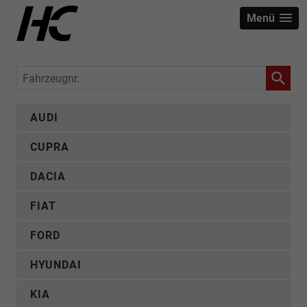
Menü
Fahrzeugnr.
AUDI
CUPRA
DACIA
FIAT
FORD
HYUNDAI
KIA