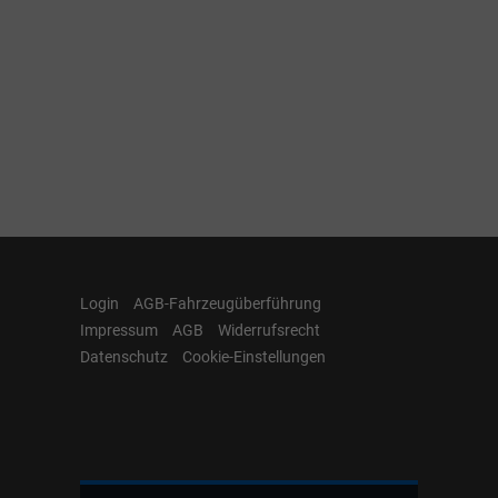
Login
AGB-Fahrzeugüberführung
Impressum
AGB
Widerrufsrecht
Datenschutz
Cookie-Einstellungen