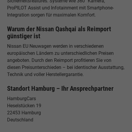
Sicherheitsfeatures. Systeme wie 360° Kamera,
ProPILOT Assist und Infotainment mit Smartphone-
Integration sorgen für maximalen Komfort.
Warum der Nissan Qashqai als Reimport
günstiger ist
Nissan EU Neuwagen werden in verschiedenen
europäischen Ländern zu unterschiedlichen Preisen
angeboten. Durch den Reimport profitieren Sie von
diesen Preisunterschieden – bei identischer Ausstattung,
Technik und voller Herstellergarantie.
Standort Hamburg – Ihr Ansprechpartner
HamburgCars
Heselstücken 19
22453 Hamburg
Deutschland