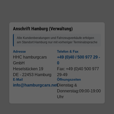
Anschrift Hamburg (Verwaltung)
Alle Kundenberatungen und Fahrzeugverkäufe erfolgen
am Standort Hamburg nur mit vorheriger Terminabsprache
Adresse
Telefon & Fax
HHC hamburgcars
+49 (0)40 / 500 977 29 -
GmbH
0
Heselstücken 19
Fax: +49 (0)40 500 977
DE - 22453 Hamburg
29-49
E-Mail
Öffnungszeiten
info@hamburgcars.net
Dienstag &
Donnerstag:09:00-19:00
Uhr