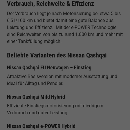
Verbrauch, Reichweite & Effizienz
Der Verbrauch liegt je nach Motorisierung bei etwa 5 bis
6,5 l/100 km und bietet damit eine gute Balance aus
Leistung und Effizienz. Mit der e-POWER Technologie
sind Reichweiten von bis zu rund 1.000 km und mehr mit
einer Tankfüllung möglich.
Beliebte Varianten des Nissan Qashqai
Nissan Qashqai EU Neuwagen – Einstieg
Attraktive Basisversion mit moderner Ausstattung und
ideal für Alltag und Pendler.
Nissan Qashqai Mild Hybrid
Effiziente Einstiegsmotorisierung mit niedrigem
Verbrauch und guter Leistung.
Nissan Qashqai e-POWER Hybrid