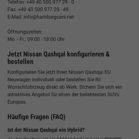
Telefon: +49 40 500 977 29 - 0
Fax: +49 40 500 977 29 - 49
E-Mail: info@hamburgcars.net
Öffnungszeiten:
Mo. - Fr.: 09:00 - 18:00 Uhr
Jetzt Nissan Qashqai konfigurieren &
bestellen
Konfigurieren Sie jetzt Ihren Nissan Qashqai EU
Neuwagen individuell oder bestellen Sie Ihr
Wunschfahrzeug direkt ab Werk. Sichern Sie sich ein
attraktives Angebot für einen der beliebtesten SUVs
Europas.
Häufige Fragen (FAQ)
Ist der Nissan Qashqai ein Hybrid?