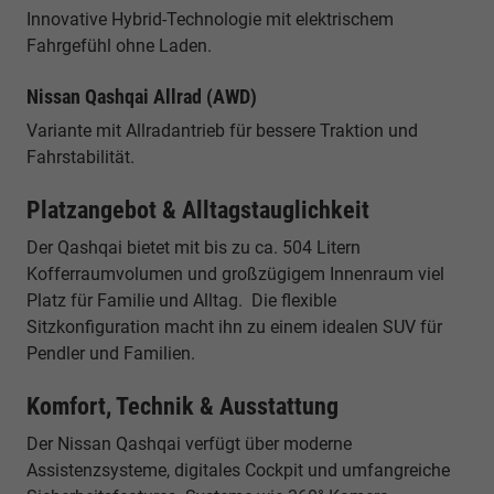
Innovative Hybrid-Technologie mit elektrischem
Fahrgefühl ohne Laden.
Nissan Qashqai Allrad (AWD)
Variante mit Allradantrieb für bessere Traktion und
Fahrstabilität.
Platzangebot & Alltagstauglichkeit
Der Qashqai bietet mit bis zu ca. 504 Litern
Kofferraumvolumen und großzügigem Innenraum viel
Platz für Familie und Alltag. Die flexible
Sitzkonfiguration macht ihn zu einem idealen SUV für
Pendler und Familien.
Komfort, Technik & Ausstattung
Der Nissan Qashqai verfügt über moderne
Assistenzsysteme, digitales Cockpit und umfangreiche