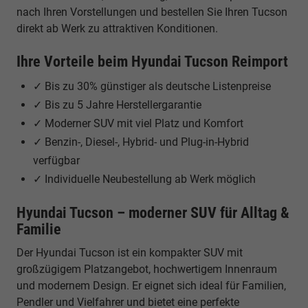
nach Ihren Vorstellungen und bestellen Sie Ihren Tucson
direkt ab Werk zu attraktiven Konditionen.
Ihre Vorteile beim Hyundai Tucson Reimport
✓ Bis zu 30% günstiger als deutsche Listenpreise
✓ Bis zu 5 Jahre Herstellergarantie
✓ Moderner SUV mit viel Platz und Komfort
✓ Benzin-, Diesel-, Hybrid- und Plug-in-Hybrid
verfügbar
✓ Individuelle Neubestellung ab Werk möglich
Hyundai Tucson – moderner SUV für Alltag &
Familie
Der Hyundai Tucson ist ein kompakter SUV mit
großzügigem Platzangebot, hochwertigem Innenraum
und modernem Design. Er eignet sich ideal für Familien,
Pendler und Vielfahrer und bietet eine perfekte