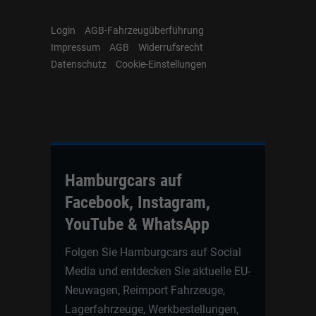
Login
AGB-Fahrzeugüberführung
Impressum
AGB
Widerrufsrecht
Datenschutz
Cookie-Einstellungen
Hamburgcars auf
Facebook, Instagram,
YouTube & WhatsApp
Folgen Sie Hamburgcars auf Social
Media und entdecken Sie aktuelle EU-
Neuwagen, Reimport Fahrzeuge,
Lagerfahrzeuge, Werkbestellungen,