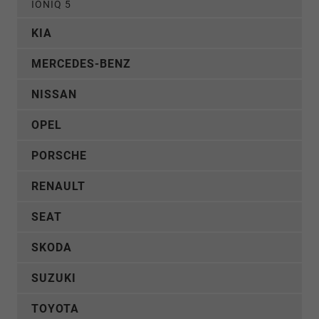
IONIQ 5
KIA
MERCEDES-BENZ
NISSAN
OPEL
PORSCHE
RENAULT
SEAT
SKODA
SUZUKI
TOYOTA