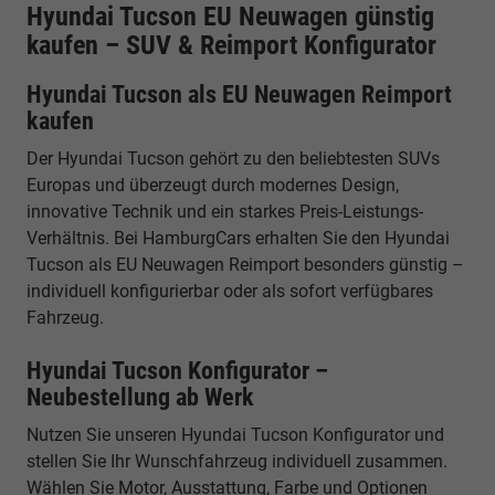
Hyundai Tucson EU Neuwagen günstig
kaufen – SUV & Reimport Konfigurator
Hyundai Tucson als EU Neuwagen Reimport
kaufen
Der Hyundai Tucson gehört zu den beliebtesten SUVs
Europas und überzeugt durch modernes Design,
innovative Technik und ein starkes Preis-Leistungs-
Verhältnis. Bei HamburgCars erhalten Sie den Hyundai
Tucson als EU Neuwagen Reimport besonders günstig –
individuell konfigurierbar oder als sofort verfügbares
Fahrzeug.
Hyundai Tucson Konfigurator –
Neubestellung ab Werk
Nutzen Sie unseren Hyundai Tucson Konfigurator und
stellen Sie Ihr Wunschfahrzeug individuell zusammen.
Wählen Sie Motor, Ausstattung, Farbe und Optionen