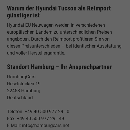
Warum der Hyundai Tucson als Reimport
günstiger ist
Hyundai EU Neuwagen werden in verschiedenen
europäischen Ländern zu unterschiedlichen Preisen
angeboten. Durch den Reimport profitieren Sie von
diesen Preisunterschieden – bei identischer Ausstattung
und voller Herstellergarantie.
Standort Hamburg – Ihr Ansprechpartner
HamburgCars
Heselstücken 19
22453 Hamburg
Deutschland
Telefon: +49 40 500 977 29 - 0
Fax: +49 40 500 977 29 - 49
E-Mail: info@hamburgcars.net