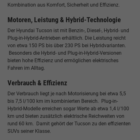
Kombination aus Komfort, Sicherheit und Effizienz.
Motoren, Leistung & Hybrid-Technologie
Der Hyundai Tucson ist mit Benzin-, Diesel-, Hybrid- und
Plug-in-Hybrid-Antrieben erhältlich. Die Leistung reicht
von etwa 150 PS bis über 230 PS bei Hybridvarianten.
Besonders die Hybrid- und Plug-in-Hybrid-Versionen
bieten hohe Effizienz und ermöglichen elektrisches
Fahren im Alltag.
Verbrauch & Effizienz
Der Verbrauch liegt je nach Motorisierung bei etwa 5,5
bis 7,5 l/100 km im kombinierten Bereich. Plug-in-
Hybrid-Modelle erreichen sogar Werte ab etwa 1,4 l/100
km und bieten zusätzlich elektrische Reichweiten von
rund 60 km. Damit gehört der Tucson zu den effizienten
SUVs seiner Klasse.