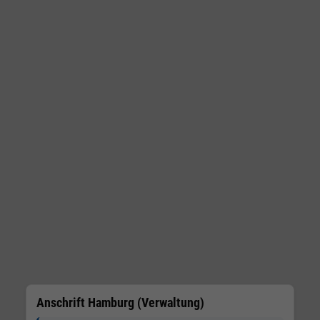
Anschrift Hamburg (Verwaltung)