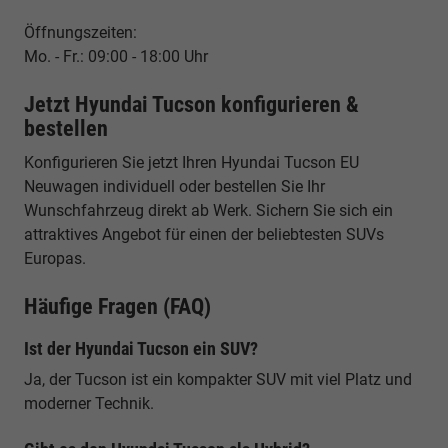
Öffnungszeiten:
Mo. - Fr.: 09:00 - 18:00 Uhr
Jetzt Hyundai Tucson konfigurieren &
bestellen
Konfigurieren Sie jetzt Ihren Hyundai Tucson EU
Neuwagen individuell oder bestellen Sie Ihr
Wunschfahrzeug direkt ab Werk. Sichern Sie sich ein
attraktives Angebot für einen der beliebtesten SUVs
Europas.
Häufige Fragen (FAQ)
Ist der Hyundai Tucson ein SUV?
Ja, der Tucson ist ein kompakter SUV mit viel Platz und
moderner Technik.