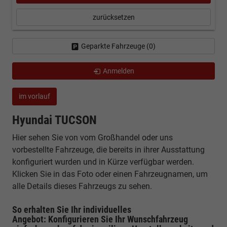
zurücksetzen
Geparkte Fahrzeuge (
0
)
Anmelden
im vorlauf
Hyundai TUCSON
Hier sehen Sie von vom Großhandel oder uns
vorbestellte Fahrzeuge, die bereits in ihrer Ausstattung
konfiguriert wurden und in Kürze verfügbar werden.
Klicken Sie in das Foto oder einen Fahrzeugnamen, um
alle Details dieses Fahrzeugs zu sehen.
So erhalten Sie Ihr individuelles
Angebot: Konfigurieren Sie Ihr Wunschfahrzeug