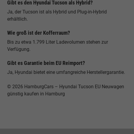
Gibt es den Hyundai Tucson als Hybrid?
Ja, der Tucson ist als Hybrid und Plug-in-Hybrid
erhältlich.
Wie groß ist der Kofferraum?
Bis zu etwa 1.799 Liter Ladevolumen stehen zur
Verfügung.
Gibt es Garantie beim EU Reimport?
Ja, Hyundai bietet eine umfangreiche Herstellergarantie.
© 2026 HamburgCars – Hyundai Tucson EU Neuwagen
günstig kaufen in Hamburg