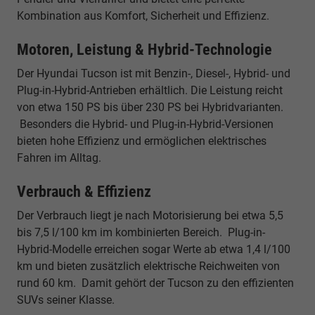
Kombination aus Komfort, Sicherheit und Effizienz.
Motoren, Leistung & Hybrid-Technologie
Der Hyundai Tucson ist mit Benzin-, Diesel-, Hybrid- und
Plug-in-Hybrid-Antrieben erhältlich. Die Leistung reicht
von etwa 150 PS bis über 230 PS bei Hybridvarianten.
Besonders die Hybrid- und Plug-in-Hybrid-Versionen
bieten hohe Effizienz und ermöglichen elektrisches
Fahren im Alltag.
Verbrauch & Effizienz
Der Verbrauch liegt je nach Motorisierung bei etwa 5,5
bis 7,5 l/100 km im kombinierten Bereich. Plug-in-
Hybrid-Modelle erreichen sogar Werte ab etwa 1,4 l/100
km und bieten zusätzlich elektrische Reichweiten von
rund 60 km. Damit gehört der Tucson zu den effizienten
SUVs seiner Klasse.