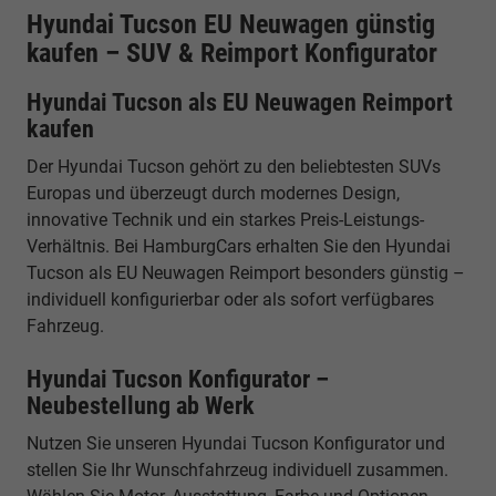
Hyundai Tucson EU Neuwagen günstig
kaufen – SUV & Reimport Konfigurator
Hyundai Tucson als EU Neuwagen Reimport
kaufen
Der Hyundai Tucson gehört zu den beliebtesten SUVs
Europas und überzeugt durch modernes Design,
innovative Technik und ein starkes Preis-Leistungs-
Verhältnis. Bei HamburgCars erhalten Sie den Hyundai
Tucson als EU Neuwagen Reimport besonders günstig –
individuell konfigurierbar oder als sofort verfügbares
Fahrzeug.
Hyundai Tucson Konfigurator –
Neubestellung ab Werk
Nutzen Sie unseren Hyundai Tucson Konfigurator und
stellen Sie Ihr Wunschfahrzeug individuell zusammen.