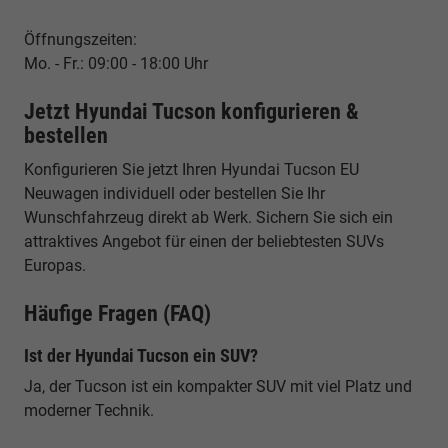
Öffnungszeiten:
Mo. - Fr.: 09:00 - 18:00 Uhr
Jetzt Hyundai Tucson konfigurieren &
bestellen
Konfigurieren Sie jetzt Ihren Hyundai Tucson EU
Neuwagen individuell oder bestellen Sie Ihr
Wunschfahrzeug direkt ab Werk. Sichern Sie sich ein
attraktives Angebot für einen der beliebtesten SUVs
Europas.
Häufige Fragen (FAQ)
Ist der Hyundai Tucson ein SUV?
Ja, der Tucson ist ein kompakter SUV mit viel Platz und
moderner Technik.