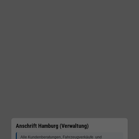
Anschrift Hamburg (Verwaltung)
Alle Kundenberatungen, Fahrzeugverkäufe und