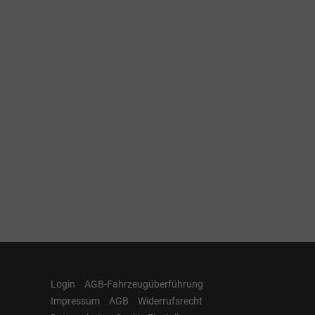
Login
AGB-Fahrzeugüberführung
Impressum
AGB
Widerrufsrecht