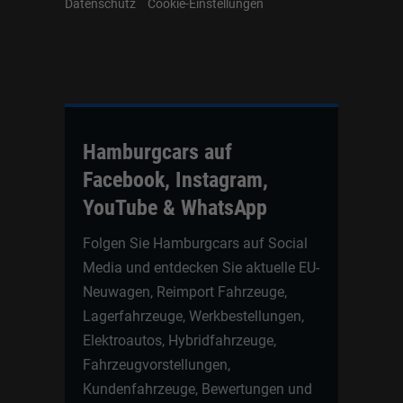
Datenschutz
Cookie-Einstellungen
Hamburgcars auf
Facebook, Instagram,
YouTube & WhatsApp
Folgen Sie Hamburgcars auf Social
Media und entdecken Sie aktuelle EU-
Neuwagen, Reimport Fahrzeuge,
Lagerfahrzeuge, Werkbestellungen,
Elektroautos, Hybridfahrzeuge,
Fahrzeugvorstellungen,
Kundenfahrzeuge, Bewertungen und