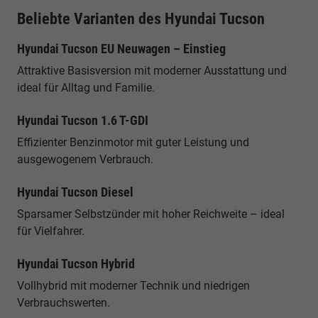
Beliebte Varianten des Hyundai Tucson
Hyundai Tucson EU Neuwagen – Einstieg
Attraktive Basisversion mit moderner Ausstattung und
ideal für Alltag und Familie.
Hyundai Tucson 1.6 T-GDI
Effizienter Benzinmotor mit guter Leistung und
ausgewogenem Verbrauch.
Hyundai Tucson Diesel
Sparsamer Selbstzünder mit hoher Reichweite – ideal
für Vielfahrer.
Hyundai Tucson Hybrid
Vollhybrid mit moderner Technik und niedrigen
Verbrauchswerten.