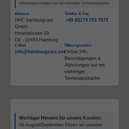
Abholungen erfolgen nur mit vorheriger Terminabsprache
Adresse
Telefon & Fax
HHC hamburgcars
+49 (0)170 793 7072
GmbH
Heselstücken 19
DE - 22453 Hamburg
E-Mail
Öffnungszeiten
info@hamburgcars.net
Online 24h,
Besichtigungen &
Abholungen nur mit
vorheriger
Terminabsprache
Wichtiger Hinweis für unsere Kunden:
Ab August/September führen wir unseren