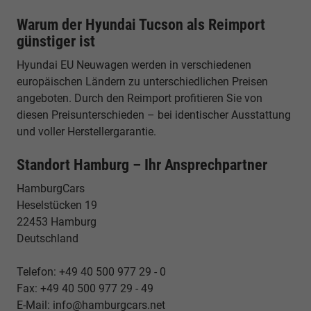
Warum der Hyundai Tucson als Reimport
günstiger ist
Hyundai EU Neuwagen werden in verschiedenen
europäischen Ländern zu unterschiedlichen Preisen
angeboten. Durch den Reimport profitieren Sie von
diesen Preisunterschieden – bei identischer Ausstattung
und voller Herstellergarantie.
Standort Hamburg – Ihr Ansprechpartner
HamburgCars
Heselstücken 19
22453 Hamburg
Deutschland
Telefon: +49 40 500 977 29 - 0
Fax: +49 40 500 977 29 - 49
E-Mail: info@hamburgcars.net