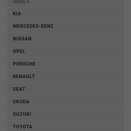
IONIQ 5
KIA
MERCEDES-BENZ
NISSAN
OPEL
PORSCHE
RENAULT
SEAT
SKODA
SUZUKI
TOYOTA