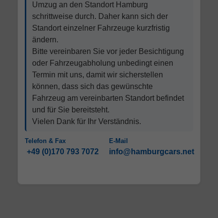
Umzug an den Standort Hamburg
schrittweise durch. Daher kann sich der
Standort einzelner Fahrzeuge kurzfristig
ändern.
Bitte vereinbaren Sie vor jeder Besichtigung
oder Fahrzeugabholung unbedingt einen
Termin mit uns, damit wir sicherstellen
können, dass sich das gewünschte
Fahrzeug am vereinbarten Standort befindet
und für Sie bereitsteht.
Vielen Dank für Ihr Verständnis.
Telefon & Fax
E-Mail
+49 (0)170 793 7072
info@hamburgcars.net