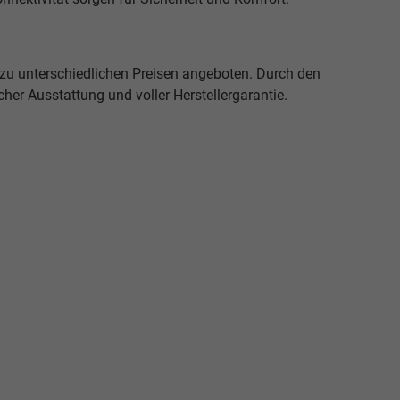
u unterschiedlichen Preisen angeboten. Durch den
cher Ausstattung und voller Herstellergarantie.