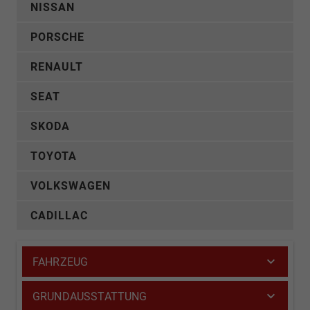
NISSAN
PORSCHE
RENAULT
SEAT
SKODA
TOYOTA
VOLKSWAGEN
CADILLAC
FAHRZEUG
GRUNDAUSSTATTUNG