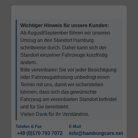
Wichtiger Hinweis für unsere Kunden:
Ab August/September führen wir unseren
Umzug an den Standort Hamburg
schrittweise durch. Daher kann sich der
Standort einzelner Fahrzeuge kurzfristig
ändern.
Bitte vereinbaren Sie vor jeder Besichtigung
oder Fahrzeugabholung unbedingt einen
Termin mit uns, damit wir sicherstellen
können, dass sich das gewünschte
Fahrzeug am vereinbarten Standort befindet
und für Sie bereitsteht.
Vielen Dank für Ihr Verständnis.
Telefon & Fax
E-Mail
+49 (0)170 793 7072
info@hamburgcars.net