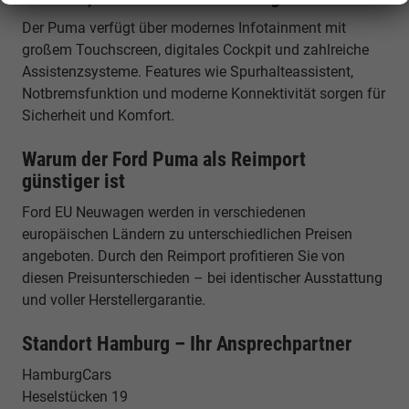
Der Puma verfügt über modernes Infotainment mit
großem Touchscreen, digitales Cockpit und zahlreiche
Assistenzsysteme. Features wie Spurhalteassistent,
Notbremsfunktion und moderne Konnektivität sorgen für
Sicherheit und Komfort.
Warum der Ford Puma als Reimport
günstiger ist
Ford EU Neuwagen werden in verschiedenen
europäischen Ländern zu unterschiedlichen Preisen
angeboten. Durch den Reimport profitieren Sie von
diesen Preisunterschieden – bei identischer Ausstattung
und voller Herstellergarantie.
Standort Hamburg – Ihr Ansprechpartner
HamburgCars
Heselstücken 19