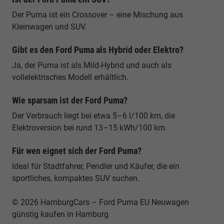
Der Puma ist ein Crossover – eine Mischung aus
Kleinwagen und SUV.
Gibt es den Ford Puma als Hybrid oder Elektro?
Ja, der Puma ist als Mild-Hybrid und auch als
vollelektrisches Modell erhältlich.
Wie sparsam ist der Ford Puma?
Der Verbrauch liegt bei etwa 5–6 l/100 km, die
Elektroversion bei rund 13–15 kWh/100 km.
Für wen eignet sich der Ford Puma?
Ideal für Stadtfahrer, Pendler und Käufer, die ein
sportliches, kompaktes SUV suchen.
© 2026 HamburgCars – Ford Puma EU Neuwagen
günstig kaufen in Hamburg