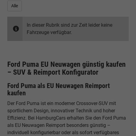
Alle
In dieser Rubrik sind zur Zeit leider keine
Fahrzeuge verfügbar.
Ford Puma EU Neuwagen günstig kaufen
– SUV & Reimport Konfigurator
Ford Puma als EU Neuwagen Reimport
kaufen
Der Ford Puma ist ein moderner Crossover-SUV mit
sportlichem Design, innovativer Technik und hoher
Effizienz. Bei HamburgCars erhalten Sie den Ford Puma
als EU Neuwagen Reimport besonders günstig –
individuell konfigurierbar oder als sofort verfügbares