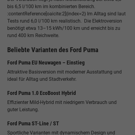
bis 6,5 l/100 km im kombinierten Bereich.
:contentReference[oaicite:2]{index=2} Im Alltag sind laut
Tests rund 6,0 l/100 km realistisch. Die Elektroversion
benötigt etwa 13–15 kWh/100 km und erreicht bis zu
rund 400 km Reichweite.
Beliebte Varianten des Ford Puma
Ford Puma EU Neuwagen – Einstieg
Attraktive Basisversion mit moderner Ausstattung und
ideal für Alltag und Stadtverkehr.
Ford Puma 1.0 EcoBoost Hybrid
Effizienter Mild-Hybrid mit niedrigem Verbrauch und
guter Leistung.
Ford Puma ST-Line / ST
Sportliche Varianten mit dynamischem Design und