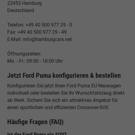
22453 Hamburg
Deutschland
Telefon: +49 40 500 977 29 - 0
Fax: +49 40 500 977 29 - 49
E-Mail: info@hamburgcars.net
Öffnungszeiten:
Mo. - Fr.: 09:00 - 18:00 Uhr
Jetzt Ford Puma konfigurieren & bestellen
Konfigurieren Sie jetzt Ihren Ford Puma EU Neuwagen
individuell oder bestellen Sie Ihr Wunschfahrzeug direkt
ab Werk. Sichern Sie sich ein attraktives Angebot für
einen sportlichen und effizienten Crossover-SUV.
Häufige Fragen (FAQ)
Ist der Ford Puma ein SUV?