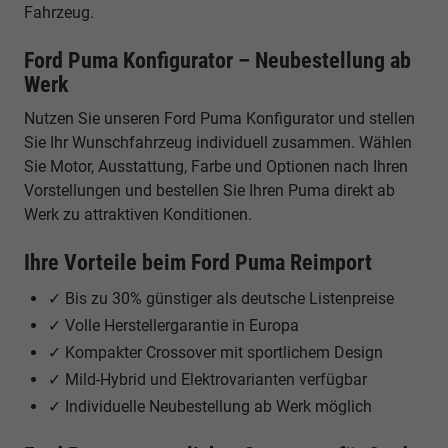
Fahrzeug.
Ford Puma Konfigurator – Neubestellung ab
Werk
Nutzen Sie unseren Ford Puma Konfigurator und stellen
Sie Ihr Wunschfahrzeug individuell zusammen. Wählen
Sie Motor, Ausstattung, Farbe und Optionen nach Ihren
Vorstellungen und bestellen Sie Ihren Puma direkt ab
Werk zu attraktiven Konditionen.
Ihre Vorteile beim Ford Puma Reimport
✓ Bis zu 30% günstiger als deutsche Listenpreise
✓ Volle Herstellergarantie in Europa
✓ Kompakter Crossover mit sportlichem Design
✓ Mild-Hybrid und Elektrovarianten verfügbar
✓ Individuelle Neubestellung ab Werk möglich