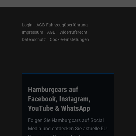
Login
AGB-Fahrzeugüberführung
Impressum
AGB
Widerrufsrecht
Datenschutz
Cookie-Einstellungen
Hamburgcars auf
Facebook, Instagram,
YouTube & WhatsApp
Folgen Sie Hamburgcars auf Social
Media und entdecken Sie aktuelle EU-