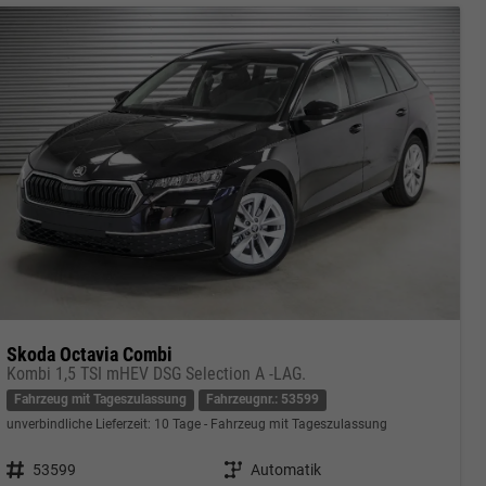
Skoda Octavia Combi
Kombi 1,5 TSI mHEV DSG Selection A -LAG.
Fahrzeug mit Tageszulassung
Fahrzeugnr.: 53599
unverbindliche Lieferzeit:
10 Tage
Fahrzeug mit Tageszulassung
Fahrzeugnr.
53599
Getriebe
Automatik