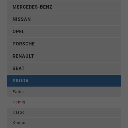
MERCEDES-BENZ
NISSAN
OPEL
PORSCHE
RENAULT
SEAT
SKODA
Fabia
Kamiq
Karoq
Kodiaq