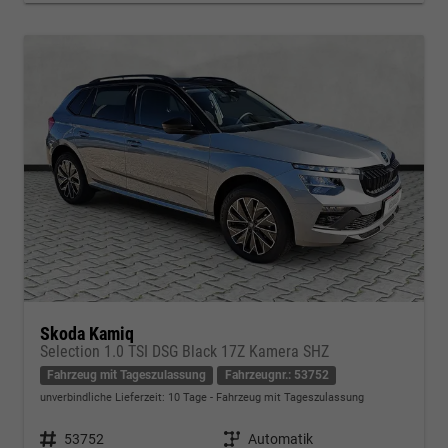
Skoda Kamiq
Selection 1.0 TSI DSG Black 17Z Kamera SHZ
Fahrzeug mit Tageszulassung
Fahrzeugnr.: 53752
unverbindliche Lieferzeit:
10 Tage
Fahrzeug mit Tageszulassung
Fahrzeugnr.
53752
Getriebe
Automatik