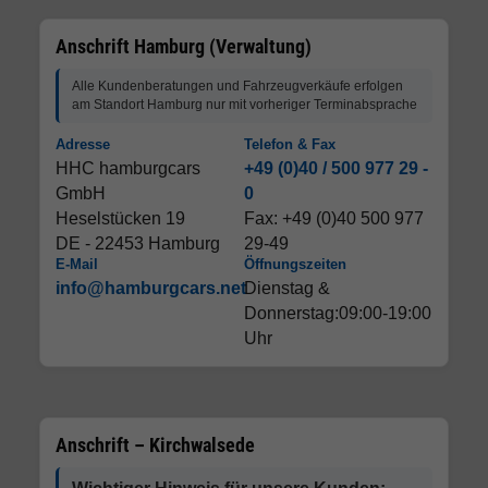
Anschrift Hamburg (Verwaltung)
Alle Kundenberatungen und Fahrzeugverkäufe erfolgen
am Standort Hamburg nur mit vorheriger Terminabsprache
Adresse
Telefon & Fax
HHC hamburgcars
+49 (0)40 / 500 977 29 -
GmbH
0
Heselstücken 19
Fax: +49 (0)40 500 977
DE - 22453 Hamburg
29-49
E-Mail
Öffnungszeiten
info@hamburgcars.net
Dienstag &
Donnerstag:09:00-19:00
Uhr
Anschrift – Kirchwalsede