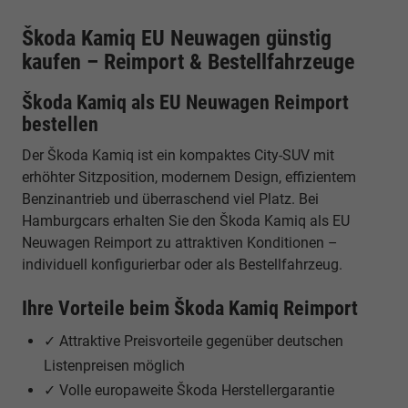
Škoda Kamiq EU Neuwagen günstig
kaufen – Reimport & Bestellfahrzeuge
Škoda Kamiq als EU Neuwagen Reimport
bestellen
Der Škoda Kamiq ist ein kompaktes City-SUV mit
erhöhter Sitzposition, modernem Design, effizientem
Benzinantrieb und überraschend viel Platz. Bei
Hamburgcars erhalten Sie den Škoda Kamiq als EU
Neuwagen Reimport zu attraktiven Konditionen –
individuell konfigurierbar oder als Bestellfahrzeug.
Ihre Vorteile beim Škoda Kamiq Reimport
✓ Attraktive Preisvorteile gegenüber deutschen
Listenpreisen möglich
✓ Volle europaweite Škoda Herstellergarantie