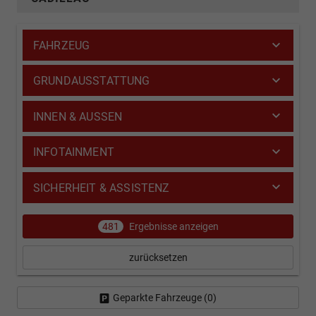
FAHRZEUG
GRUNDAUSSTATTUNG
INNEN & AUSSEN
INFOTAINMENT
SICHERHEIT & ASSISTENZ
481
Ergebnisse anzeigen
zurücksetzen
Geparkte Fahrzeuge (
0
)