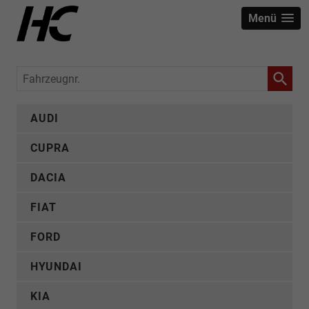
Menü
Fahrzeugnr.
AUDI
CUPRA
DACIA
FIAT
FORD
HYUNDAI
KIA