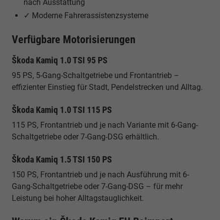
nach Ausstattung
✓ Moderne Fahrerassistenzsysteme
Verfügbare Motorisierungen
Škoda Kamiq 1.0 TSI 95 PS
95 PS, 5-Gang-Schaltgetriebe und Frontantrieb –
effizienter Einstieg für Stadt, Pendelstrecken und Alltag.
Škoda Kamiq 1.0 TSI 115 PS
115 PS, Frontantrieb und je nach Variante mit 6-Gang-
Schaltgetriebe oder 7-Gang-DSG erhältlich.
Škoda Kamiq 1.5 TSI 150 PS
150 PS, Frontantrieb und je nach Ausführung mit 6-
Gang-Schaltgetriebe oder 7-Gang-DSG – für mehr
Leistung bei hoher Alltagstauglichkeit.