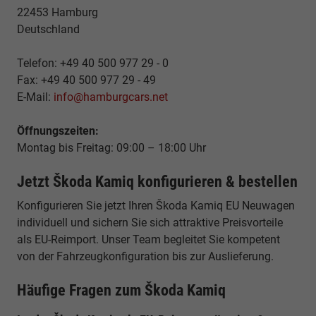
22453 Hamburg
Deutschland
Telefon: +49 40 500 977 29 - 0
Fax: +49 40 500 977 29 - 49
E-Mail:
info@hamburgcars.net
Öffnungszeiten:
Montag bis Freitag: 09:00 – 18:00 Uhr
Jetzt Škoda Kamiq konfigurieren & bestellen
Konfigurieren Sie jetzt Ihren Škoda Kamiq EU Neuwagen
individuell und sichern Sie sich attraktive Preisvorteile
als EU-Reimport. Unser Team begleitet Sie kompetent
von der Fahrzeugkonfiguration bis zur Auslieferung.
Häufige Fragen zum Škoda Kamiq