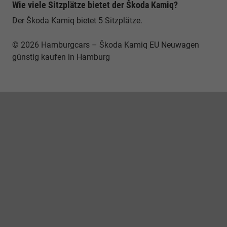
Wie viele Sitzplätze bietet der Škoda Kamiq?
Der Škoda Kamiq bietet 5 Sitzplätze.
© 2026 Hamburgcars – Škoda Kamiq EU Neuwagen
günstig kaufen in Hamburg