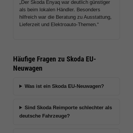
„Der Skoda Enyaq war deutlich günstiger
als beim lokalen Händler. Besonders
hilfreich war die Beratung zu Ausstattung,
Lieferzeit und Elektroauto-Themen.“
Häufige Fragen zu Skoda EU-
Neuwagen
Was ist ein Skoda EU-Neuwagen?
Sind Skoda Reimporte schlechter als
deutsche Fahrzeuge?