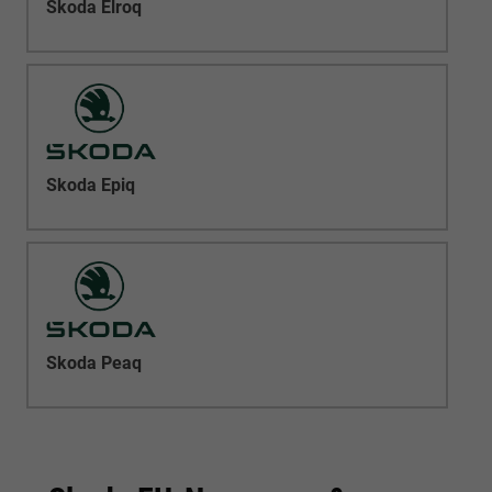
Skoda Elroq
Skoda Epiq
Skoda Peaq