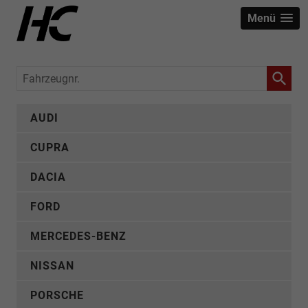
Menü
Fahrzeugnr.
AUDI
CUPRA
DACIA
FORD
MERCEDES-BENZ
NISSAN
PORSCHE