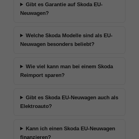
Gibt es Garantie auf Skoda EU-
Neuwagen?
Welche Skoda Modelle sind als EU-
Neuwagen besonders beliebt?
Wie viel kann man bei einem Skoda
Reimport sparen?
Gibt es Skoda EU-Neuwagen auch als
Elektroauto?
Kann ich einen Skoda EU-Neuwagen
finanzieren?