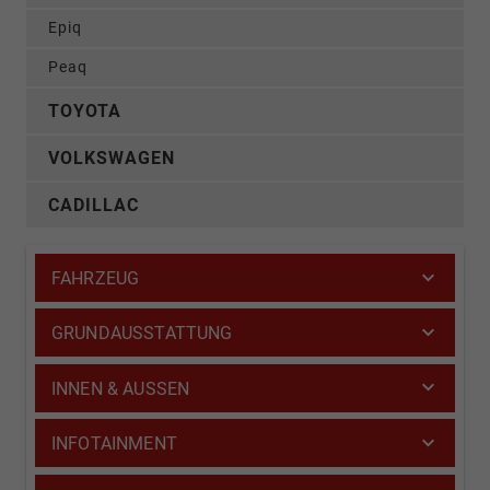
Epiq
Peaq
TOYOTA
VOLKSWAGEN
CADILLAC
FAHRZEUG
GRUNDAUSSTATTUNG
INNEN & AUSSEN
INFOTAINMENT