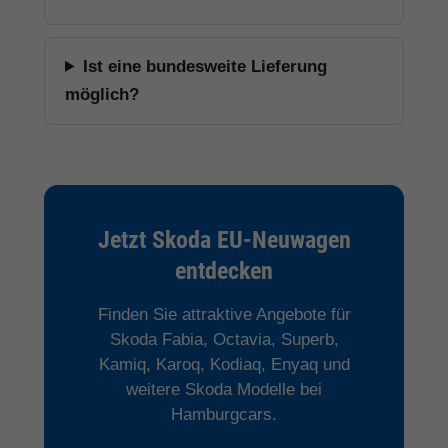
Ist eine bundesweite Lieferung
möglich?
Jetzt Skoda EU-Neuwagen
entdecken
Finden Sie attraktive Angebote für
Skoda Fabia, Octavia, Superb,
Kamiq, Karoq, Kodiaq, Enyaq und
weitere Skoda Modelle bei
Hamburgcars.