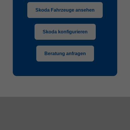
Skoda Fahrzeuge ansehen
Skoda konfigurieren
Beratung anfragen