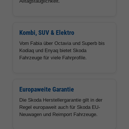
Alltagstauglichkeit.
Kombi, SUV & Elektro
Vom Fabia über Octavia und Superb bis
Kodiaq und Enyaq bietet Skoda
Fahrzeuge für viele Fahrprofile.
Europaweite Garantie
Die Skoda Herstellergarantie gilt in der
Regel europaweit auch für Skoda EU-
Neuwagen und Reimport Fahrzeuge.