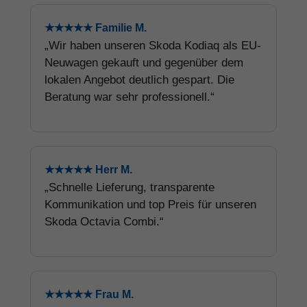
★★★★★ Familie M.
„Wir haben unseren Skoda Kodiaq als EU-
Neuwagen gekauft und gegenüber dem
lokalen Angebot deutlich gespart. Die
Beratung war sehr professionell.“
★★★★★ Herr M.
„Schnelle Lieferung, transparente
Kommunikation und top Preis für unseren
Skoda Octavia Combi.“
★★★★★ Frau M.