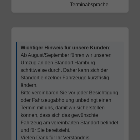
Terminabsprache
Wichtiger Hinweis für unsere Kunden:
Ab August/September führen wir unseren
Umzug an den Standort Hamburg
schrittweise durch. Daher kann sich der
Standort einzelner Fahrzeuge kurzfristig
ändern.
Bitte vereinbaren Sie vor jeder Besichtigung
oder Fahrzeugabholung unbedingt einen
Termin mit uns, damit wir sicherstellen
können, dass sich das gewünschte
Fahrzeug am vereinbarten Standort befindet
und für Sie bereitsteht.
Vielen Dank für Ihr Verständnis.