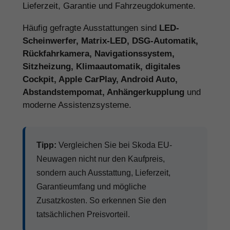
Lieferzeit, Garantie und Fahrzeugdokumente.
Häufig gefragte Ausstattungen sind
LED-
Scheinwerfer, Matrix-LED, DSG-Automatik,
Rückfahrkamera, Navigationssystem,
Sitzheizung, Klimaautomatik, digitales
Cockpit, Apple CarPlay, Android Auto,
Abstandstempomat, Anhängerkupplung
und
moderne Assistenzsysteme.
Tipp:
Vergleichen Sie bei Skoda EU-
Neuwagen nicht nur den Kaufpreis,
sondern auch Ausstattung, Lieferzeit,
Garantieumfang und mögliche
Zusatzkosten. So erkennen Sie den
tatsächlichen Preisvorteil.