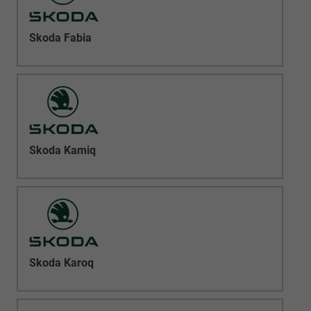
Skoda Fabia
Skoda Kamiq
Skoda Karoq