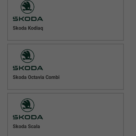
Skoda Kodiaq
Skoda Octavia Combi
Skoda Scala