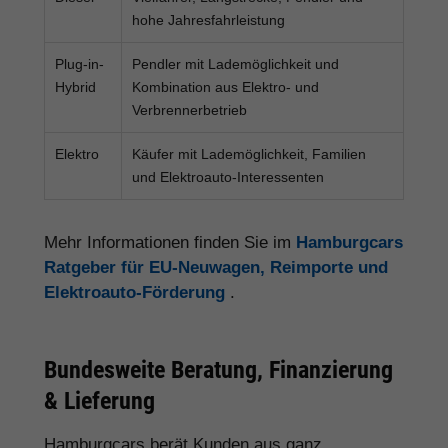
hohe Jahresfahrleistung
Plug-in-
Pendler mit Lademöglichkeit und
Hybrid
Kombination aus Elektro- und
Verbrennerbetrieb
Elektro
Käufer mit Lademöglichkeit, Familien
und Elektroauto-Interessenten
Mehr Informationen finden Sie im
Hamburgcars
Ratgeber für EU-Neuwagen, Reimporte und
Elektroauto-Förderung
.
Bundesweite Beratung, Finanzierung
& Lieferung
Hamburgcars berät Kunden aus ganz