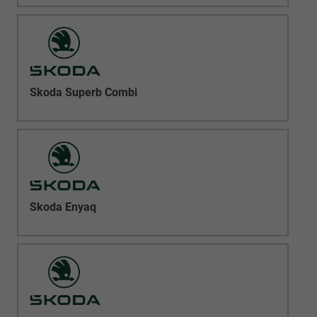
Skoda Superb Combi
Skoda Enyaq