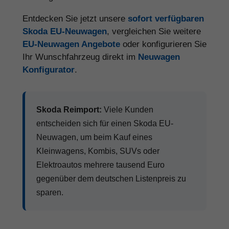
Entdecken Sie jetzt unsere
sofort verfügbaren
Skoda EU-Neuwagen
, vergleichen Sie weitere
EU-Neuwagen Angebote
oder konfigurieren Sie
Ihr Wunschfahrzeug direkt im
Neuwagen
Konfigurator
.
Skoda Reimport:
Viele Kunden
entscheiden sich für einen Skoda EU-
Neuwagen, um beim Kauf eines
Kleinwagens, Kombis, SUVs oder
Elektroautos mehrere tausend Euro
gegenüber dem deutschen Listenpreis zu
sparen.