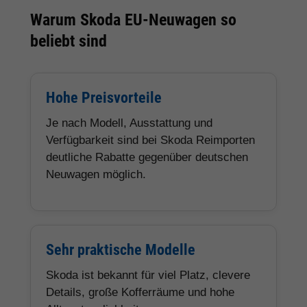
Warum Skoda EU-Neuwagen so
beliebt sind
Hohe Preisvorteile
Je nach Modell, Ausstattung und
Verfügbarkeit sind bei Skoda Reimporten
deutliche Rabatte gegenüber deutschen
Neuwagen möglich.
Sehr praktische Modelle
Skoda ist bekannt für viel Platz, clevere
Details, große Kofferräume und hohe