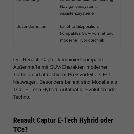
Navigationssystem,
Assistenzsysteme
Besonderheiten
Erhöhte Sitzposition,
kompaktes SUV-Format und
moderne Hybridtechnik
Der Renault Captur kombiniert kompakte
Außenmaße mit SUV-Charakter, moderner
Technik und attraktivem Preisvorteil als EU-
Neuwagen. Besonders beliebt sind Modelle als
TCe, E-Tech Hybrid, Automatik, Evolution oder
Techno.
Renault Captur E-Tech Hybrid oder
TCe?