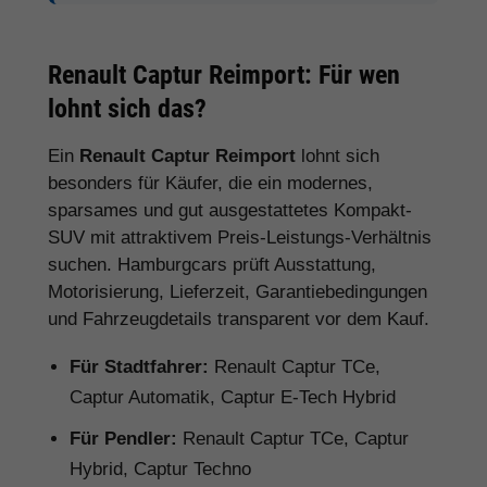
Renault Captur Reimport: Für wen
lohnt sich das?
Ein
Renault Captur Reimport
lohnt sich
besonders für Käufer, die ein modernes,
sparsames und gut ausgestattetes Kompakt-
SUV mit attraktivem Preis-Leistungs-Verhältnis
suchen. Hamburgcars prüft Ausstattung,
Motorisierung, Lieferzeit, Garantiebedingungen
und Fahrzeugdetails transparent vor dem Kauf.
Für Stadtfahrer:
Renault Captur TCe,
Captur Automatik, Captur E-Tech Hybrid
Für Pendler:
Renault Captur TCe, Captur
Hybrid, Captur Techno