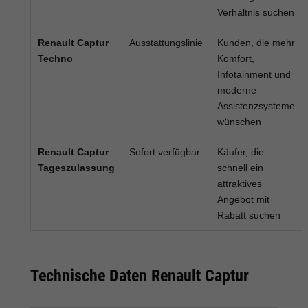
Verhältnis suchen
Renault Captur
Ausstattungslinie
Kunden, die mehr
Techno
Komfort,
Infotainment und
moderne
Assistenzsysteme
wünschen
Renault Captur
Sofort verfügbar
Käufer, die
Tageszulassung
schnell ein
attraktives
Angebot mit
Rabatt suchen
Technische Daten Renault Captur