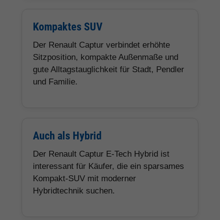
Kompaktes SUV
Der Renault Captur verbindet erhöhte
Sitzposition, kompakte Außenmaße und
gute Alltagstauglichkeit für Stadt, Pendler
und Familie.
Auch als Hybrid
Der Renault Captur E-Tech Hybrid ist
interessant für Käufer, die ein sparsames
Kompakt-SUV mit moderner
Hybridtechnik suchen.