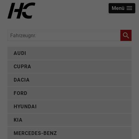
Menü
Fahrzeugnr.
AUDI
CUPRA
DACIA
FORD
HYUNDAI
KIA
MERCEDES-BENZ