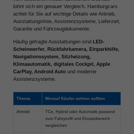
lohnt sich ein genauer Vergleich. Hamburgcars
achtet für Sie auf wichtige Details wie Antrieb,
Ausstattungslinie, Assistenzsysteme, Lieferzeit,
Garantie und Fahrzeugdokumente.
Häufig gefragte Ausstattungen sind
LED-
Scheinwerfer, Rückfahrkamera, Einparkhilfe,
Navigationssystem, Sitzheizung,
Klimaautomatik, digitales Cockpit, Apple
CarPlay, Android Auto
und moderne
Assistenzsysteme.
Thema
Worauf Käufer achten sollten
Antrieb
TCe, Hybrid oder Automatik passend
zum Fahrprofil und Einsatzbereich
vergleichen