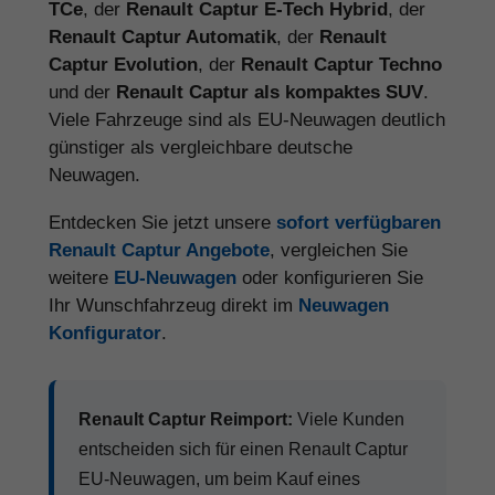
TCe
, der
Renault Captur E-Tech Hybrid
, der
Renault Captur Automatik
, der
Renault
Captur Evolution
, der
Renault Captur Techno
und der
Renault Captur als kompaktes SUV
.
Viele Fahrzeuge sind als EU-Neuwagen deutlich
günstiger als vergleichbare deutsche
Neuwagen.
Entdecken Sie jetzt unsere
sofort verfügbaren
Renault Captur Angebote
, vergleichen Sie
weitere
EU-Neuwagen
oder konfigurieren Sie
Ihr Wunschfahrzeug direkt im
Neuwagen
Konfigurator
.
Renault Captur Reimport:
Viele Kunden
entscheiden sich für einen Renault Captur
EU-Neuwagen, um beim Kauf eines