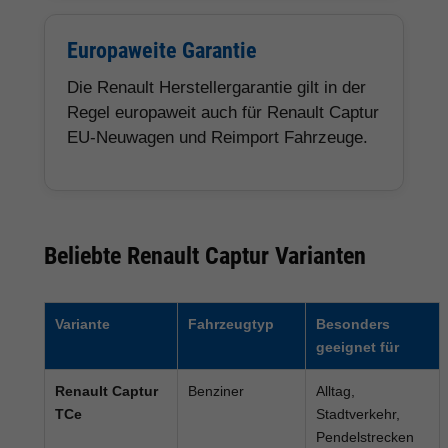
Europaweite Garantie
Die Renault Herstellergarantie gilt in der
Regel europaweit auch für Renault Captur
EU-Neuwagen und Reimport Fahrzeuge.
Beliebte Renault Captur Varianten
Variante
Fahrzeugtyp
Besonders
geeignet für
Renault Captur
Benziner
Alltag,
TCe
Stadtverkehr,
Pendelstrecken