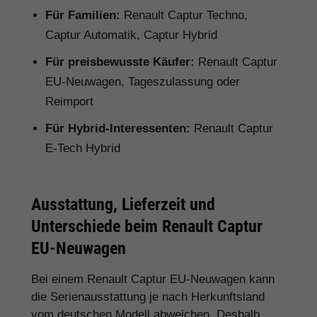
Für Familien:
Renault Captur Techno,
Captur Automatik, Captur Hybrid
Für preisbewusste Käufer:
Renault Captur
EU-Neuwagen, Tageszulassung oder
Reimport
Für Hybrid-Interessenten:
Renault Captur
E-Tech Hybrid
Ausstattung, Lieferzeit und
Unterschiede beim Renault Captur
EU-Neuwagen
Bei einem Renault Captur EU-Neuwagen kann
die Serienausstattung je nach Herkunftsland
vom deutschen Modell abweichen. Deshalb