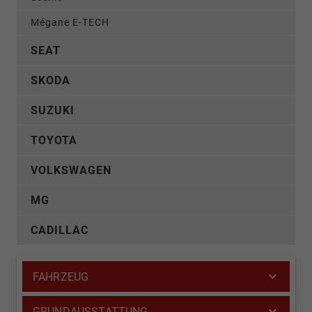
Mégane E-TECH
SEAT
SKODA
SUZUKI
TOYOTA
VOLKSWAGEN
MG
CADILLAC
FAHRZEUG
GRUNDAUSSTATTUNG