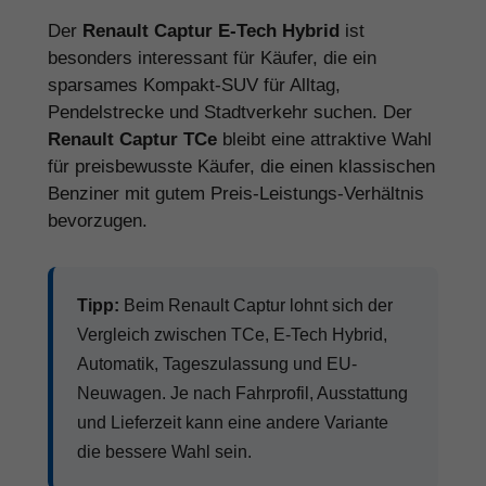
Der
Renault Captur E-Tech Hybrid
ist
besonders interessant für Käufer, die ein
sparsames Kompakt-SUV für Alltag,
Pendelstrecke und Stadtverkehr suchen. Der
Renault Captur TCe
bleibt eine attraktive Wahl
für preisbewusste Käufer, die einen klassischen
Benziner mit gutem Preis-Leistungs-Verhältnis
bevorzugen.
Tipp:
Beim Renault Captur lohnt sich der
Vergleich zwischen TCe, E-Tech Hybrid,
Automatik, Tageszulassung und EU-
Neuwagen. Je nach Fahrprofil, Ausstattung
und Lieferzeit kann eine andere Variante
die bessere Wahl sein.