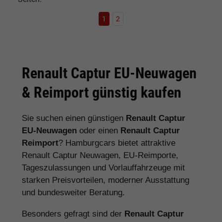
1
2
Renault Captur EU-Neuwagen
& Reimport günstig kaufen
Sie suchen einen günstigen
Renault Captur
EU-Neuwagen
oder einen
Renault Captur
Reimport
? Hamburgcars bietet attraktive
Renault Captur Neuwagen, EU-Reimporte,
Tageszulassungen und Vorlauffahrzeuge mit
starken Preisvorteilen, moderner Ausstattung
und bundesweiter Beratung.
Besonders gefragt sind der
Renault Captur