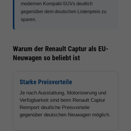
modernen Kompakt-SUVs deutlich
gegenüber dem deutschen Listenpreis zu
sparen.
Warum der Renault Captur als EU-
Neuwagen so beliebt ist
Starke Preisvorteile
Je nach Ausstattung, Motorisierung und
Verfügbarkeit sind beim Renault Captur
Reimport deutliche Preisvorteile
gegenüber deutschen Neuwagen möglich.