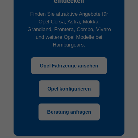
entdecken
Finden Sie attraktive Angebote für
Opel Corsa, Astra, Mokka,
Grandland, Frontera, Combo, Vivaro
und weitere Opel Modelle bei
Hamburgcars.
Opel Fahrzeuge ansehen
Opel konfigurieren
Beratung anfragen