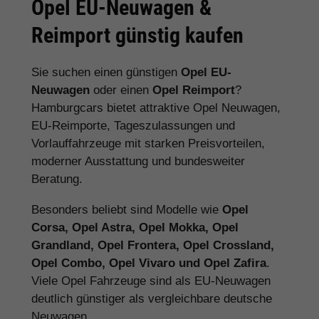
Opel EU-Neuwagen &
Reimport günstig kaufen
Sie suchen einen günstigen
Opel EU-
Neuwagen
oder einen
Opel Reimport
?
Hamburgcars bietet attraktive Opel Neuwagen,
EU-Reimporte, Tageszulassungen und
Vorlauffahrzeuge mit starken Preisvorteilen,
moderner Ausstattung und bundesweiter
Beratung.
Besonders beliebt sind Modelle wie
Opel
Corsa, Opel Astra, Opel Mokka, Opel
Grandland, Opel Frontera, Opel Crossland,
Opel Combo, Opel Vivaro und Opel Zafira
.
Viele Opel Fahrzeuge sind als EU-Neuwagen
deutlich günstiger als vergleichbare deutsche
Neuwagen.