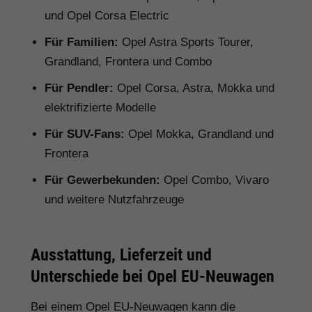
und Opel Corsa Electric
Für Familien:
Opel Astra Sports Tourer,
Grandland, Frontera und Combo
Für Pendler:
Opel Corsa, Astra, Mokka und
elektrifizierte Modelle
Für SUV-Fans:
Opel Mokka, Grandland und
Frontera
Für Gewerbekunden:
Opel Combo, Vivaro
und weitere Nutzfahrzeuge
Ausstattung, Lieferzeit und
Unterschiede bei Opel EU-Neuwagen
Bei einem Opel EU-Neuwagen kann die