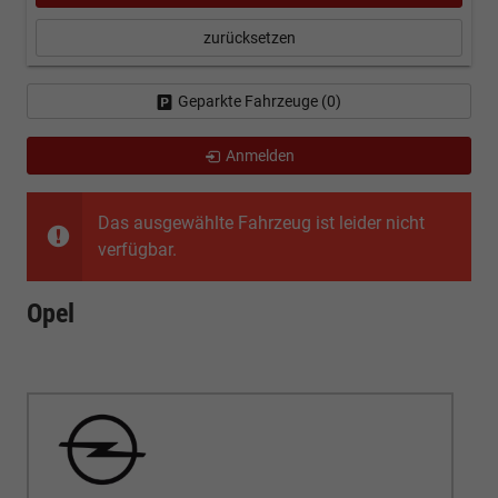
zurücksetzen
Geparkte Fahrzeuge (
0
)
Anmelden
Das ausgewählte Fahrzeug ist leider nicht
verfügbar.
Opel