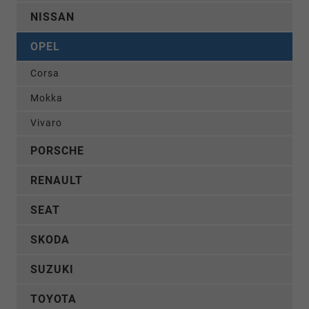
NISSAN
OPEL
Corsa
Mokka
Vivaro
PORSCHE
RENAULT
SEAT
SKODA
SUZUKI
TOYOTA