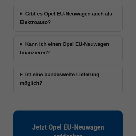
Gibt es Opel EU-Neuwagen auch als
Elektroauto?
Kann ich einen Opel EU-Neuwagen
finanzieren?
Ist eine bundesweite Lieferung
möglich?
Jetzt Opel EU-Neuwagen