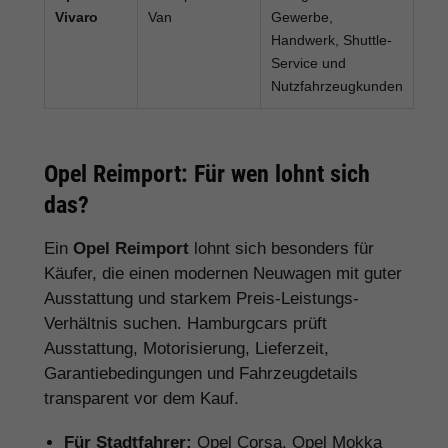
Vivaro
Van
Gewerbe,
Handwerk, Shuttle-
Service und
Nutzfahrzeugkunden
Opel Reimport: Für wen lohnt sich
das?
Ein
Opel Reimport
lohnt sich besonders für
Käufer, die einen modernen Neuwagen mit guter
Ausstattung und starkem Preis-Leistungs-
Verhältnis suchen. Hamburgcars prüft
Ausstattung, Motorisierung, Lieferzeit,
Garantiebedingungen und Fahrzeugdetails
transparent vor dem Kauf.
Für Stadtfahrer:
Opel Corsa, Opel Mokka