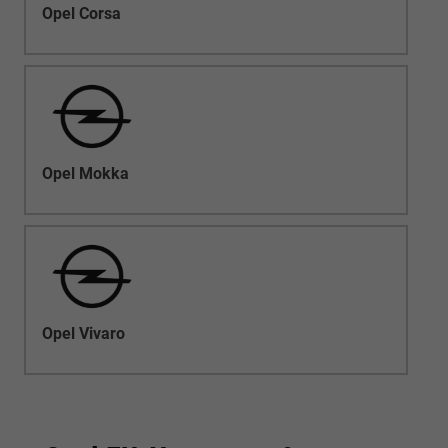
Opel Corsa
Opel Mokka
Opel Vivaro