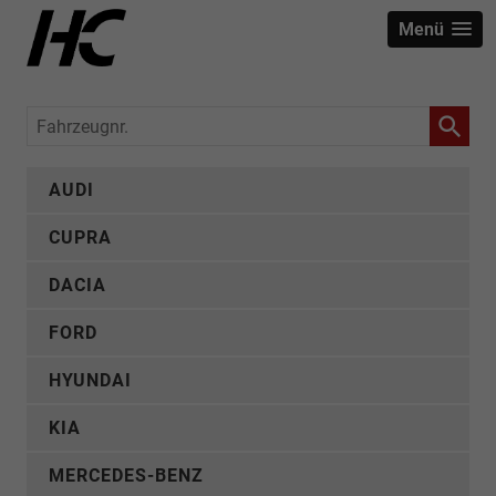
Menü
Fahrzeugnr.
AUDI
CUPRA
DACIA
FORD
HYUNDAI
KIA
MERCEDES-BENZ