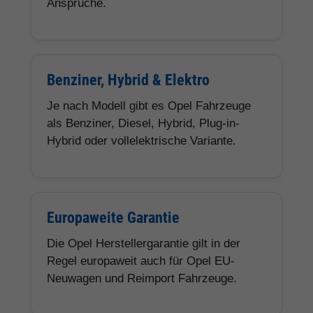
Ansprüche.
Benziner, Hybrid & Elektro
Je nach Modell gibt es Opel Fahrzeuge
als Benziner, Diesel, Hybrid, Plug-in-
Hybrid oder vollelektrische Variante.
Europaweite Garantie
Die Opel Herstellergarantie gilt in der
Regel europaweit auch für Opel EU-
Neuwagen und Reimport Fahrzeuge.