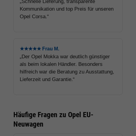
„Schnelle Lieferung, transparente
Kommunikation und top Preis für unseren
Opel Corsa.“
★★★★★ Frau M.
„Der Opel Mokka war deutlich günstiger
als beim lokalen Händler. Besonders
hilfreich war die Beratung zu Ausstattung,
Lieferzeit und Garantie.“
Häufige Fragen zu Opel EU-
Neuwagen