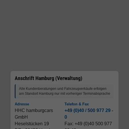
Anschrift Hamburg (Verwaltung)
Alle Kundenberatungen und Fahrzeugverkäufe erfolgen
am Standort Hamburg nur mit vorheriger Terminabsprache
Adresse
Telefon & Fax
HHC hamburgcars
+49 (0)40 / 500 977 29 -
GmbH
0
Heselstücken 19
Fax: +49 (0)40 500 977