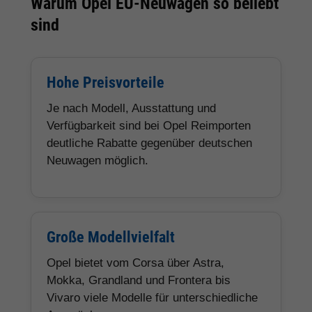
Warum Opel EU-Neuwagen so beliebt
sind
Hohe Preisvorteile
Je nach Modell, Ausstattung und
Verfügbarkeit sind bei Opel Reimporten
deutliche Rabatte gegenüber deutschen
Neuwagen möglich.
Große Modellvielfalt
Opel bietet vom Corsa über Astra,
Mokka, Grandland und Frontera bis
Vivaro viele Modelle für unterschiedliche