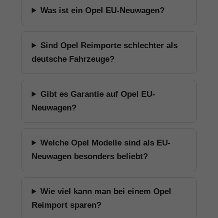
Was ist ein Opel EU-Neuwagen?
Sind Opel Reimporte schlechter als
deutsche Fahrzeuge?
Gibt es Garantie auf Opel EU-
Neuwagen?
Welche Opel Modelle sind als EU-
Neuwagen besonders beliebt?
Wie viel kann man bei einem Opel
Reimport sparen?