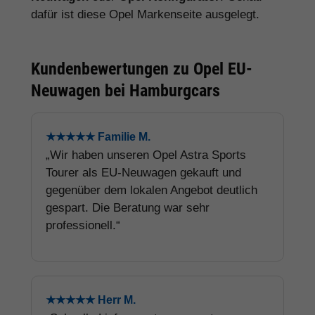
dafür ist diese Opel Markenseite ausgelegt.
Kundenbewertungen zu Opel EU-
Neuwagen bei Hamburgcars
★★★★★ Familie M.
„Wir haben unseren Opel Astra Sports
Tourer als EU-Neuwagen gekauft und
gegenüber dem lokalen Angebot deutlich
gespart. Die Beratung war sehr
professionell.“
★★★★★ Herr M.