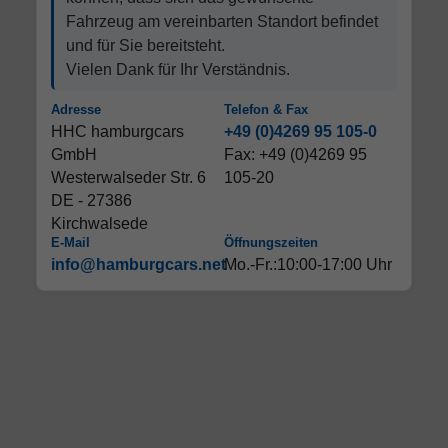
Fahrzeug am vereinbarten Standort befindet
und für Sie bereitsteht.
Vielen Dank für Ihr Verständnis.
Adresse
Telefon & Fax
HHC hamburgcars
+49 (0)4269 95 105-0
GmbH
Fax: +49 (0)4269 95
Westerwalseder Str. 6
105-20
DE - 27386
Kirchwalsede
E-Mail
Öffnungszeiten
info@hamburgcars.net
Mo.-Fr.:10:00-17:00 Uhr