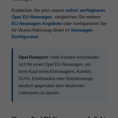
Entdecken Sie jetzt unsere
sofort verfügbaren
Opel EU-Neuwagen
, vergleichen Sie weitere
EU-Neuwagen Angebote
oder konfigurieren Sie
Ihr Wunschfahrzeug direkt im
Neuwagen
Konfigurator
.
Opel Reimport:
Viele Kunden entscheiden
sich für einen Opel EU-Neuwagen, um
beim Kauf eines Kleinwagens, Kombis,
SUVs, Elektroautos oder Nutzfahrzeugs
deutlich gegenüber dem deutschen
Listenpreis zu sparen.