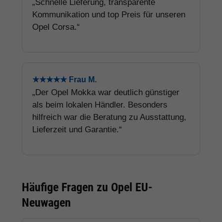
„Schnelle Lieferung, transparente
Kommunikation und top Preis für unseren
Opel Corsa.“
★★★★★ Frau M.
„Der Opel Mokka war deutlich günstiger
als beim lokalen Händler. Besonders
hilfreich war die Beratung zu Ausstattung,
Lieferzeit und Garantie.“
Häufige Fragen zu Opel EU-
Neuwagen