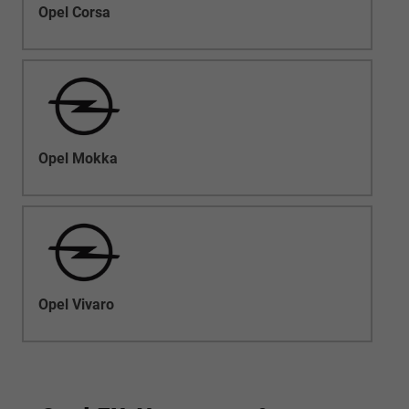
Opel Corsa
Opel Mokka
Opel Vivaro