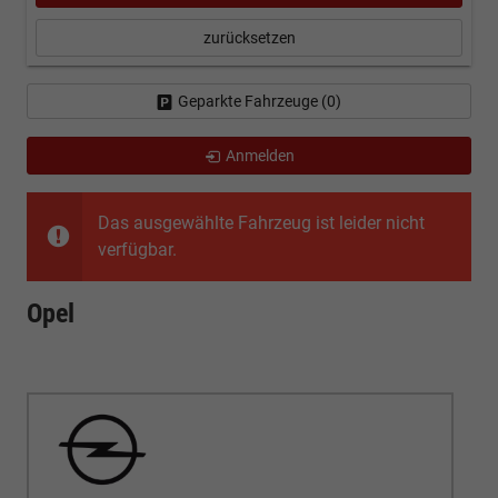
zurücksetzen
Geparkte Fahrzeuge (
0
)
Anmelden
Das ausgewählte Fahrzeug ist leider nicht
verfügbar.
Opel