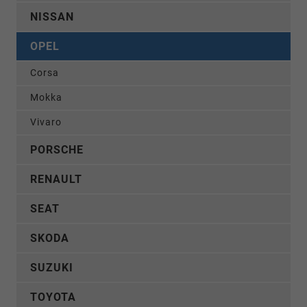
NISSAN
OPEL
Corsa
Mokka
Vivaro
PORSCHE
RENAULT
SEAT
SKODA
SUZUKI
TOYOTA