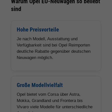
Warum Opel EU-Neuwagen so beliebt
sind
Hohe Preisvorteile
Je nach Modell, Ausstattung und
Verfügbarkeit sind bei Opel Reimporten
deutliche Rabatte gegenüber deutschen
Neuwagen möglich.
Große Modellvielfalt
Opel bietet vom Corsa über Astra,
Mokka, Grandland und Frontera bis
Vivaro viele Modelle für unterschiedliche