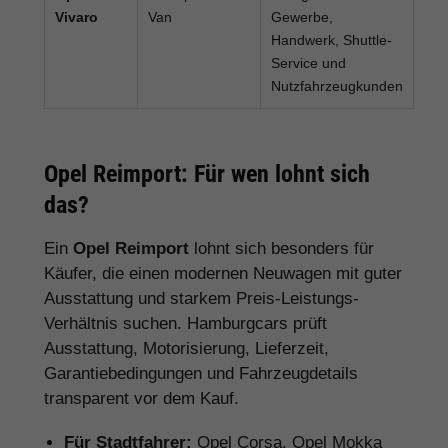
Vivaro
Van
Gewerbe,
Handwerk, Shuttle-
Service und
Nutzfahrzeugkunden
Opel Reimport: Für wen lohnt sich
das?
Ein
Opel Reimport
lohnt sich besonders für
Käufer, die einen modernen Neuwagen mit guter
Ausstattung und starkem Preis-Leistungs-
Verhältnis suchen. Hamburgcars prüft
Ausstattung, Motorisierung, Lieferzeit,
Garantiebedingungen und Fahrzeugdetails
transparent vor dem Kauf.
Für Stadtfahrer:
Opel Corsa, Opel Mokka