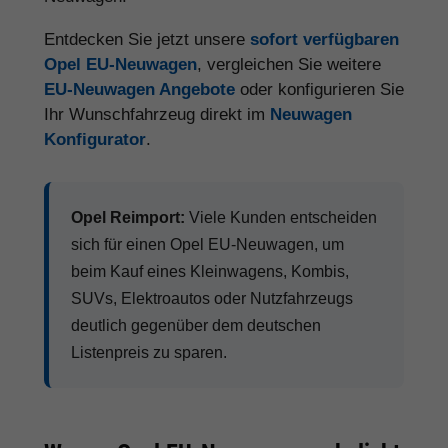
Entdecken Sie jetzt unsere
sofort verfügbaren
Opel EU-Neuwagen
, vergleichen Sie weitere
EU-Neuwagen Angebote
oder konfigurieren Sie
Ihr Wunschfahrzeug direkt im
Neuwagen
Konfigurator
.
Opel Reimport:
Viele Kunden entscheiden
sich für einen Opel EU-Neuwagen, um
beim Kauf eines Kleinwagens, Kombis,
SUVs, Elektroautos oder Nutzfahrzeugs
deutlich gegenüber dem deutschen
Listenpreis zu sparen.