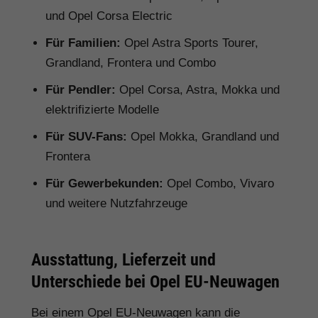
und Opel Corsa Electric
Für Familien:
Opel Astra Sports Tourer,
Grandland, Frontera und Combo
Für Pendler:
Opel Corsa, Astra, Mokka und
elektrifizierte Modelle
Für SUV-Fans:
Opel Mokka, Grandland und
Frontera
Für Gewerbekunden:
Opel Combo, Vivaro
und weitere Nutzfahrzeuge
Ausstattung, Lieferzeit und
Unterschiede bei Opel EU-Neuwagen
Bei einem Opel EU-Neuwagen kann die