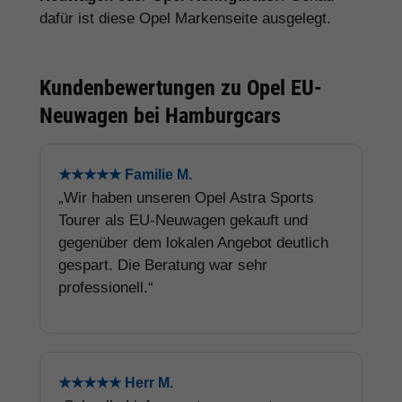
dafür ist diese Opel Markenseite ausgelegt.
Kundenbewertungen zu Opel EU-
Neuwagen bei Hamburgcars
★★★★★ Familie M.
„Wir haben unseren Opel Astra Sports
Tourer als EU-Neuwagen gekauft und
gegenüber dem lokalen Angebot deutlich
gespart. Die Beratung war sehr
professionell.“
★★★★★ Herr M.