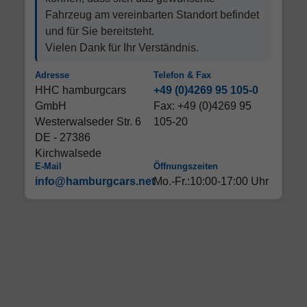
Fahrzeug am vereinbarten Standort befindet
und für Sie bereitsteht.
Vielen Dank für Ihr Verständnis.
Adresse
Telefon & Fax
HHC hamburgcars
+49 (0)4269 95 105-0
GmbH
Fax: +49 (0)4269 95
Westerwalseder Str. 6
105-20
DE - 27386
Kirchwalsede
E-Mail
Öffnungszeiten
info@hamburgcars.net
Mo.-Fr.:10:00-17:00 Uhr