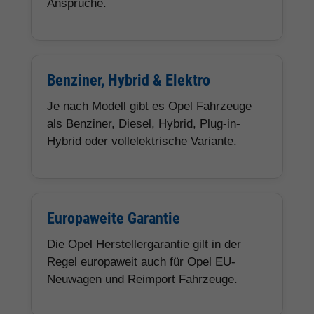
Ansprüche.
Benziner, Hybrid & Elektro
Je nach Modell gibt es Opel Fahrzeuge
als Benziner, Diesel, Hybrid, Plug-in-
Hybrid oder vollelektrische Variante.
Europaweite Garantie
Die Opel Herstellergarantie gilt in der
Regel europaweit auch für Opel EU-
Neuwagen und Reimport Fahrzeuge.