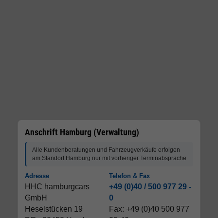
Anschrift Hamburg (Verwaltung)
Alle Kundenberatungen und Fahrzeugverkäufe erfolgen
am Standort Hamburg nur mit vorheriger Terminabsprache
Adresse
Telefon & Fax
HHC hamburgcars
+49 (0)40 / 500 977 29 -
GmbH
0
Heselstücken 19
Fax: +49 (0)40 500 977