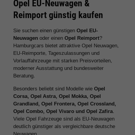
Opel EU-Neuwagen &
Reimport günstig kaufen
Sie suchen einen günstigen
Opel EU-
Neuwagen
oder einen
Opel Reimport
?
Hamburgcars bietet attraktive Opel Neuwagen,
EU-Reimporte, Tageszulassungen und
Vorlauffahrzeuge mit starken Preisvorteilen,
moderner Ausstattung und bundesweiter
Beratung.
Besonders beliebt sind Modelle wie
Opel
Corsa, Opel Astra, Opel Mokka, Opel
Grandland, Opel Frontera, Opel Crossland,
Opel Combo, Opel Vivaro und Opel Zafira
.
Viele Opel Fahrzeuge sind als EU-Neuwagen
deutlich günstiger als vergleichbare deutsche
Neuwagen.