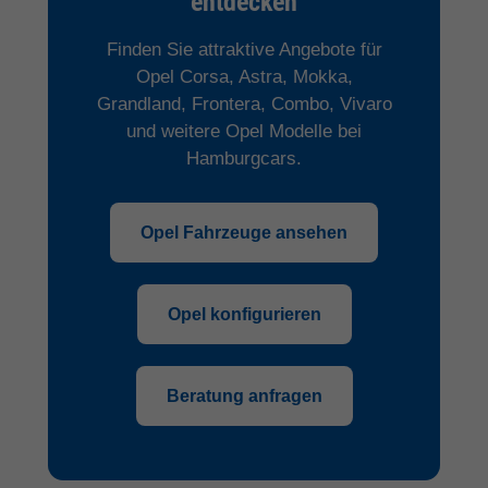
entdecken
Finden Sie attraktive Angebote für
Opel Corsa, Astra, Mokka,
Grandland, Frontera, Combo, Vivaro
und weitere Opel Modelle bei
Hamburgcars.
Opel Fahrzeuge ansehen
Opel konfigurieren
Beratung anfragen