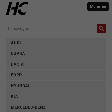
Menü
Fahrzeugnr.
AUDI
CUPRA
DACIA
FORD
HYUNDAI
KIA
MERCEDES-BENZ