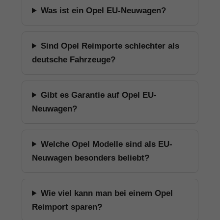
Was ist ein Opel EU-Neuwagen?
Sind Opel Reimporte schlechter als
deutsche Fahrzeuge?
Gibt es Garantie auf Opel EU-
Neuwagen?
Welche Opel Modelle sind als EU-
Neuwagen besonders beliebt?
Wie viel kann man bei einem Opel
Reimport sparen?