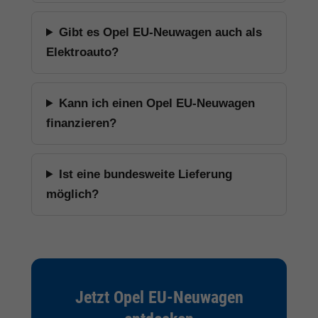
Gibt es Opel EU-Neuwagen auch als
Elektroauto?
Kann ich einen Opel EU-Neuwagen
finanzieren?
Ist eine bundesweite Lieferung
möglich?
Jetzt Opel EU-Neuwagen