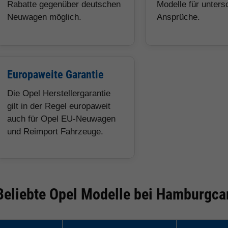
Rabatte gegenüber deutschen
Modelle für unters
Neuwagen möglich.
Ansprüche.
Europaweite Garantie
Die Opel Herstellergarantie
gilt in der Regel europaweit
auch für Opel EU-Neuwagen
und Reimport Fahrzeuge.
Beliebte Opel Modelle bei Hamburgca