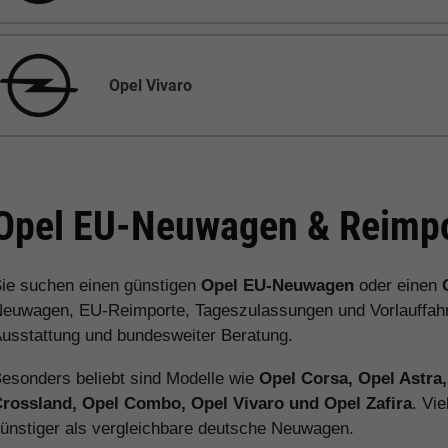
Opel Vivaro
Opel EU-Neuwagen & Reimpo
ie suchen einen günstigen
Opel EU-Neuwagen
oder einen
euwagen, EU-Reimporte, Tageszulassungen und Vorlauffahrz
usstattung und bundesweiter Beratung.
esonders beliebt sind Modelle wie
Opel Corsa, Opel Astra
rossland, Opel Combo, Opel Vivaro und Opel Zafira
. Vi
ünstiger als vergleichbare deutsche Neuwagen.