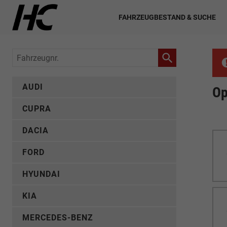
FAHRZEUGBESTAND & SUCHE
Fahrzeugnr.
AUDI
Op
CUPRA
DACIA
FORD
HYUNDAI
KIA
MERCEDES-BENZ