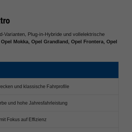
tro
d-Varianten, Plug-in-Hybride und vollelektrische
, Opel Mokka, Opel Grandland, Opel Frontera, Opel
trecken und klassische Fahrprofile
erbe und hohe Jahresfahrleistung
mit Fokus auf Effizienz