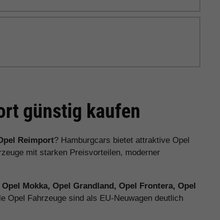
rt günstig kaufen
Opel Reimport
? Hamburgcars bietet attraktive Opel
euge mit starken Preisvorteilen, moderner
, Opel Mokka, Opel Grandland, Opel Frontera, Opel
ele Opel Fahrzeuge sind als EU-Neuwagen deutlich