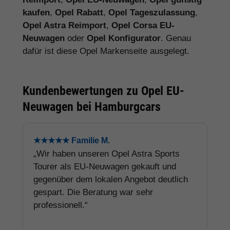
kaufen
,
Opel Rabatt
,
Opel Tageszulassung
,
Opel Astra Reimport
,
Opel Corsa EU-
Neuwagen
oder
Opel Konfigurator
. Genau
dafür ist diese Opel Markenseite ausgelegt.
Kundenbewertungen zu Opel EU-
Neuwagen bei Hamburgcars
★★★★★ Familie M.
„Wir haben unseren Opel Astra Sports
Tourer als EU-Neuwagen gekauft und
gegenüber dem lokalen Angebot deutlich
gespart. Die Beratung war sehr
professionell.“