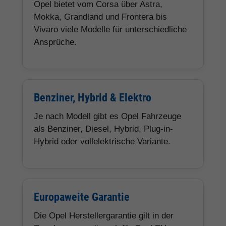
Opel bietet vom Corsa über Astra,
Mokka, Grandland und Frontera bis
Vivaro viele Modelle für unterschiedliche
Ansprüche.
Benziner, Hybrid & Elektro
Je nach Modell gibt es Opel Fahrzeuge
als Benziner, Diesel, Hybrid, Plug-in-
Hybrid oder vollelektrische Variante.
Europaweite Garantie
Die Opel Herstellergarantie gilt in der