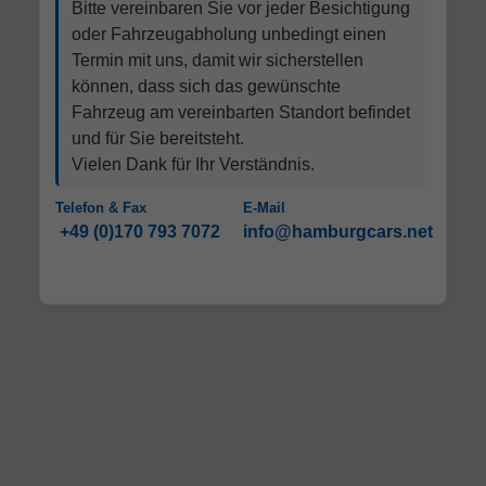
Bitte vereinbaren Sie vor jeder Besichtigung
oder Fahrzeugabholung unbedingt einen
Termin mit uns, damit wir sicherstellen
können, dass sich das gewünschte
Fahrzeug am vereinbarten Standort befindet
und für Sie bereitsteht.
Vielen Dank für Ihr Verständnis.
Telefon & Fax
E-Mail
+49 (0)170 793 7072
info@hamburgcars.net