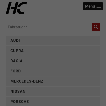
Menü
Fahrzeugnr.
AUDI
CUPRA
DACIA
FORD
MERCEDES-BENZ
NISSAN
PORSCHE