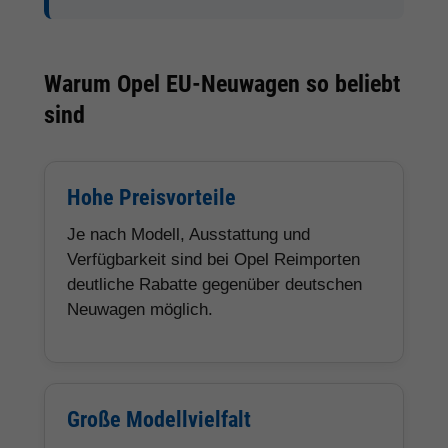
Warum Opel EU-Neuwagen so beliebt
sind
Hohe Preisvorteile
Je nach Modell, Ausstattung und
Verfügbarkeit sind bei Opel Reimporten
deutliche Rabatte gegenüber deutschen
Neuwagen möglich.
Große Modellvielfalt