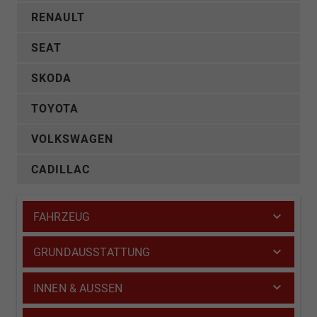
RENAULT
SEAT
SKODA
TOYOTA
VOLKSWAGEN
CADILLAC
FAHRZEUG
GRUNDAUSSTATTUNG
INNEN & AUSSEN