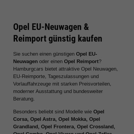
Opel EU-Neuwagen &
Reimport günstig kaufen
Sie suchen einen günstigen
Opel EU-
Neuwagen
oder einen
Opel Reimport
?
Hamburgcars bietet attraktive Opel Neuwagen,
EU-Reimporte, Tageszulassungen und
Vorlauffahrzeuge mit starken Preisvorteilen,
moderner Ausstattung und bundesweiter
Beratung.
Besonders beliebt sind Modelle wie
Opel
Corsa, Opel Astra, Opel Mokka, Opel
Grandland, Opel Frontera, Opel Crossland,