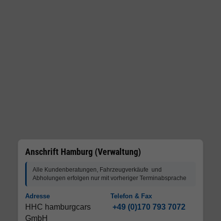
Anschrift Hamburg (Verwaltung)
Alle Kundenberatungen, Fahrzeugverkäufe und
Abholungen erfolgen nur mit vorheriger Terminabsprache
Adresse
Telefon & Fax
HHC hamburgcars
+49 (0)170 793 7072
GmbH