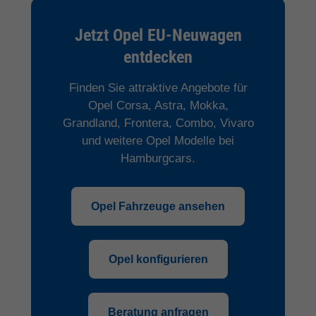
Jetzt Opel EU-Neuwagen
entdecken
Finden Sie attraktive Angebote für
Opel Corsa, Astra, Mokka,
Grandland, Frontera, Combo, Vivaro
und weitere Opel Modelle bei
Hamburgcars.
Opel Fahrzeuge ansehen
Opel konfigurieren
Beratung anfragen