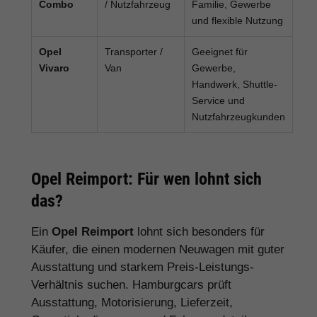
Combo
/ Nutzfahrzeug
Familie, Gewerbe
und flexible Nutzung
Opel
Transporter /
Geeignet für
Vivaro
Van
Gewerbe,
Handwerk, Shuttle-
Service und
Nutzfahrzeugkunden
Opel Reimport: Für wen lohnt sich
das?
Ein
Opel Reimport
lohnt sich besonders für
Käufer, die einen modernen Neuwagen mit guter
Ausstattung und starkem Preis-Leistungs-
Verhältnis suchen. Hamburgcars prüft
Ausstattung, Motorisierung, Lieferzeit,