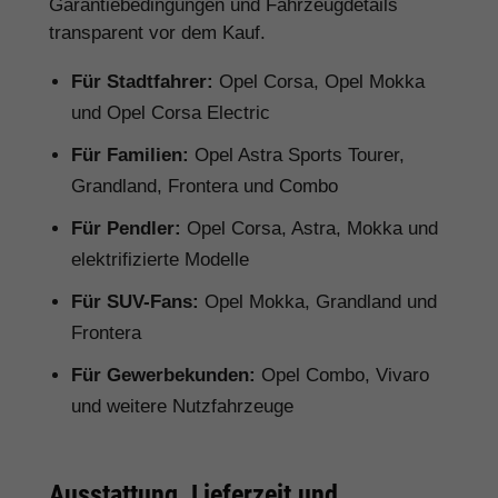
Garantiebedingungen und Fahrzeugdetails
transparent vor dem Kauf.
Für Stadtfahrer:
Opel Corsa, Opel Mokka
und Opel Corsa Electric
Für Familien:
Opel Astra Sports Tourer,
Grandland, Frontera und Combo
Für Pendler:
Opel Corsa, Astra, Mokka und
elektrifizierte Modelle
Für SUV-Fans:
Opel Mokka, Grandland und
Frontera
Für Gewerbekunden:
Opel Combo, Vivaro
und weitere Nutzfahrzeuge
Ausstattung, Lieferzeit und