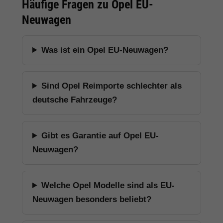
Häufige Fragen zu Opel EU-
Neuwagen
Was ist ein Opel EU-Neuwagen?
Sind Opel Reimporte schlechter als
deutsche Fahrzeuge?
Gibt es Garantie auf Opel EU-
Neuwagen?
Welche Opel Modelle sind als EU-
Neuwagen besonders beliebt?