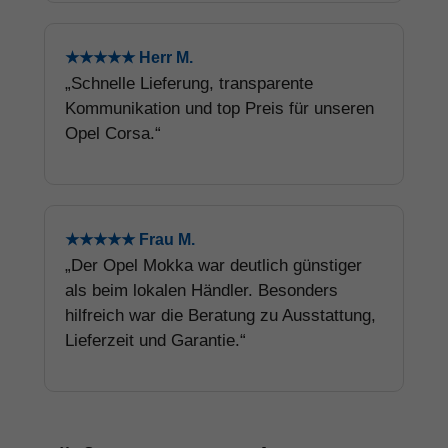
★★★★★ Herr M.
„Schnelle Lieferung, transparente
Kommunikation und top Preis für unseren
Opel Corsa.“
★★★★★ Frau M.
„Der Opel Mokka war deutlich günstiger
als beim lokalen Händler. Besonders
hilfreich war die Beratung zu Ausstattung,
Lieferzeit und Garantie.“