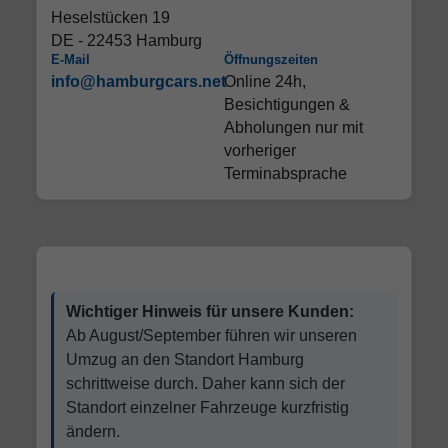
Heselstücken 19
DE - 22453 Hamburg
E-Mail
Öffnungszeiten
info@hamburgcars.net
Online 24h,
Besichtigungen &
Abholungen nur mit
vorheriger
Terminabsprache
Wichtiger Hinweis für unsere Kunden:
Ab August/September führen wir unseren
Umzug an den Standort Hamburg
schrittweise durch. Daher kann sich der
Standort einzelner Fahrzeuge kurzfristig
ändern.