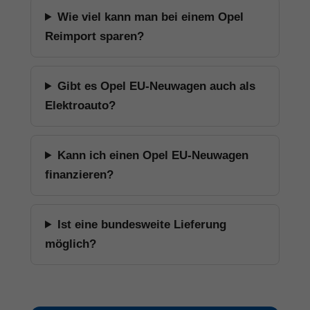
Wie viel kann man bei einem Opel
Reimport sparen?
Gibt es Opel EU-Neuwagen auch als
Elektroauto?
Kann ich einen Opel EU-Neuwagen
finanzieren?
Ist eine bundesweite Lieferung
möglich?