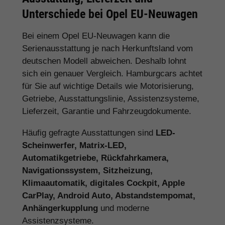
Unterschiede bei Opel EU-Neuwagen
Bei einem Opel EU-Neuwagen kann die
Serienausstattung je nach Herkunftsland vom
deutschen Modell abweichen. Deshalb lohnt
sich ein genauer Vergleich. Hamburgcars achtet
für Sie auf wichtige Details wie Motorisierung,
Getriebe, Ausstattungslinie, Assistenzsysteme,
Lieferzeit, Garantie und Fahrzeugdokumente.
Häufig gefragte Ausstattungen sind
LED-
Scheinwerfer, Matrix-LED,
Automatikgetriebe, Rückfahrkamera,
Navigationssystem, Sitzheizung,
Klimaautomatik, digitales Cockpit, Apple
CarPlay, Android Auto, Abstandstempomat,
Anhängerkupplung
und moderne
Assistenzsysteme.