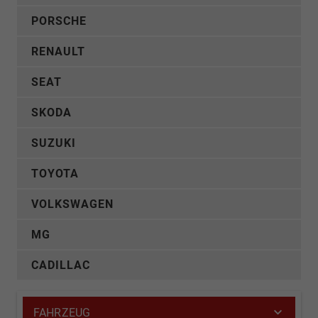
PORSCHE
RENAULT
SEAT
SKODA
SUZUKI
TOYOTA
VOLKSWAGEN
MG
CADILLAC
FAHRZEUG