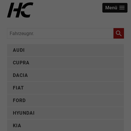
Menü
Fahrzeugnr.
AUDI
CUPRA
DACIA
FIAT
FORD
HYUNDAI
KIA