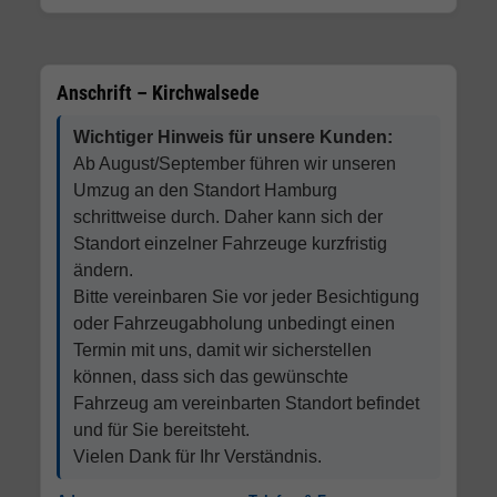
Anschrift – Kirchwalsede
Wichtiger Hinweis für unsere Kunden:
Ab August/September führen wir unseren
Umzug an den Standort Hamburg
schrittweise durch. Daher kann sich der
Standort einzelner Fahrzeuge kurzfristig
ändern.
Bitte vereinbaren Sie vor jeder Besichtigung
oder Fahrzeugabholung unbedingt einen
Termin mit uns, damit wir sicherstellen
können, dass sich das gewünschte
Fahrzeug am vereinbarten Standort befindet
und für Sie bereitsteht.
Vielen Dank für Ihr Verständnis.