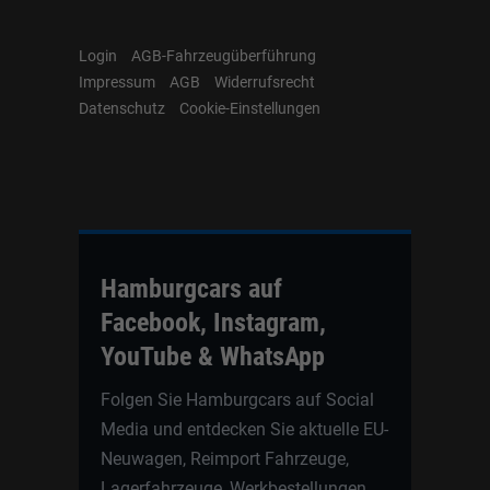
Login
AGB-Fahrzeugüberführung
Impressum
AGB
Widerrufsrecht
Datenschutz
Cookie-Einstellungen
Hamburgcars auf
Facebook, Instagram,
YouTube & WhatsApp
Folgen Sie Hamburgcars auf Social
Media und entdecken Sie aktuelle EU-
Neuwagen, Reimport Fahrzeuge,
Lagerfahrzeuge, Werkbestellungen,