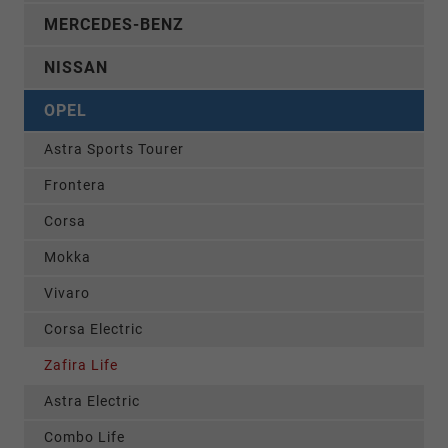
MERCEDES-BENZ
NISSAN
OPEL
Astra Sports Tourer
Frontera
Corsa
Mokka
Vivaro
Corsa Electric
Zafira Life
Astra Electric
Combo Life