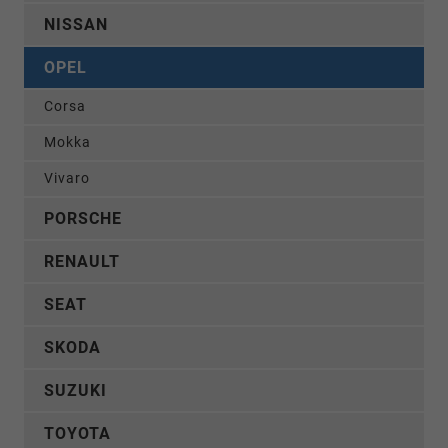
NISSAN
OPEL
Corsa
Mokka
Vivaro
PORSCHE
RENAULT
SEAT
SKODA
SUZUKI
TOYOTA