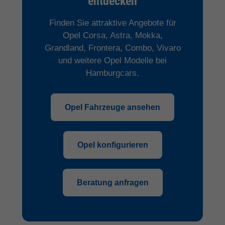
entdecken
Finden Sie attraktive Angebote für
Opel Corsa, Astra, Mokka,
Grandland, Frontera, Combo, Vivaro
und weitere Opel Modelle bei
Hamburgcars.
Opel Fahrzeuge ansehen
Opel konfigurieren
Beratung anfragen