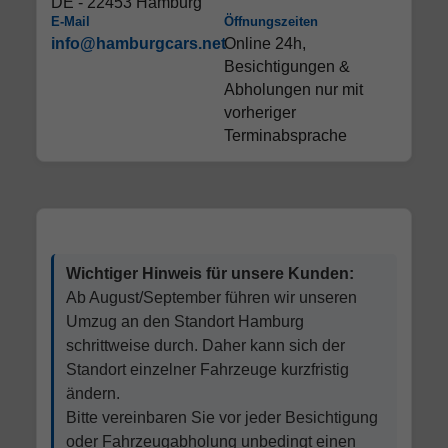
DE - 22453 Hamburg
E-Mail
Öffnungszeiten
info@hamburgcars.net
Online 24h,
Besichtigungen &
Abholungen nur mit
vorheriger
Terminabsprache
Wichtiger Hinweis für unsere Kunden:
Ab August/September führen wir unseren
Umzug an den Standort Hamburg
schrittweise durch. Daher kann sich der
Standort einzelner Fahrzeuge kurzfristig
ändern.
Bitte vereinbaren Sie vor jeder Besichtigung
oder Fahrzeugabholung unbedingt einen