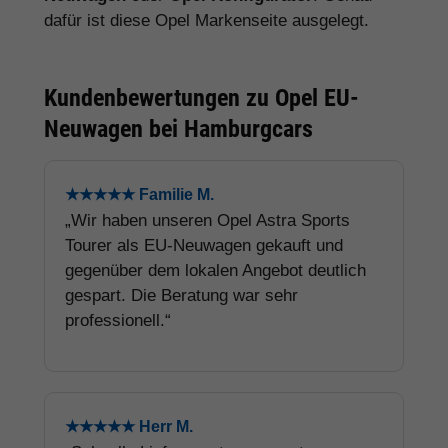
dafür ist diese Opel Markenseite ausgelegt.
Kundenbewertungen zu Opel EU-
Neuwagen bei Hamburgcars
★★★★★ Familie M.
„Wir haben unseren Opel Astra Sports
Tourer als EU-Neuwagen gekauft und
gegenüber dem lokalen Angebot deutlich
gespart. Die Beratung war sehr
professionell.“
★★★★★ Herr M.