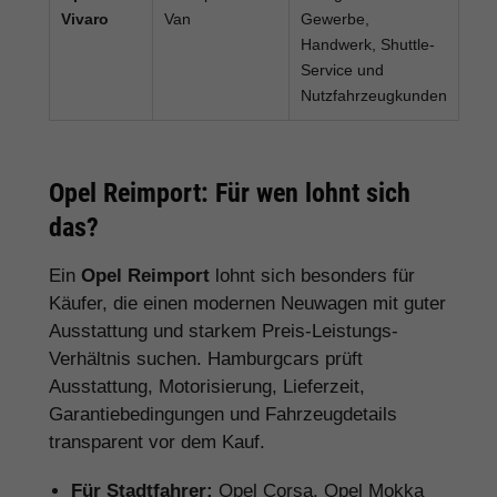
Vivaro
Van
Gewerbe,
Handwerk, Shuttle-
Service und
Nutzfahrzeugkunden
Opel Reimport: Für wen lohnt sich
das?
Ein
Opel Reimport
lohnt sich besonders für
Käufer, die einen modernen Neuwagen mit guter
Ausstattung und starkem Preis-Leistungs-
Verhältnis suchen. Hamburgcars prüft
Ausstattung, Motorisierung, Lieferzeit,
Garantiebedingungen und Fahrzeugdetails
transparent vor dem Kauf.
Für Stadtfahrer:
Opel Corsa, Opel Mokka