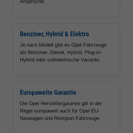
Ansprüche.
Benziner, Hybrid & Elektro
Je nach Modell gibt es Opel Fahrzeuge
als Benziner, Diesel, Hybrid, Plug-in-
Hybrid oder vollelektrische Variante.
Europaweite Garantie
Die Opel Herstellergarantie gilt in der
Regel europaweit auch für Opel EU-
Neuwagen und Reimport Fahrzeuge.