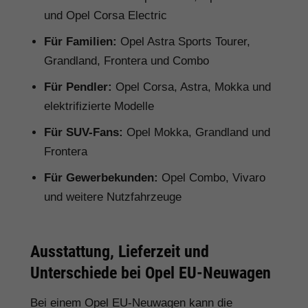
und Opel Corsa Electric
Für Familien:
Opel Astra Sports Tourer,
Grandland, Frontera und Combo
Für Pendler:
Opel Corsa, Astra, Mokka und
elektrifizierte Modelle
Für SUV-Fans:
Opel Mokka, Grandland und
Frontera
Für Gewerbekunden:
Opel Combo, Vivaro
und weitere Nutzfahrzeuge
Ausstattung, Lieferzeit und
Unterschiede bei Opel EU-Neuwagen
Bei einem Opel EU-Neuwagen kann die