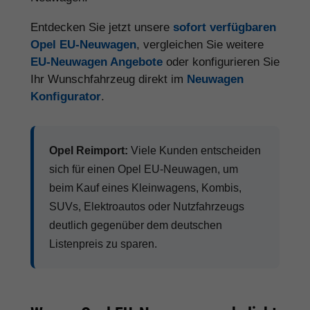
Entdecken Sie jetzt unsere
sofort verfügbaren
Opel EU-Neuwagen
, vergleichen Sie weitere
EU-Neuwagen Angebote
oder konfigurieren Sie
Ihr Wunschfahrzeug direkt im
Neuwagen
Konfigurator
.
Opel Reimport:
Viele Kunden entscheiden
sich für einen Opel EU-Neuwagen, um
beim Kauf eines Kleinwagens, Kombis,
SUVs, Elektroautos oder Nutzfahrzeugs
deutlich gegenüber dem deutschen
Listenpreis zu sparen.