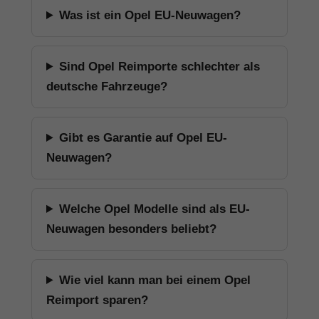
Was ist ein Opel EU-Neuwagen?
Sind Opel Reimporte schlechter als
deutsche Fahrzeuge?
Gibt es Garantie auf Opel EU-
Neuwagen?
Welche Opel Modelle sind als EU-
Neuwagen besonders beliebt?
Wie viel kann man bei einem Opel
Reimport sparen?