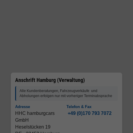
Anschrift Hamburg (Verwaltung)
Alle Kundenberatungen, Fahrzeugverkäufe und
Abholungen erfolgen nur mit vorheriger Terminabsprache
Adresse
Telefon & Fax
HHC hamburgcars
+49 (0)170 793 7072
GmbH
Heselstücken 19