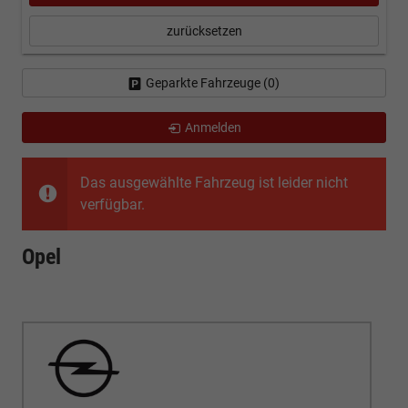
zurücksetzen
Geparkte Fahrzeuge (
0
)
Anmelden
Das ausgewählte Fahrzeug ist leider nicht
verfügbar.
Opel