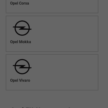
Opel Corsa
Opel Mokka
Opel Vivaro