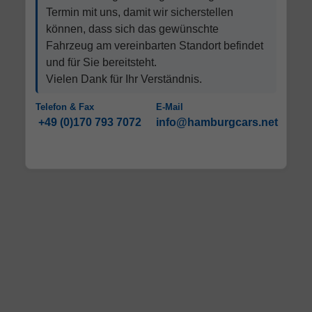
Termin mit uns, damit wir sicherstellen
können, dass sich das gewünschte
Fahrzeug am vereinbarten Standort befindet
und für Sie bereitsteht.
Vielen Dank für Ihr Verständnis.
Telefon & Fax
E-Mail
+49 (0)170 793 7072
info@hamburgcars.net