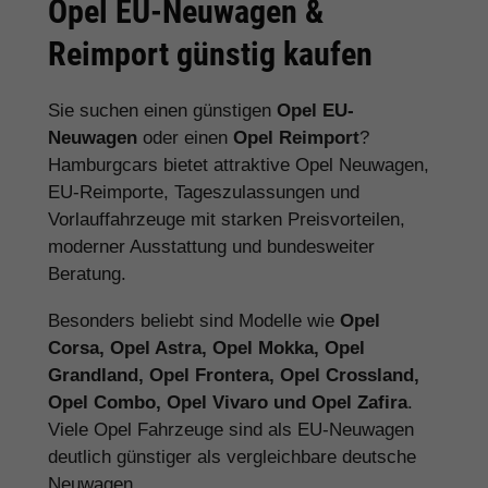
Opel EU-Neuwagen &
Reimport günstig kaufen
Sie suchen einen günstigen
Opel EU-
Neuwagen
oder einen
Opel Reimport
?
Hamburgcars bietet attraktive Opel Neuwagen,
EU-Reimporte, Tageszulassungen und
Vorlauffahrzeuge mit starken Preisvorteilen,
moderner Ausstattung und bundesweiter
Beratung.
Besonders beliebt sind Modelle wie
Opel
Corsa, Opel Astra, Opel Mokka, Opel
Grandland, Opel Frontera, Opel Crossland,
Opel Combo, Opel Vivaro und Opel Zafira
.
Viele Opel Fahrzeuge sind als EU-Neuwagen
deutlich günstiger als vergleichbare deutsche
Neuwagen.