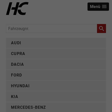
Menü
Fahrzeugnr.
AUDI
CUPRA
DACIA
FORD
HYUNDAI
KIA
MERCEDES-BENZ