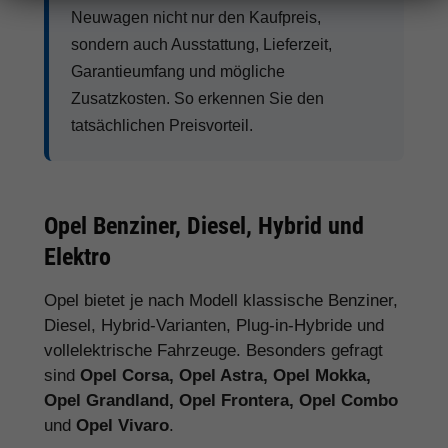
Neuwagen nicht nur den Kaufpreis,
sondern auch Ausstattung, Lieferzeit,
Garantieumfang und mögliche
Zusatzkosten. So erkennen Sie den
tatsächlichen Preisvorteil.
Opel Benziner, Diesel, Hybrid und
Elektro
Opel bietet je nach Modell klassische Benziner,
Diesel, Hybrid-Varianten, Plug-in-Hybride und
vollelektrische Fahrzeuge. Besonders gefragt
sind
Opel Corsa, Opel Astra, Opel Mokka,
Opel Grandland, Opel Frontera, Opel Combo
und
Opel Vivaro
.