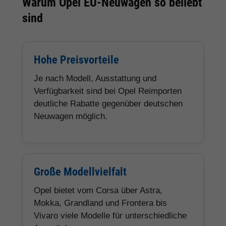
Warum Opel EU-Neuwagen so beliebt
sind
Hohe Preisvorteile
Je nach Modell, Ausstattung und
Verfügbarkeit sind bei Opel Reimporten
deutliche Rabatte gegenüber deutschen
Neuwagen möglich.
Große Modellvielfalt
Opel bietet vom Corsa über Astra,
Mokka, Grandland und Frontera bis
Vivaro viele Modelle für unterschiedliche