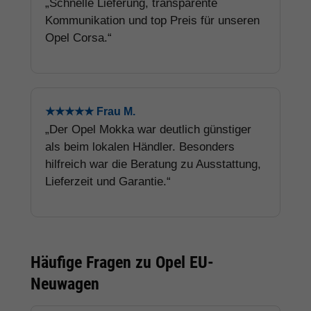
„Schnelle Lieferung, transparente
Kommunikation und top Preis für unseren
Opel Corsa.“
★★★★★ Frau M.
„Der Opel Mokka war deutlich günstiger
als beim lokalen Händler. Besonders
hilfreich war die Beratung zu Ausstattung,
Lieferzeit und Garantie.“
Häufige Fragen zu Opel EU-
Neuwagen