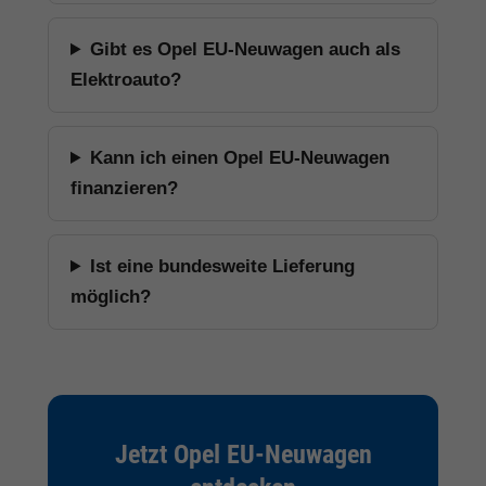
Gibt es Opel EU-Neuwagen auch als
Elektroauto?
Kann ich einen Opel EU-Neuwagen
finanzieren?
Ist eine bundesweite Lieferung
möglich?
Jetzt Opel EU-Neuwagen