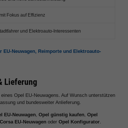
mit Fokus auf Effizienz
tadtfahrer und Elektroauto-Interessenten
r EU-Neuwagen, Reimporte und Elektroauto-
& Lieferung
 eines Opel EU-Neuwagens. Auf Wunsch unterstützen
ulassung und bundesweiter Anlieferung.
el EU-Neuwagen
,
Opel günstig kaufen
,
Opel
 Corsa EU-Neuwagen
oder
Opel Konfigurator
.