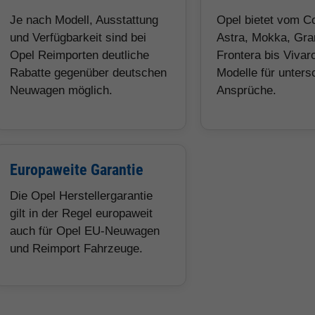
Je nach Modell, Ausstattung
Opel bietet vom C
und Verfügbarkeit sind bei
Astra, Mokka, Gra
Opel Reimporten deutliche
Frontera bis Vivaro
Rabatte gegenüber deutschen
Modelle für unters
Neuwagen möglich.
Ansprüche.
Europaweite Garantie
Die Opel Herstellergarantie
gilt in der Regel europaweit
auch für Opel EU-Neuwagen
und Reimport Fahrzeuge.