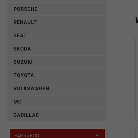
PORSCHE
RENAULT
SEAT
SKODA
SUZUKI
TOYOTA
VOLKSWAGEN
MG
CADILLAC
FAHRZEUG