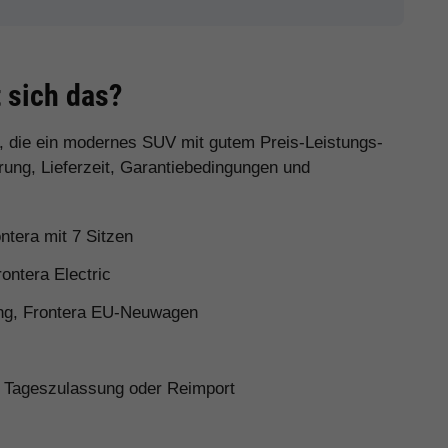
 sich das?
r, die ein modernes SUV mit gutem Preis-Leistungs-
rung, Lieferzeit, Garantiebedingungen und
ntera mit 7 Sitzen
ontera Electric
ung, Frontera EU-Neuwagen
 Tageszulassung oder Reimport