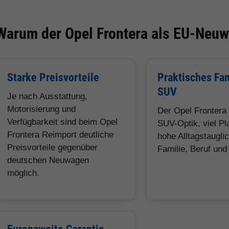
Warum der Opel Frontera als EU-Neuwa
Starke Preisvorteile
Praktisches Fam
SUV
Je nach Ausstattung,
Motorisierung und
Der Opel Frontera 
Verfügbarkeit sind beim Opel
SUV-Optik, viel Pl
Frontera Reimport deutliche
hohe Alltagstauglic
Preisvorteile gegenüber
Familie, Beruf und 
deutschen Neuwagen
möglich.