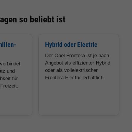
gen so beliebt ist
ilien-
Hybrid oder Electric
Der Opel Frontera ist je nach
Angebot als effizienter Hybrid
verbindet
oder als vollelektrischer
atz und
Frontera Electric erhältlich.
hkeit für
Freizeit.