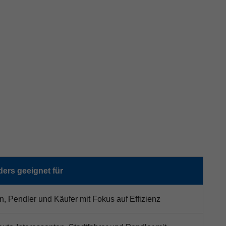
ers geeignet für
n, Pendler und Käufer mit Fokus auf Effizienz