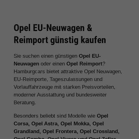
Opel EU-Neuwagen &
Reimport günstig kaufen
Sie suchen einen günstigen
Opel EU-
Neuwagen
oder einen
Opel Reimport
?
Hamburgcars bietet attraktive Opel Neuwagen,
EU-Reimporte, Tageszulassungen und
Vorlauffahrzeuge mit starken Preisvorteilen,
moderner Ausstattung und bundesweiter
Beratung.
Besonders beliebt sind Modelle wie
Opel
Corsa, Opel Astra, Opel Mokka, Opel
Grandland, Opel Frontera, Opel Crossland,