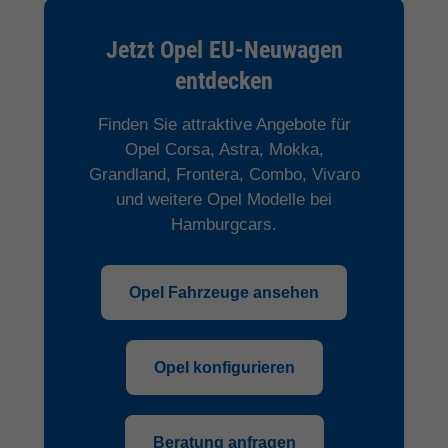
Jetzt Opel EU-Neuwagen
entdecken
Finden Sie attraktive Angebote für
Opel Corsa, Astra, Mokka,
Grandland, Frontera, Combo, Vivaro
und weitere Opel Modelle bei
Hamburgcars.
Opel Fahrzeuge ansehen
Opel konfigurieren
Beratung anfragen