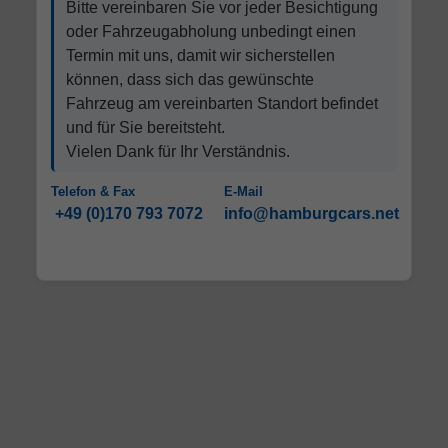
Bitte vereinbaren Sie vor jeder Besichtigung
oder Fahrzeugabholung unbedingt einen
Termin mit uns, damit wir sicherstellen
können, dass sich das gewünschte
Fahrzeug am vereinbarten Standort befindet
und für Sie bereitsteht.
Vielen Dank für Ihr Verständnis.
Telefon & Fax
E-Mail
+49 (0)170 793 7072
info@hamburgcars.net