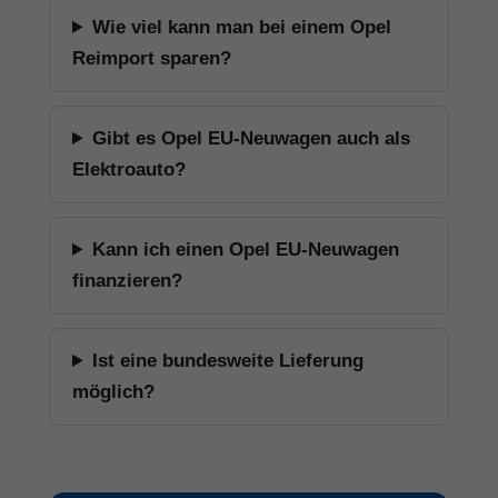
Wie viel kann man bei einem Opel
Reimport sparen?
Gibt es Opel EU-Neuwagen auch als
Elektroauto?
Kann ich einen Opel EU-Neuwagen
finanzieren?
Ist eine bundesweite Lieferung
möglich?