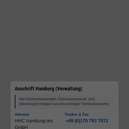
Anschrift Hamburg (Verwaltung)
Alle Kundenberatungen, Fahrzeugverkäufe und
Abholungen erfolgen nur mit vorheriger Terminabsprache
Adresse
Telefon & Fax
HHC hamburgcars
+49 (0)170 793 7072
GmbH