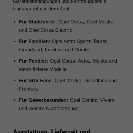
Garantiebedingungen und Fahrzeugdetails
transparent vor dem Kauf.
Für Stadtfahrer:
Opel Corsa, Opel Mokka
und Opel Corsa Electric
Für Familien:
Opel Astra Sports Tourer,
Grandland, Frontera und Combo
Für Pendler:
Opel Corsa, Astra, Mokka und
elektrifizierte Modelle
Für SUV-Fans:
Opel Mokka, Grandland und
Frontera
Für Gewerbekunden:
Opel Combo, Vivaro
und weitere Nutzfahrzeuge
Ausstattung, Lieferzeit und