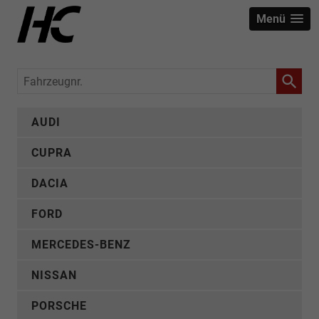
Menü
Fahrzeugnr.
AUDI
CUPRA
DACIA
FORD
MERCEDES-BENZ
NISSAN
PORSCHE