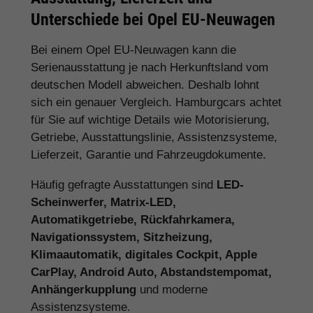
Unterschiede bei Opel EU-Neuwagen
Bei einem Opel EU-Neuwagen kann die
Serienausstattung je nach Herkunftsland vom
deutschen Modell abweichen. Deshalb lohnt
sich ein genauer Vergleich. Hamburgcars achtet
für Sie auf wichtige Details wie Motorisierung,
Getriebe, Ausstattungslinie, Assistenzsysteme,
Lieferzeit, Garantie und Fahrzeugdokumente.
Häufig gefragte Ausstattungen sind
LED-
Scheinwerfer, Matrix-LED,
Automatikgetriebe, Rückfahrkamera,
Navigationssystem, Sitzheizung,
Klimaautomatik, digitales Cockpit, Apple
CarPlay, Android Auto, Abstandstempomat,
Anhängerkupplung
und moderne
Assistenzsysteme.