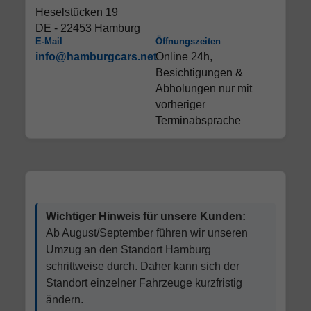
Heselstücken 19
DE - 22453 Hamburg
E-Mail
Öffnungszeiten
info@hamburgcars.net
Online 24h,
Besichtigungen &
Abholungen nur mit
vorheriger
Terminabsprache
Wichtiger Hinweis für unsere Kunden:
Ab August/September führen wir unseren
Umzug an den Standort Hamburg
schrittweise durch. Daher kann sich der
Standort einzelner Fahrzeuge kurzfristig
ändern.