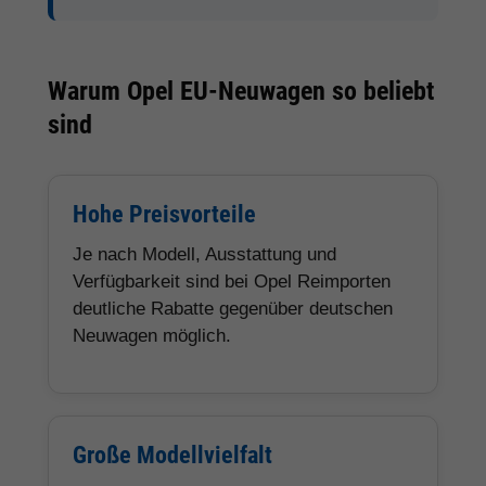
Warum Opel EU-Neuwagen so beliebt
sind
Hohe Preisvorteile
Je nach Modell, Ausstattung und
Verfügbarkeit sind bei Opel Reimporten
deutliche Rabatte gegenüber deutschen
Neuwagen möglich.
Große Modellvielfalt