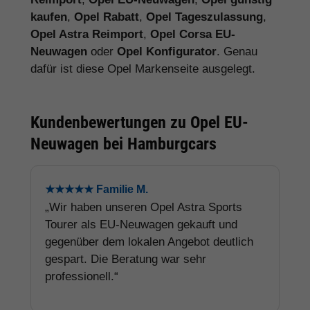
kaufen
,
Opel Rabatt
,
Opel Tageszulassung
,
Opel Astra Reimport
,
Opel Corsa EU-
Neuwagen
oder
Opel Konfigurator
. Genau
dafür ist diese Opel Markenseite ausgelegt.
Kundenbewertungen zu Opel EU-
Neuwagen bei Hamburgcars
★★★★★ Familie M.
„Wir haben unseren Opel Astra Sports
Tourer als EU-Neuwagen gekauft und
gegenüber dem lokalen Angebot deutlich
gespart. Die Beratung war sehr
professionell.“