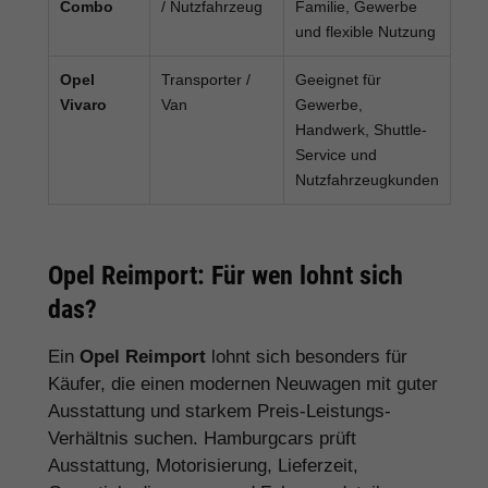
Combo
/ Nutzfahrzeug
Familie, Gewerbe
und flexible Nutzung
Opel
Transporter /
Geeignet für
Vivaro
Van
Gewerbe,
Handwerk, Shuttle-
Service und
Nutzfahrzeugkunden
Opel Reimport: Für wen lohnt sich
das?
Ein
Opel Reimport
lohnt sich besonders für
Käufer, die einen modernen Neuwagen mit guter
Ausstattung und starkem Preis-Leistungs-
Verhältnis suchen. Hamburgcars prüft
Ausstattung, Motorisierung, Lieferzeit,