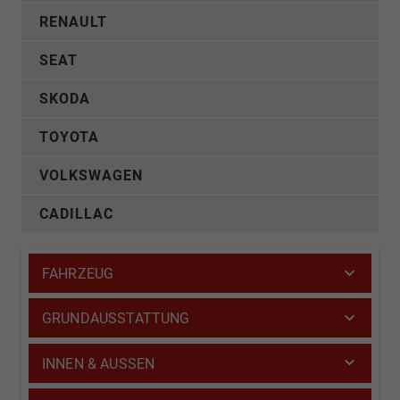
RENAULT
SEAT
SKODA
TOYOTA
VOLKSWAGEN
CADILLAC
FAHRZEUG
GRUNDAUSSTATTUNG
INNEN & AUSSEN