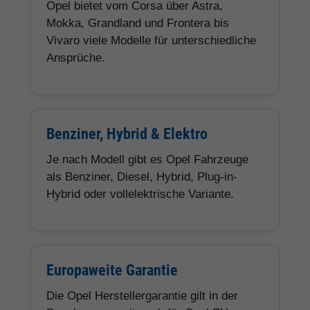
Opel bietet vom Corsa über Astra,
Mokka, Grandland und Frontera bis
Vivaro viele Modelle für unterschiedliche
Ansprüche.
Benziner, Hybrid & Elektro
Je nach Modell gibt es Opel Fahrzeuge
als Benziner, Diesel, Hybrid, Plug-in-
Hybrid oder vollelektrische Variante.
Europaweite Garantie
Die Opel Herstellergarantie gilt in der