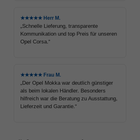
★★★★★ Herr M.
„Schnelle Lieferung, transparente
Kommunikation und top Preis für unseren
Opel Corsa.“
★★★★★ Frau M.
„Der Opel Mokka war deutlich günstiger
als beim lokalen Händler. Besonders
hilfreich war die Beratung zu Ausstattung,
Lieferzeit und Garantie.“