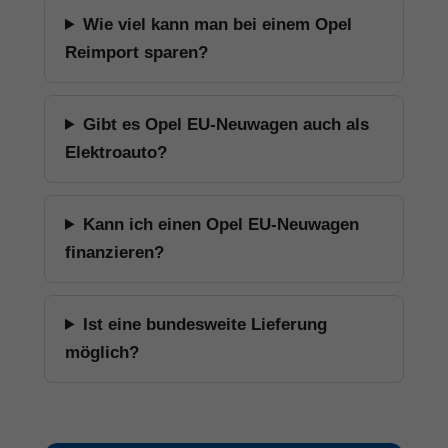
Wie viel kann man bei einem Opel
Reimport sparen?
Gibt es Opel EU-Neuwagen auch als
Elektroauto?
Kann ich einen Opel EU-Neuwagen
finanzieren?
Ist eine bundesweite Lieferung
möglich?