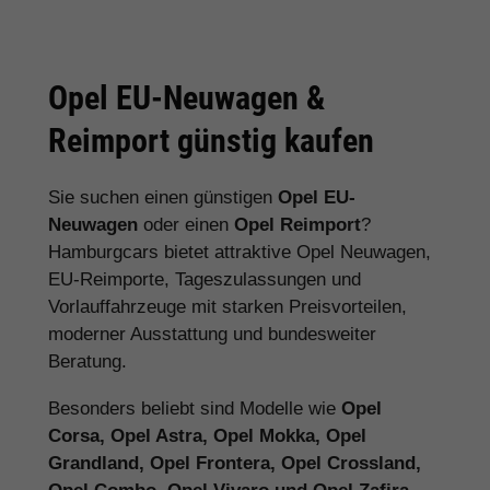
Opel EU-Neuwagen &
Reimport günstig kaufen
Sie suchen einen günstigen
Opel EU-
Neuwagen
oder einen
Opel Reimport
?
Hamburgcars bietet attraktive Opel Neuwagen,
EU-Reimporte, Tageszulassungen und
Vorlauffahrzeuge mit starken Preisvorteilen,
moderner Ausstattung und bundesweiter
Beratung.
Besonders beliebt sind Modelle wie
Opel
Corsa, Opel Astra, Opel Mokka, Opel
Grandland, Opel Frontera, Opel Crossland,