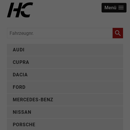
Menü
Fahrzeugnr.
AUDI
CUPRA
DACIA
FORD
MERCEDES-BENZ
NISSAN
PORSCHE