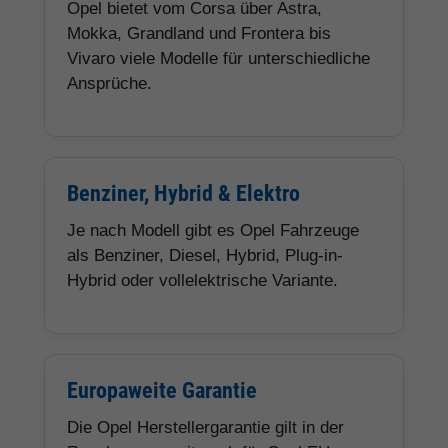
Opel bietet vom Corsa über Astra,
Mokka, Grandland und Frontera bis
Vivaro viele Modelle für unterschiedliche
Ansprüche.
Benziner, Hybrid & Elektro
Je nach Modell gibt es Opel Fahrzeuge
als Benziner, Diesel, Hybrid, Plug-in-
Hybrid oder vollelektrische Variante.
Europaweite Garantie
Die Opel Herstellergarantie gilt in der