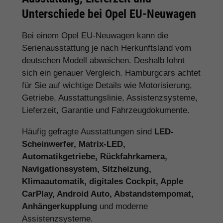
Unterschiede bei Opel EU-Neuwagen
Bei einem Opel EU-Neuwagen kann die
Serienausstattung je nach Herkunftsland vom
deutschen Modell abweichen. Deshalb lohnt
sich ein genauer Vergleich. Hamburgcars achtet
für Sie auf wichtige Details wie Motorisierung,
Getriebe, Ausstattungslinie, Assistenzsysteme,
Lieferzeit, Garantie und Fahrzeugdokumente.
Häufig gefragte Ausstattungen sind
LED-
Scheinwerfer, Matrix-LED,
Automatikgetriebe, Rückfahrkamera,
Navigationssystem, Sitzheizung,
Klimaautomatik, digitales Cockpit, Apple
CarPlay, Android Auto, Abstandstempomat,
Anhängerkupplung
und moderne
Assistenzsysteme.