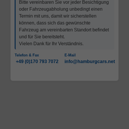
Bitte vereinbaren Sie vor jeder Besichtigung
oder Fahrzeugabholung unbedingt einen
Termin mit uns, damit wir sicherstellen
können, dass sich das gewünschte
Fahrzeug am vereinbarten Standort befindet
und für Sie bereitsteht.
Vielen Dank für Ihr Verständnis.
Telefon & Fax
E-Mail
+49 (0)170 793 7072
info@hamburgcars.net