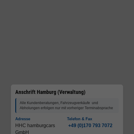
Anschrift Hamburg (Verwaltung)
Alle Kundenberatungen, Fahrzeugverkäufe und
Abholungen erfolgen nur mit vorheriger Terminabsprache
Adresse
Telefon & Fax
HHC hamburgcars
+49 (0)170 793 7072
GmbH