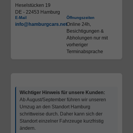
Heselstücken 19
DE - 22453 Hamburg
E-Mail
Öffnungszeiten
info@hamburgcars.net
Online 24h,
Besichtigungen &
Abholungen nur mit
vorheriger
Terminabsprache
Wichtiger Hinweis für unsere Kunden:
Ab August/September führen wir unseren
Umzug an den Standort Hamburg
schrittweise durch. Daher kann sich der
Standort einzelner Fahrzeuge kurzfristig
ändern.