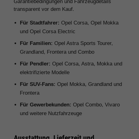
Garantiebedingungen und Fahrzeugdetails
transparent vor dem Kauf.
Für Stadtfahrer:
Opel Corsa, Opel Mokka
und Opel Corsa Electric
Für Familien:
Opel Astra Sports Tourer,
Grandland, Frontera und Combo
Für Pendler:
Opel Corsa, Astra, Mokka und
elektrifizierte Modelle
Für SUV-Fans:
Opel Mokka, Grandland und
Frontera
Für Gewerbekunden:
Opel Combo, Vivaro
und weitere Nutzfahrzeuge
Ausstattung, Lieferzeit und