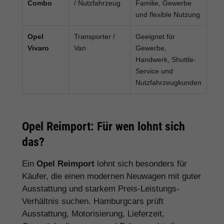
Combo
/ Nutzfahrzeug
Familie, Gewerbe
und flexible Nutzung
Opel
Transporter /
Geeignet für
Vivaro
Van
Gewerbe,
Handwerk, Shuttle-
Service und
Nutzfahrzeugkunden
Opel Reimport: Für wen lohnt sich
das?
Ein
Opel Reimport
lohnt sich besonders für
Käufer, die einen modernen Neuwagen mit guter
Ausstattung und starkem Preis-Leistungs-
Verhältnis suchen. Hamburgcars prüft
Ausstattung, Motorisierung, Lieferzeit,