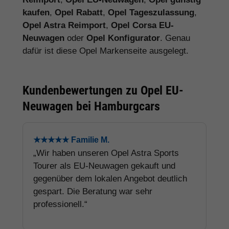
kaufen
,
Opel Rabatt
,
Opel Tageszulassung
,
Opel Astra Reimport
,
Opel Corsa EU-
Neuwagen
oder
Opel Konfigurator
. Genau
dafür ist diese Opel Markenseite ausgelegt.
Kundenbewertungen zu Opel EU-
Neuwagen bei Hamburgcars
★★★★★ Familie M.
„Wir haben unseren Opel Astra Sports
Tourer als EU-Neuwagen gekauft und
gegenüber dem lokalen Angebot deutlich
gespart. Die Beratung war sehr
professionell.“