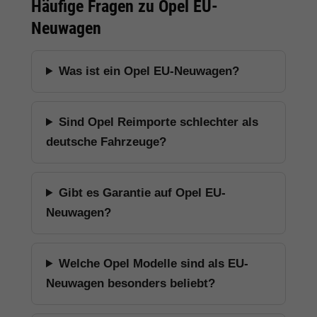
Häufige Fragen zu Opel EU-
Neuwagen
Was ist ein Opel EU-Neuwagen?
Sind Opel Reimporte schlechter als
deutsche Fahrzeuge?
Gibt es Garantie auf Opel EU-
Neuwagen?
Welche Opel Modelle sind als EU-
Neuwagen besonders beliebt?