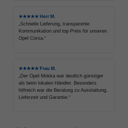
★★★★★ Herr M.
„Schnelle Lieferung, transparente
Kommunikation und top Preis für unseren
Opel Corsa.“
★★★★★ Frau M.
„Der Opel Mokka war deutlich günstiger
als beim lokalen Händler. Besonders
hilfreich war die Beratung zu Ausstattung,
Lieferzeit und Garantie.“