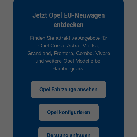
Jetzt Opel EU-Neuwagen
entdecken
Finden Sie attraktive Angebote für
Opel Corsa, Astra, Mokka,
Grandland, Frontera, Combo, Vivaro
und weitere Opel Modelle bei
Hamburgcars.
Opel Fahrzeuge ansehen
Opel konfigurieren
Beratung anfragen