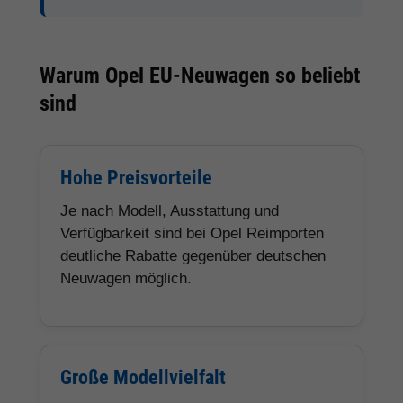
Warum Opel EU-Neuwagen so beliebt
sind
Hohe Preisvorteile
Je nach Modell, Ausstattung und
Verfügbarkeit sind bei Opel Reimporten
deutliche Rabatte gegenüber deutschen
Neuwagen möglich.
Große Modellvielfalt