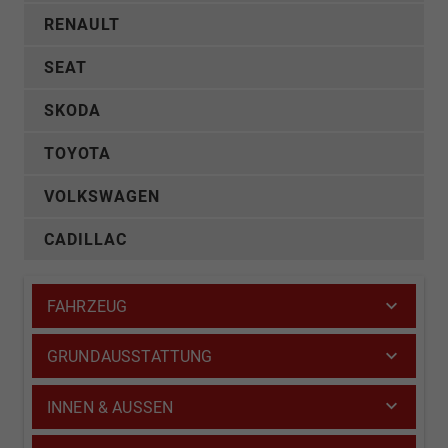
RENAULT
SEAT
SKODA
TOYOTA
VOLKSWAGEN
CADILLAC
FAHRZEUG
GRUNDAUSSTATTUNG
INNEN & AUSSEN