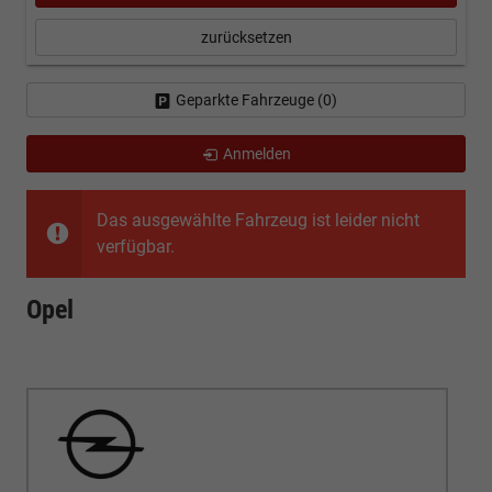
zurücksetzen
Geparkte Fahrzeuge (
0
)
Anmelden
Das ausgewählte Fahrzeug ist leider nicht
verfügbar.
Opel