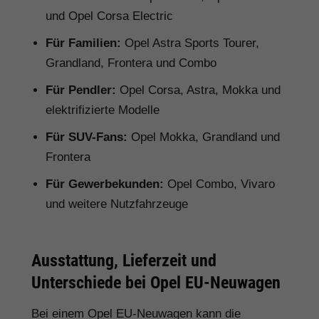
und Opel Corsa Electric
Für Familien:
Opel Astra Sports Tourer,
Grandland, Frontera und Combo
Für Pendler:
Opel Corsa, Astra, Mokka und
elektrifizierte Modelle
Für SUV-Fans:
Opel Mokka, Grandland und
Frontera
Für Gewerbekunden:
Opel Combo, Vivaro
und weitere Nutzfahrzeuge
Ausstattung, Lieferzeit und
Unterschiede bei Opel EU-Neuwagen
Bei einem Opel EU-Neuwagen kann die