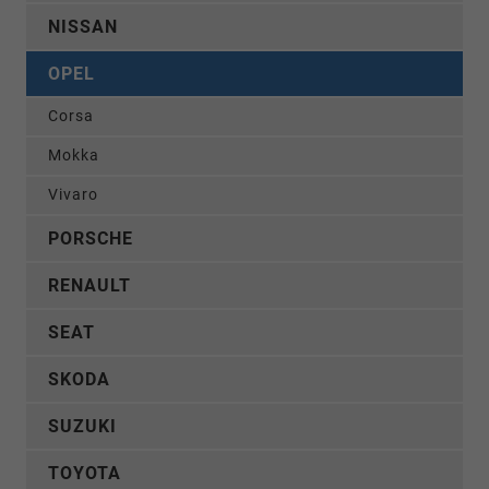
NISSAN
OPEL
Corsa
Mokka
Vivaro
PORSCHE
RENAULT
SEAT
SKODA
SUZUKI
TOYOTA