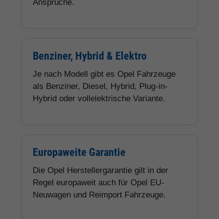
Ansprüche.
Benziner, Hybrid & Elektro
Je nach Modell gibt es Opel Fahrzeuge
als Benziner, Diesel, Hybrid, Plug-in-
Hybrid oder vollelektrische Variante.
Europaweite Garantie
Die Opel Herstellergarantie gilt in der
Regel europaweit auch für Opel EU-
Neuwagen und Reimport Fahrzeuge.