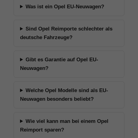
Was ist ein Opel EU-Neuwagen?
Sind Opel Reimporte schlechter als
deutsche Fahrzeuge?
Gibt es Garantie auf Opel EU-
Neuwagen?
Welche Opel Modelle sind als EU-
Neuwagen besonders beliebt?
Wie viel kann man bei einem Opel
Reimport sparen?