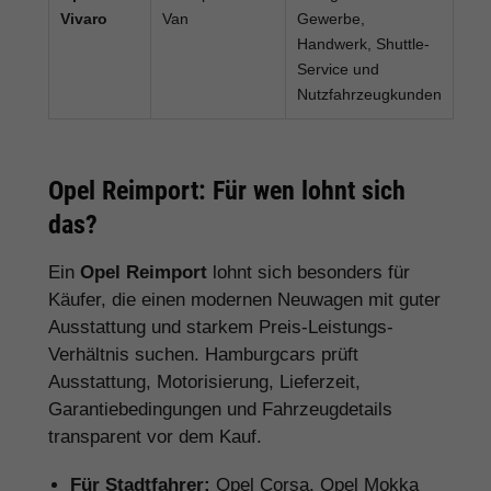
Vivaro
Van
Gewerbe,
Handwerk, Shuttle-
Service und
Nutzfahrzeugkunden
Opel Reimport: Für wen lohnt sich
das?
Ein
Opel Reimport
lohnt sich besonders für
Käufer, die einen modernen Neuwagen mit guter
Ausstattung und starkem Preis-Leistungs-
Verhältnis suchen. Hamburgcars prüft
Ausstattung, Motorisierung, Lieferzeit,
Garantiebedingungen und Fahrzeugdetails
transparent vor dem Kauf.
Für Stadtfahrer:
Opel Corsa, Opel Mokka