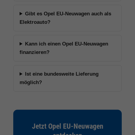
Gibt es Opel EU-Neuwagen auch als
Elektroauto?
Kann ich einen Opel EU-Neuwagen
finanzieren?
Ist eine bundesweite Lieferung
möglich?
Jetzt Opel EU-Neuwagen