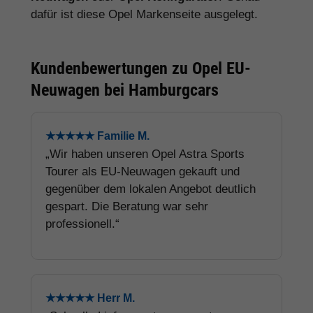
dafür ist diese Opel Markenseite ausgelegt.
Kundenbewertungen zu Opel EU-
Neuwagen bei Hamburgcars
★★★★★ Familie M.
„Wir haben unseren Opel Astra Sports
Tourer als EU-Neuwagen gekauft und
gegenüber dem lokalen Angebot deutlich
gespart. Die Beratung war sehr
professionell.“
★★★★★ Herr M.