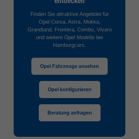
entdecken
Finden Sie attraktive Angebote für
Opel Corsa, Astra, Mokka,
Grandland, Frontera, Combo, Vivaro
und weitere Opel Modelle bei
Hamburgcars.
Opel Fahrzeuge ansehen
Opel konfigurieren
Beratung anfragen