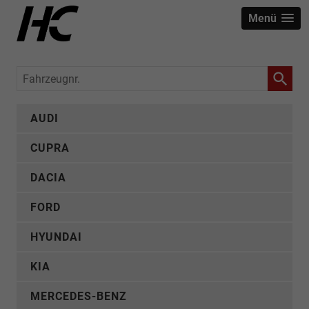
Menü
Fahrzeugnr.
AUDI
CUPRA
DACIA
FORD
HYUNDAI
KIA
MERCEDES-BENZ