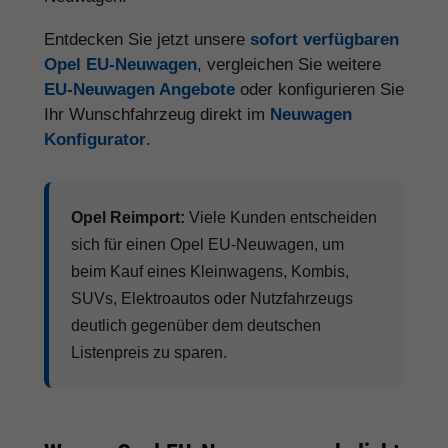
Entdecken Sie jetzt unsere
sofort verfügbaren
Opel EU-Neuwagen
, vergleichen Sie weitere
EU-Neuwagen Angebote
oder konfigurieren Sie
Ihr Wunschfahrzeug direkt im
Neuwagen
Konfigurator
.
Opel Reimport:
Viele Kunden entscheiden
sich für einen Opel EU-Neuwagen, um
beim Kauf eines Kleinwagens, Kombis,
SUVs, Elektroautos oder Nutzfahrzeugs
deutlich gegenüber dem deutschen
Listenpreis zu sparen.