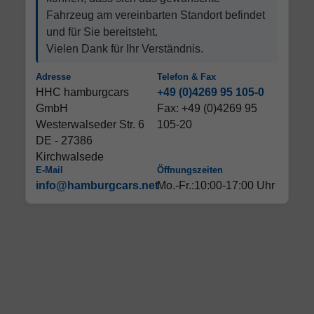
Fahrzeug am vereinbarten Standort befindet
und für Sie bereitsteht.
Vielen Dank für Ihr Verständnis.
Adresse
Telefon & Fax
HHC hamburgcars
+49 (0)4269 95 105-0
GmbH
Fax: +49 (0)4269 95
Westerwalseder Str. 6
105-20
DE - 27386
Kirchwalsede
E-Mail
Öffnungszeiten
info@hamburgcars.net
Mo.-Fr.:10:00-17:00 Uhr