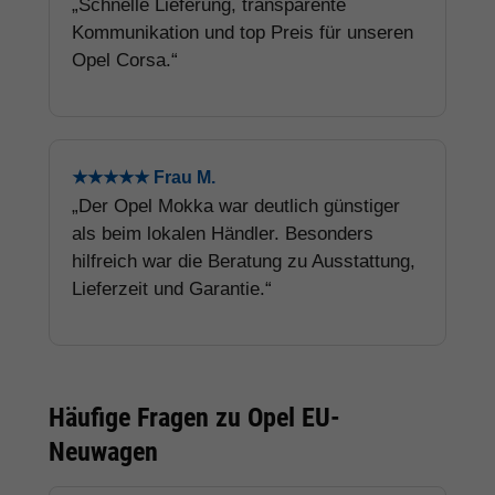
„Schnelle Lieferung, transparente
Kommunikation und top Preis für unseren
Opel Corsa.“
★★★★★ Frau M.
„Der Opel Mokka war deutlich günstiger
als beim lokalen Händler. Besonders
hilfreich war die Beratung zu Ausstattung,
Lieferzeit und Garantie.“
Häufige Fragen zu Opel EU-
Neuwagen