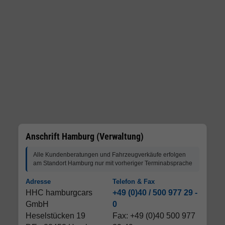
Anschrift Hamburg (Verwaltung)
Alle Kundenberatungen und Fahrzeugverkäufe erfolgen
am Standort Hamburg nur mit vorheriger Terminabsprache
Adresse
Telefon & Fax
HHC hamburgcars
+49 (0)40 / 500 977 29 -
GmbH
0
Heselstücken 19
Fax: +49 (0)40 500 977