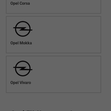
Opel Corsa
Opel Mokka
Opel Vivaro