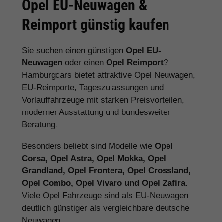
Opel EU-Neuwagen &
Reimport günstig kaufen
Sie suchen einen günstigen
Opel EU-
Neuwagen
oder einen
Opel Reimport
?
Hamburgcars bietet attraktive Opel Neuwagen,
EU-Reimporte, Tageszulassungen und
Vorlauffahrzeuge mit starken Preisvorteilen,
moderner Ausstattung und bundesweiter
Beratung.
Besonders beliebt sind Modelle wie
Opel
Corsa, Opel Astra, Opel Mokka, Opel
Grandland, Opel Frontera, Opel Crossland,
Opel Combo, Opel Vivaro und Opel Zafira
.
Viele Opel Fahrzeuge sind als EU-Neuwagen
deutlich günstiger als vergleichbare deutsche
Neuwagen.