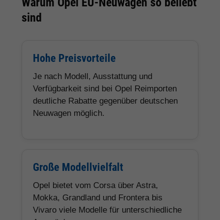
Warum Opel EU-Neuwagen so beliebt
sind
Hohe Preisvorteile
Je nach Modell, Ausstattung und
Verfügbarkeit sind bei Opel Reimporten
deutliche Rabatte gegenüber deutschen
Neuwagen möglich.
Große Modellvielfalt
Opel bietet vom Corsa über Astra,
Mokka, Grandland und Frontera bis
Vivaro viele Modelle für unterschiedliche