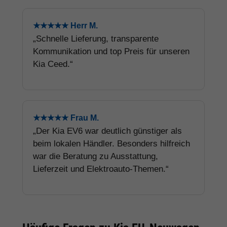
★★★★★ Herr M.
„Schnelle Lieferung, transparente
Kommunikation und top Preis für unseren
Kia Ceed.“
★★★★★ Frau M.
„Der Kia EV6 war deutlich günstiger als
beim lokalen Händler. Besonders hilfreich
war die Beratung zu Ausstattung,
Lieferzeit und Elektroauto-Themen.“