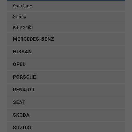
Sportage
Stonic
K4 Kombi
MERCEDES-BENZ
NISSAN
OPEL
PORSCHE
RENAULT
SEAT
SKODA
SUZUKI