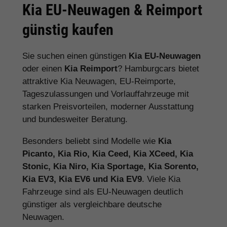
Kia EU-Neuwagen & Reimport
günstig kaufen
Sie suchen einen günstigen
Kia EU-Neuwagen
oder einen
Kia Reimport
? Hamburgcars bietet
attraktive Kia Neuwagen, EU-Reimporte,
Tageszulassungen und Vorlauffahrzeuge mit
starken Preisvorteilen, moderner Ausstattung
und bundesweiter Beratung.
Besonders beliebt sind Modelle wie
Kia
Picanto, Kia Rio, Kia Ceed, Kia XCeed, Kia
Stonic, Kia Niro, Kia Sportage, Kia Sorento,
Kia EV3, Kia EV6 und Kia EV9
. Viele Kia
Fahrzeuge sind als EU-Neuwagen deutlich
günstiger als vergleichbare deutsche
Neuwagen.