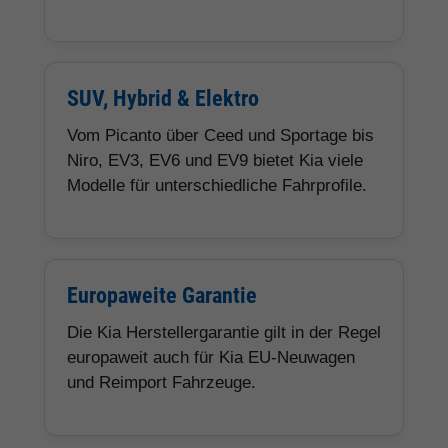
SUV, Hybrid & Elektro
Vom Picanto über Ceed und Sportage bis
Niro, EV3, EV6 und EV9 bietet Kia viele
Modelle für unterschiedliche Fahrprofile.
Europaweite Garantie
Die Kia Herstellergarantie gilt in der Regel
europaweit auch für Kia EU-Neuwagen
und Reimport Fahrzeuge.