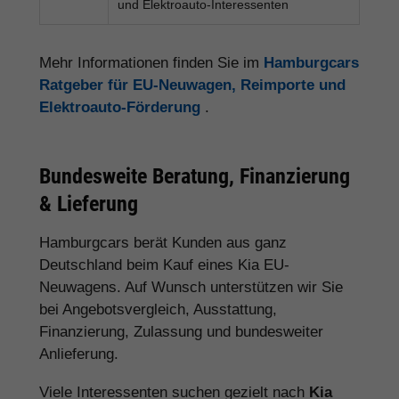
und Elektroauto-Interessenten
Mehr Informationen finden Sie im
Hamburgcars
Ratgeber für EU-Neuwagen, Reimporte und
Elektroauto-Förderung
.
Bundesweite Beratung, Finanzierung
& Lieferung
Hamburgcars berät Kunden aus ganz
Deutschland beim Kauf eines Kia EU-
Neuwagens. Auf Wunsch unterstützen wir Sie
bei Angebotsvergleich, Ausstattung,
Finanzierung, Zulassung und bundesweiter
Anlieferung.
Viele Interessenten suchen gezielt nach
Kia