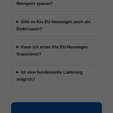
Reimport sparen?
Gibt es Kia EU-Neuwagen auch als
Elektroauto?
Kann ich einen Kia EU-Neuwagen
finanzieren?
Ist eine bundesweite Lieferung
möglich?