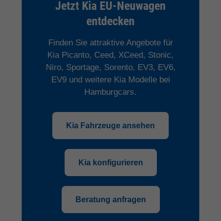
Jetzt Kia EU-Neuwagen
entdecken
Finden Sie attraktive Angebote für
Kia Picanto, Ceed, XCeed, Stonic,
Niro, Sportage, Sorento, EV3, EV6,
EV9 und weitere Kia Modelle bei
Hamburgcars.
Kia Fahrzeuge ansehen
Kia konfigurieren
Beratung anfragen