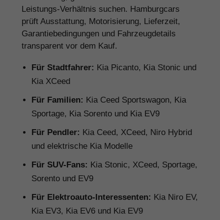
Leistungs-Verhältnis suchen. Hamburgcars
prüft Ausstattung, Motorisierung, Lieferzeit,
Garantiebedingungen und Fahrzeugdetails
transparent vor dem Kauf.
Für Stadtfahrer:
Kia Picanto, Kia Stonic und
Kia XCeed
Für Familien:
Kia Ceed Sportswagon, Kia
Sportage, Kia Sorento und Kia EV9
Für Pendler:
Kia Ceed, XCeed, Niro Hybrid
und elektrische Kia Modelle
Für SUV-Fans:
Kia Stonic, XCeed, Sportage,
Sorento und EV9
Für Elektroauto-Interessenten:
Kia Niro EV,
Kia EV3, Kia EV6 und Kia EV9