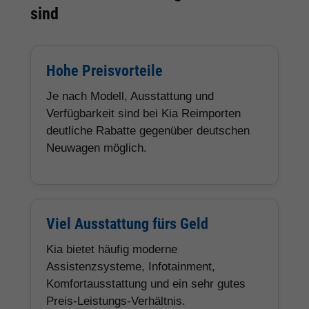
sind
Hohe Preisvorteile
Je nach Modell, Ausstattung und
Verfügbarkeit sind bei Kia Reimporten
deutliche Rabatte gegenüber deutschen
Neuwagen möglich.
Viel Ausstattung fürs Geld
Kia bietet häufig moderne
Assistenzsysteme, Infotainment,
Komfortausstattung und ein sehr gutes
Preis-Leistungs-Verhältnis.