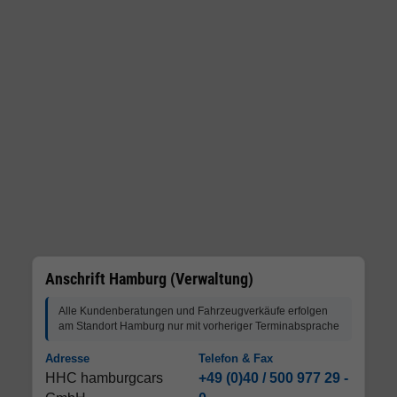
Anschrift Hamburg (Verwaltung)
Alle Kundenberatungen und Fahrzeugverkäufe erfolgen
am Standort Hamburg nur mit vorheriger Terminabsprache
Adresse
Telefon & Fax
HHC hamburgcars
+49 (0)40 / 500 977 29 -