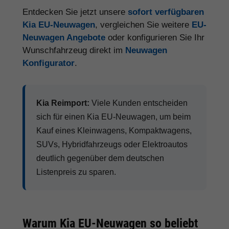
Entdecken Sie jetzt unsere
sofort verfügbaren
Kia EU-Neuwagen
, vergleichen Sie weitere
EU-
Neuwagen Angebote
oder konfigurieren Sie Ihr
Wunschfahrzeug direkt im
Neuwagen
Konfigurator
.
Kia Reimport:
Viele Kunden entscheiden
sich für einen Kia EU-Neuwagen, um beim
Kauf eines Kleinwagens, Kompaktwagens,
SUVs, Hybridfahrzeugs oder Elektroautos
deutlich gegenüber dem deutschen
Listenpreis zu sparen.
Warum Kia EU-Neuwagen so beliebt