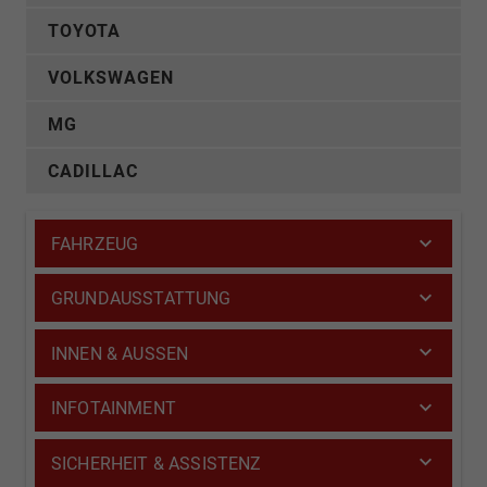
TOYOTA
VOLKSWAGEN
MG
CADILLAC
FAHRZEUG
GRUNDAUSSTATTUNG
INNEN & AUSSEN
INFOTAINMENT
SICHERHEIT & ASSISTENZ