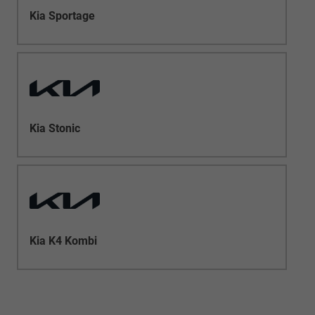
Kia Sportage
Kia Stonic
Kia K4 Kombi