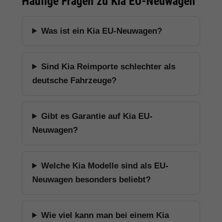
Häufige Fragen zu Kia EU-Neuwagen
Was ist ein Kia EU-Neuwagen?
Sind Kia Reimporte schlechter als
deutsche Fahrzeuge?
Gibt es Garantie auf Kia EU-
Neuwagen?
Welche Kia Modelle sind als EU-
Neuwagen besonders beliebt?
Wie viel kann man bei einem Kia