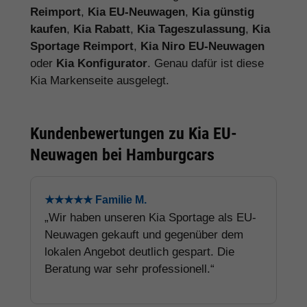
Reimport
,
Kia EU-Neuwagen
,
Kia günstig
kaufen
,
Kia Rabatt
,
Kia Tageszulassung
,
Kia
Sportage Reimport
,
Kia Niro EU-Neuwagen
oder
Kia Konfigurator
. Genau dafür ist diese
Kia Markenseite ausgelegt.
Kundenbewertungen zu Kia EU-
Neuwagen bei Hamburgcars
★★★★★ Familie M.
„Wir haben unseren Kia Sportage als EU-
Neuwagen gekauft und gegenüber dem
lokalen Angebot deutlich gespart. Die
Beratung war sehr professionell.“