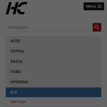
Menü
Fahrzeugnr.
AUDI
CUPRA
DACIA
FORD
HYUNDAI
KIA
Sportage