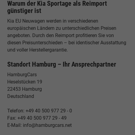
Warum der Kia Sportage als Reimport
günstiger ist
Kia EU Neuwagen werden in verschiedenen
europäischen Ländern zu unterschiedlichen Preisen
angeboten. Durch den Reimport profitieren Sie von
diesen Preisunterschieden – bei identischer Ausstattung
und voller Herstellergarantie.
Standort Hamburg – Ihr Ansprechpartner
HamburgCars
Heselstücken 19
22453 Hamburg
Deutschland
Telefon: +49 40 500 977 29 - 0
Fax: +49 40 500 977 29 - 49
E-Mail: info@hamburgcars.net