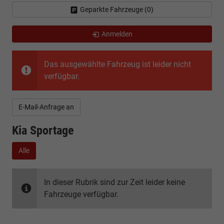
Geparkte Fahrzeuge (
0
)
Anmelden
Das ausgewählte Fahrzeug ist leider nicht
verfügbar.
E-Mail-Anfrage an
Kia Sportage
Alle
In dieser Rubrik sind zur Zeit leider keine
Fahrzeuge verfügbar.