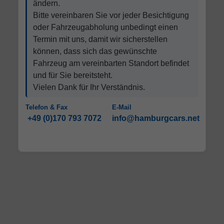
ändern.
Bitte vereinbaren Sie vor jeder Besichtigung
oder Fahrzeugabholung unbedingt einen
Termin mit uns, damit wir sicherstellen
können, dass sich das gewünschte
Fahrzeug am vereinbarten Standort befindet
und für Sie bereitsteht.
Vielen Dank für Ihr Verständnis.
Telefon & Fax
E-Mail
+49 (0)170 793 7072
info@hamburgcars.net