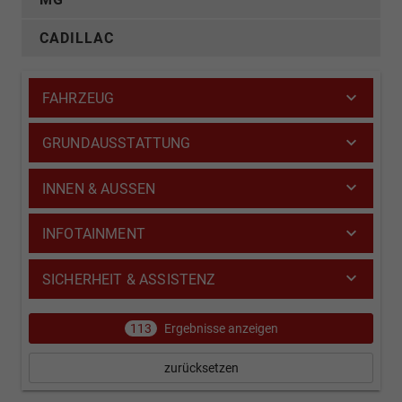
CADILLAC
FAHRZEUG
GRUNDAUSSTATTUNG
INNEN & AUSSEN
INFOTAINMENT
SICHERHEIT & ASSISTENZ
113
Ergebnisse anzeigen
zurücksetzen