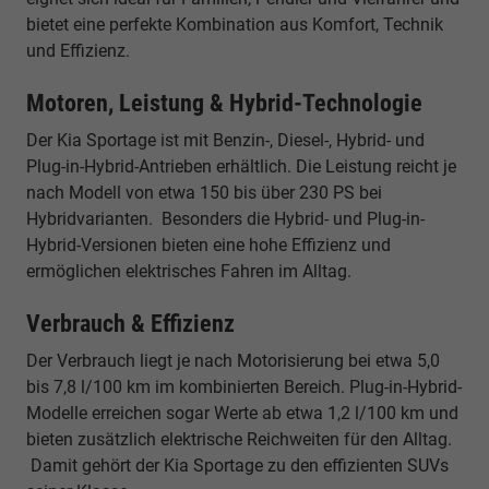
bietet eine perfekte Kombination aus Komfort, Technik
und Effizienz.
Motoren, Leistung & Hybrid-Technologie
Der Kia Sportage ist mit Benzin-, Diesel-, Hybrid- und
Plug-in-Hybrid-Antrieben erhältlich. Die Leistung reicht je
nach Modell von etwa 150 bis über 230 PS bei
Hybridvarianten. Besonders die Hybrid- und Plug-in-
Hybrid-Versionen bieten eine hohe Effizienz und
ermöglichen elektrisches Fahren im Alltag.
Verbrauch & Effizienz
Der Verbrauch liegt je nach Motorisierung bei etwa 5,0
bis 7,8 l/100 km im kombinierten Bereich. Plug-in-Hybrid-
Modelle erreichen sogar Werte ab etwa 1,2 l/100 km und
bieten zusätzlich elektrische Reichweiten für den Alltag.
Damit gehört der Kia Sportage zu den effizienten SUVs