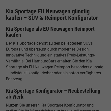
Kia Sportage EU Neuwagen günstig
kaufen – SUV & Reimport Konfigurator
Kia Sportage als EU Neuwagen Reimport
kaufen
Der Kia Sportage gehört zu den beliebtesten SUVs
Europas und überzeugt durch modernes Design,
innovative Technik und ein starkes Preis-Leistungs-
Verhältnis. Bei HamburgCars erhalten Sie den Kia
Sportage als EU Neuwagen Reimport besonders günstig
– individuell konfigurierbar oder als sofort verfügbares
Fahrzeug.
Kia Sportage Konfigurator – Neubestellung
ab Werk
Nutzen Sie unseren Kia Sportage Konfigurator und