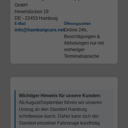
GmbH
Heselstücken 19
DE - 22453 Hamburg
E-Mail
Öffnungszeiten
info@hamburgcars.net
Online 24h,
Besichtigungen &
Abholungen nur mit
vorheriger
Terminabsprache
Wichtiger Hinweis für unsere Kunden:
Ab August/September führen wir unseren
Umzug an den Standort Hamburg
schrittweise durch. Daher kann sich der
Standort einzelner Fahrzeuge kurzfristig