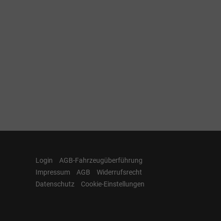
Login
AGB-Fahrzeugüberführung
Impressum
AGB
Widerrufsrecht
Datenschutz
Cookie-Einstellungen