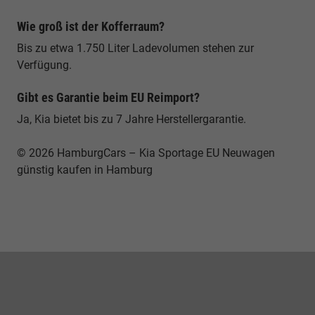
Wie groß ist der Kofferraum?
Bis zu etwa 1.750 Liter Ladevolumen stehen zur
Verfügung.
Gibt es Garantie beim EU Reimport?
Ja, Kia bietet bis zu 7 Jahre Herstellergarantie.
© 2026 HamburgCars – Kia Sportage EU Neuwagen
günstig kaufen in Hamburg