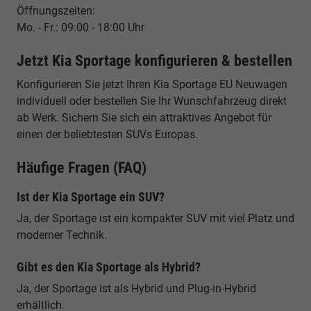
Öffnungszeiten:
Mo. - Fr.: 09:00 - 18:00 Uhr
Jetzt Kia Sportage konfigurieren & bestellen
Konfigurieren Sie jetzt Ihren Kia Sportage EU Neuwagen
individuell oder bestellen Sie Ihr Wunschfahrzeug direkt
ab Werk. Sichern Sie sich ein attraktives Angebot für
einen der beliebtesten SUVs Europas.
Häufige Fragen (FAQ)
Ist der Kia Sportage ein SUV?
Ja, der Sportage ist ein kompakter SUV mit viel Platz und
moderner Technik.
Gibt es den Kia Sportage als Hybrid?
Ja, der Sportage ist als Hybrid und Plug-in-Hybrid
erhältlich.