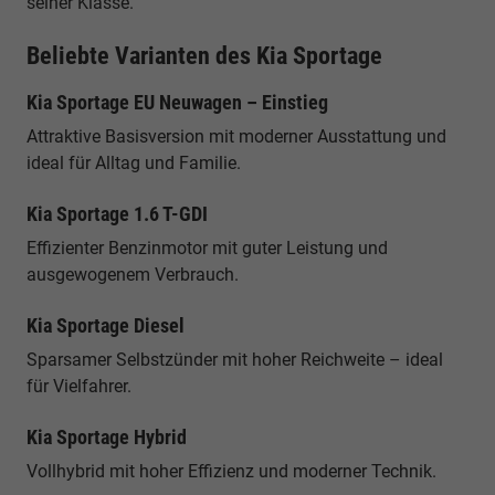
seiner Klasse.
Beliebte Varianten des Kia Sportage
Kia Sportage EU Neuwagen – Einstieg
Attraktive Basisversion mit moderner Ausstattung und
ideal für Alltag und Familie.
Kia Sportage 1.6 T-GDI
Effizienter Benzinmotor mit guter Leistung und
ausgewogenem Verbrauch.
Kia Sportage Diesel
Sparsamer Selbstzünder mit hoher Reichweite – ideal
für Vielfahrer.
Kia Sportage Hybrid
Vollhybrid mit hoher Effizienz und moderner Technik.