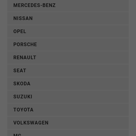
MERCEDES-BENZ
NISSAN
OPEL
PORSCHE
RENAULT
SEAT
SKODA
SUZUKI
TOYOTA
VOLKSWAGEN
MG