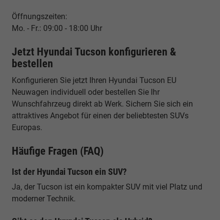
Öffnungszeiten:
Mo. - Fr.: 09:00 - 18:00 Uhr
Jetzt Hyundai Tucson konfigurieren &
bestellen
Konfigurieren Sie jetzt Ihren Hyundai Tucson EU
Neuwagen individuell oder bestellen Sie Ihr
Wunschfahrzeug direkt ab Werk. Sichern Sie sich ein
attraktives Angebot für einen der beliebtesten SUVs
Europas.
Häufige Fragen (FAQ)
Ist der Hyundai Tucson ein SUV?
Ja, der Tucson ist ein kompakter SUV mit viel Platz und
moderner Technik.