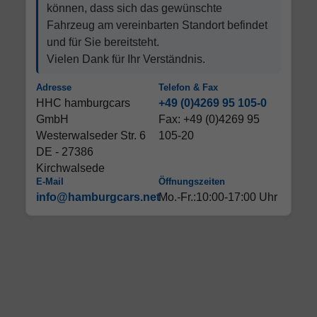
können, dass sich das gewünschte
Fahrzeug am vereinbarten Standort befindet
und für Sie bereitsteht.
Vielen Dank für Ihr Verständnis.
Adresse
Telefon & Fax
HHC hamburgcars
+49 (0)4269 95 105-0
GmbH
Fax: +49 (0)4269 95
Westerwalseder Str. 6
105-20
DE - 27386
Kirchwalsede
E-Mail
Öffnungszeiten
info@hamburgcars.net
Mo.-Fr.:10:00-17:00 Uhr