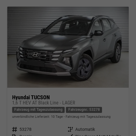
Hyundai TUCSON
1,6 T HEV AT Black Line - LAGER
Fahrzeug mit Tageszulassung
Fahrzeugnr.: 53278
unverbindliche Lieferzeit:
10 Tage
Fahrzeug mit Tageszulassung
Fahrzeugnr.
53278
Getriebe
Automatik