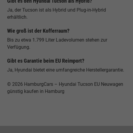
Gibt es den Hyundai Tucson als Hybrid?
Ja, der Tucson ist als Hybrid und Plug-in-Hybrid
erhältlich.
Wie groß ist der Kofferraum?
Bis zu etwa 1.799 Liter Ladevolumen stehen zur
Verfügung.
Gibt es Garantie beim EU Reimport?
Ja, Hyundai bietet eine umfangreiche Herstellergarantie.
© 2026 HamburgCars – Hyundai Tucson EU Neuwagen
günstig kaufen in Hamburg