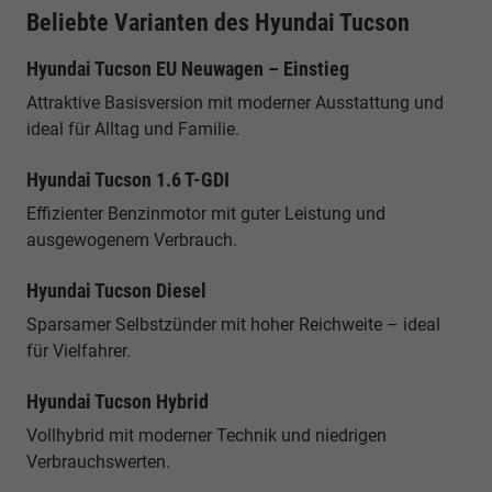
Beliebte Varianten des Hyundai Tucson
Hyundai Tucson EU Neuwagen – Einstieg
Attraktive Basisversion mit moderner Ausstattung und
ideal für Alltag und Familie.
Hyundai Tucson 1.6 T-GDI
Effizienter Benzinmotor mit guter Leistung und
ausgewogenem Verbrauch.
Hyundai Tucson Diesel
Sparsamer Selbstzünder mit hoher Reichweite – ideal
für Vielfahrer.
Hyundai Tucson Hybrid
Vollhybrid mit moderner Technik und niedrigen
Verbrauchswerten.