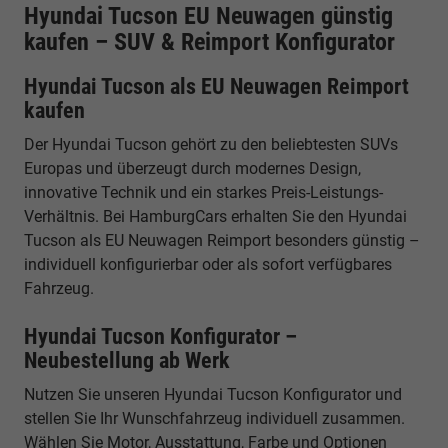
Hyundai Tucson EU Neuwagen günstig
kaufen – SUV & Reimport Konfigurator
Hyundai Tucson als EU Neuwagen Reimport
kaufen
Der Hyundai Tucson gehört zu den beliebtesten SUVs
Europas und überzeugt durch modernes Design,
innovative Technik und ein starkes Preis-Leistungs-
Verhältnis. Bei HamburgCars erhalten Sie den Hyundai
Tucson als EU Neuwagen Reimport besonders günstig –
individuell konfigurierbar oder als sofort verfügbares
Fahrzeug.
Hyundai Tucson Konfigurator –
Neubestellung ab Werk
Nutzen Sie unseren Hyundai Tucson Konfigurator und
stellen Sie Ihr Wunschfahrzeug individuell zusammen.
Wählen Sie Motor, Ausstattung, Farbe und Optionen