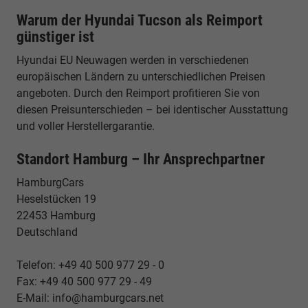
Warum der Hyundai Tucson als Reimport
günstiger ist
Hyundai EU Neuwagen werden in verschiedenen
europäischen Ländern zu unterschiedlichen Preisen
angeboten. Durch den Reimport profitieren Sie von
diesen Preisunterschieden – bei identischer Ausstattung
und voller Herstellergarantie.
Standort Hamburg – Ihr Ansprechpartner
HamburgCars
Heselstücken 19
22453 Hamburg
Deutschland
Telefon: +49 40 500 977 29 - 0
Fax: +49 40 500 977 29 - 49
E-Mail: info@hamburgcars.net