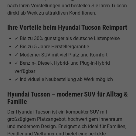
nach Ihren Vorstellungen und bestellen Sie Ihren Tucson
direkt ab Werk zu attraktiven Konditionen.
Ihre Vorteile beim Hyundai Tucson Reimport
✓ Bis zu 30% günstiger als deutsche Listenpreise
✓ Bis zu 5 Jahre Herstellergarantie
✓ Moderner SUV mit viel Platz und Komfort
✓ Benzin-, Diesel-, Hybrid- und Plug-in-Hybrid
verfügbar
✓ Individuelle Neubestellung ab Werk möglich
Hyundai Tucson – moderner SUV für Alltag &
Familie
Der Hyundai Tucson ist ein kompakter SUV mit
großzügigem Platzangebot, hochwertigem Innenraum
und modernem Design. Er eignet sich ideal für Familien,
Pendler und Vielfahrer und bietet eine perfekte