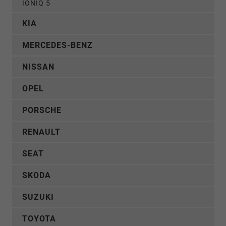
IONIQ 5
KIA
MERCEDES-BENZ
NISSAN
OPEL
PORSCHE
RENAULT
SEAT
SKODA
SUZUKI
TOYOTA