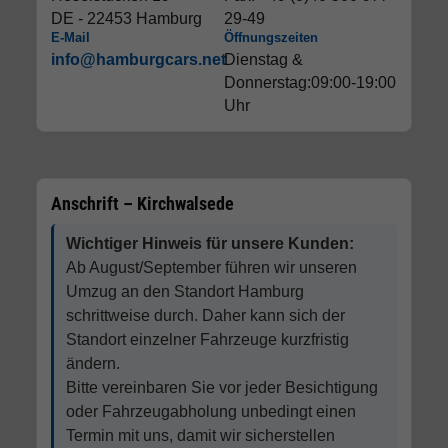
DE - 22453 Hamburg
29-49
E-Mail
Öffnungszeiten
info@hamburgcars.net
Dienstag &
Donnerstag:09:00-19:00
Uhr
Anschrift – Kirchwalsede
Wichtiger Hinweis für unsere Kunden:
Ab August/September führen wir unseren
Umzug an den Standort Hamburg
schrittweise durch. Daher kann sich der
Standort einzelner Fahrzeuge kurzfristig
ändern.
Bitte vereinbaren Sie vor jeder Besichtigung
oder Fahrzeugabholung unbedingt einen
Termin mit uns, damit wir sicherstellen