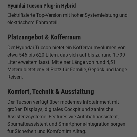
Hyundai Tucson Plug-in Hybrid
Elektrifizierte Top-Version mit hoher Systemleistung und
elektrischem Fahranteil.
Platzangebot & Kofferraum
Der Hyundai Tucson bietet ein Kofferraumvolumen von
etwa 546 bis 620 Litern, das sich auf bis zu rund 1.799
Liter erweitern lässt. Mit einer Länge von rund 4,51
Metern bietet er viel Platz für Familie, Gepäck und lange
Reisen.
Komfort, Technik & Ausstattung
Der Tucson verfügt über modernes Infotainment mit
großen Displays, digitales Cockpit und zahlreiche
Assistenzsysteme. Features wie Autobahnassistent,
Spurhalteassistent und Smartphone-Integration sorgen
für Sicherheit und Komfort im Alltag.