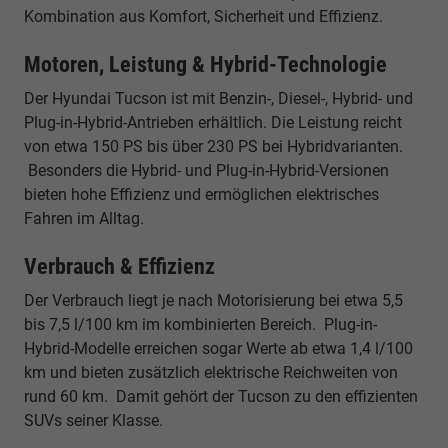
Kombination aus Komfort, Sicherheit und Effizienz.
Motoren, Leistung & Hybrid-Technologie
Der Hyundai Tucson ist mit Benzin-, Diesel-, Hybrid- und
Plug-in-Hybrid-Antrieben erhältlich. Die Leistung reicht
von etwa 150 PS bis über 230 PS bei Hybridvarianten.
Besonders die Hybrid- und Plug-in-Hybrid-Versionen
bieten hohe Effizienz und ermöglichen elektrisches
Fahren im Alltag.
Verbrauch & Effizienz
Der Verbrauch liegt je nach Motorisierung bei etwa 5,5
bis 7,5 l/100 km im kombinierten Bereich. Plug-in-
Hybrid-Modelle erreichen sogar Werte ab etwa 1,4 l/100
km und bieten zusätzlich elektrische Reichweiten von
rund 60 km. Damit gehört der Tucson zu den effizienten
SUVs seiner Klasse.