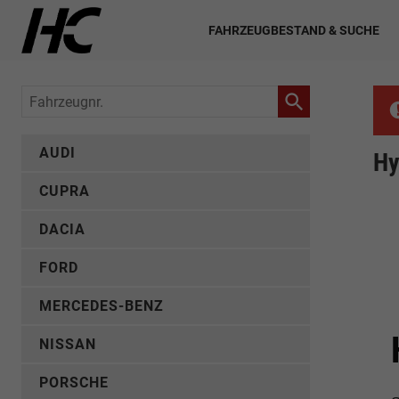
FAHRZEUGBESTAND & SUCHE
Fahrzeugnr.
AUDI
Hy
CUPRA
DACIA
FORD
MERCEDES-BENZ
NISSAN
PORSCHE