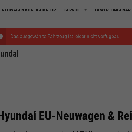
NEUWAGEN KONFIGURATOR
SERVICE
BEWERTUNGEN&RE
Das ausgewählte Fahrzeug ist leider nicht verfügbar.
undai
Hyundai EU-Neuwagen & Rei