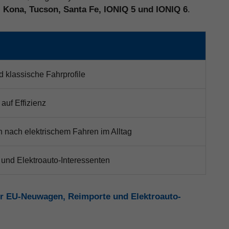
, Kona, Tucson, Santa Fe, IONIQ 5 und IONIQ 6
.
d klassische Fahrprofile
auf Effizienz
 nach elektrischem Fahren im Alltag
 und Elektroauto-Interessenten
r EU-Neuwagen, Reimporte und Elektroauto-