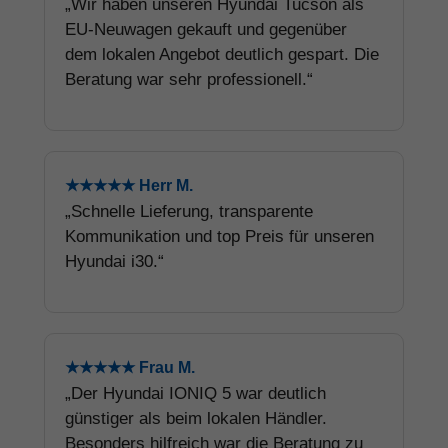
„Wir haben unseren Hyundai Tucson als
EU-Neuwagen gekauft und gegenüber
dem lokalen Angebot deutlich gespart. Die
Beratung war sehr professionell.“
★★★★★ Herr M.
„Schnelle Lieferung, transparente
Kommunikation und top Preis für unseren
Hyundai i30.“
★★★★★ Frau M.
„Der Hyundai IONIQ 5 war deutlich
günstiger als beim lokalen Händler.
Besonders hilfreich war die Beratung zu