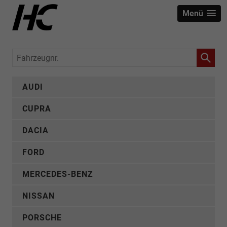
Menü
Fahrzeugnr.
AUDI
CUPRA
DACIA
FORD
MERCEDES-BENZ
NISSAN
PORSCHE