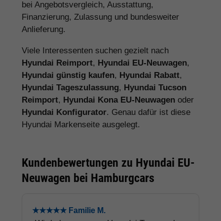
bei Angebotsvergleich, Ausstattung,
Finanzierung, Zulassung und bundesweiter
Anlieferung.
Viele Interessenten suchen gezielt nach
Hyundai Reimport
,
Hyundai EU-Neuwagen
,
Hyundai günstig kaufen
,
Hyundai Rabatt
,
Hyundai Tageszulassung
,
Hyundai Tucson
Reimport
,
Hyundai Kona EU-Neuwagen
oder
Hyundai Konfigurator
. Genau dafür ist diese
Hyundai Markenseite ausgelegt.
Kundenbewertungen zu Hyundai EU-
Neuwagen bei Hamburgcars
★★★★★ Familie M.