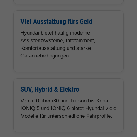
Viel Ausstattung fürs Geld
Hyundai bietet häufig moderne
Assistenzsysteme, Infotainment,
Komfortausstattung und starke
Garantiebedingungen.
SUV, Hybrid & Elektro
Vom i10 über i30 und Tucson bis Kona,
IONIQ 5 und IONIQ 6 bietet Hyundai viele
Modelle für unterschiedliche Fahrprofile.