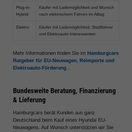
Plug-in-
Käufer mit Lademöglichkeit und Wunsch
Hybrid
nach elektrischem Fahren im Alltag
Elektro
Käufer mit Lademöglichkeit, Stadtfahrer
und Elektroauto-Interessenten
Mehr Informationen finden Sie im
Hamburgcars
Ratgeber für EU-Neuwagen, Reimporte und
Elektroauto-Förderung
.
Bundesweite Beratung, Finanzierung
& Lieferung
Hamburgcars berät Kunden aus ganz
Deutschland beim Kauf eines Hyundai EU-
Neuwagens. Auf Wunsch unterstützen wir Sie