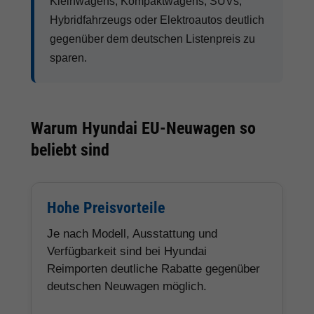
Kleinwagens, Kompaktwagens, SUVs,
Hybridfahrzeugs oder Elektroautos deutlich
gegenüber dem deutschen Listenpreis zu
sparen.
Warum Hyundai EU-Neuwagen so
beliebt sind
Hohe Preisvorteile
Je nach Modell, Ausstattung und
Verfügbarkeit sind bei Hyundai
Reimporten deutliche Rabatte gegenüber
deutschen Neuwagen möglich.