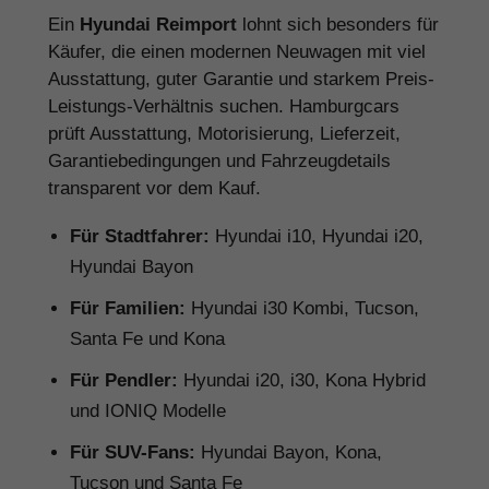
Ein
Hyundai Reimport
lohnt sich besonders für
Käufer, die einen modernen Neuwagen mit viel
Ausstattung, guter Garantie und starkem Preis-
Leistungs-Verhältnis suchen. Hamburgcars
prüft Ausstattung, Motorisierung, Lieferzeit,
Garantiebedingungen und Fahrzeugdetails
transparent vor dem Kauf.
Für Stadtfahrer:
Hyundai i10, Hyundai i20,
Hyundai Bayon
Für Familien:
Hyundai i30 Kombi, Tucson,
Santa Fe und Kona
Für Pendler:
Hyundai i20, i30, Kona Hybrid
und IONIQ Modelle
Für SUV-Fans:
Hyundai Bayon, Kona,
Tucson und Santa Fe