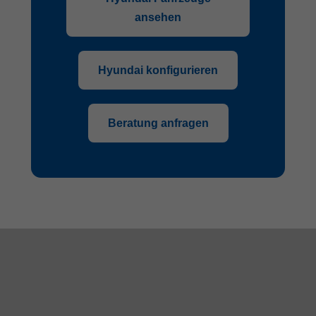
ansehen
Hyundai konfigurieren
Beratung anfragen