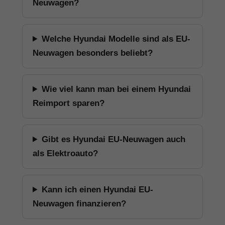
Neuwagen?
Welche Hyundai Modelle sind als EU-
Neuwagen besonders beliebt?
Wie viel kann man bei einem Hyundai
Reimport sparen?
Gibt es Hyundai EU-Neuwagen auch
als Elektroauto?
Kann ich einen Hyundai EU-
Neuwagen finanzieren?