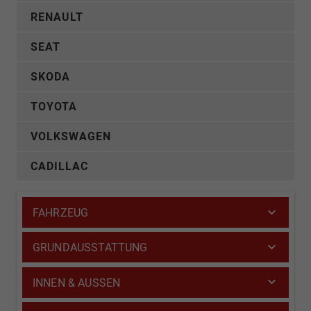
RENAULT
SEAT
SKODA
TOYOTA
VOLKSWAGEN
CADILLAC
FAHRZEUG
GRUNDAUSSTATTUNG
INNEN & AUSSEN