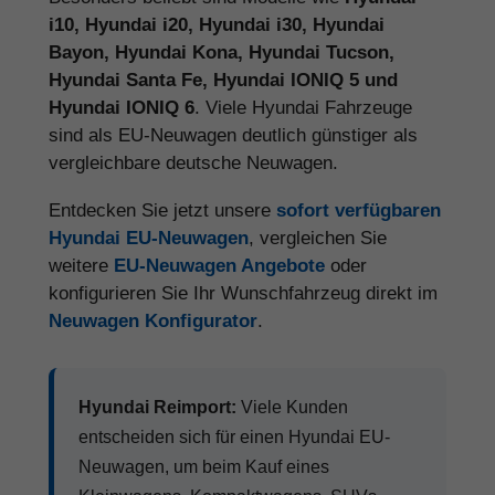
i10, Hyundai i20, Hyundai i30, Hyundai
Bayon, Hyundai Kona, Hyundai Tucson,
Hyundai Santa Fe, Hyundai IONIQ 5 und
Hyundai IONIQ 6
. Viele Hyundai Fahrzeuge
sind als EU-Neuwagen deutlich günstiger als
vergleichbare deutsche Neuwagen.
Entdecken Sie jetzt unsere
sofort verfügbaren
Hyundai EU-Neuwagen
, vergleichen Sie
weitere
EU-Neuwagen Angebote
oder
konfigurieren Sie Ihr Wunschfahrzeug direkt im
Neuwagen Konfigurator
.
Hyundai Reimport:
Viele Kunden
entscheiden sich für einen Hyundai EU-
Neuwagen, um beim Kauf eines