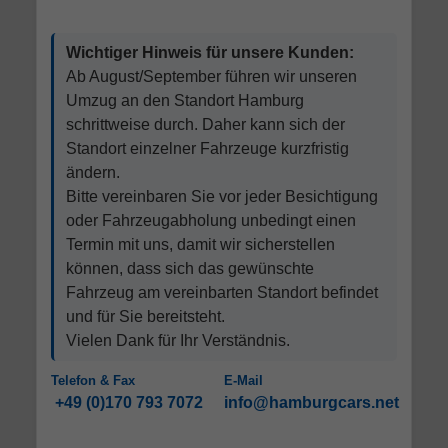
Wichtiger Hinweis für unsere Kunden:
Ab August/September führen wir unseren
Umzug an den Standort Hamburg
schrittweise durch. Daher kann sich der
Standort einzelner Fahrzeuge kurzfristig
ändern.
Bitte vereinbaren Sie vor jeder Besichtigung
oder Fahrzeugabholung unbedingt einen
Termin mit uns, damit wir sicherstellen
können, dass sich das gewünschte
Fahrzeug am vereinbarten Standort befindet
und für Sie bereitsteht.
Vielen Dank für Ihr Verständnis.
Telefon & Fax
E-Mail
+49 (0)170 793 7072
info@hamburgcars.net