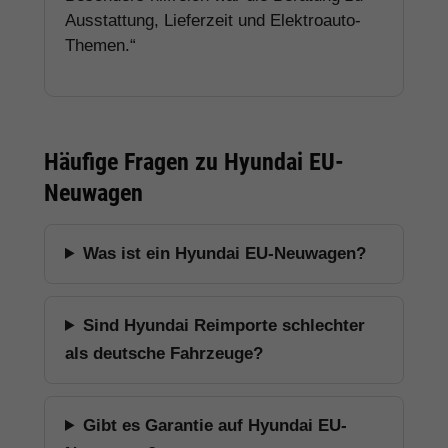
Ausstattung, Lieferzeit und Elektroauto-
Themen.“
Häufige Fragen zu Hyundai EU-
Neuwagen
Was ist ein Hyundai EU-Neuwagen?
Sind Hyundai Reimporte schlechter
als deutsche Fahrzeuge?
Gibt es Garantie auf Hyundai EU-