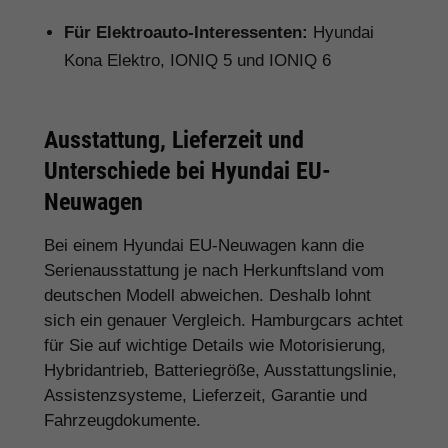
Für Elektroauto-Interessenten:
Hyundai
Kona Elektro, IONIQ 5 und IONIQ 6
Ausstattung, Lieferzeit und
Unterschiede bei Hyundai EU-
Neuwagen
Bei einem Hyundai EU-Neuwagen kann die
Serienausstattung je nach Herkunftsland vom
deutschen Modell abweichen. Deshalb lohnt
sich ein genauer Vergleich. Hamburgcars achtet
für Sie auf wichtige Details wie Motorisierung,
Hybridantrieb, Batteriegröße, Ausstattungslinie,
Assistenzsysteme, Lieferzeit, Garantie und
Fahrzeugdokumente.