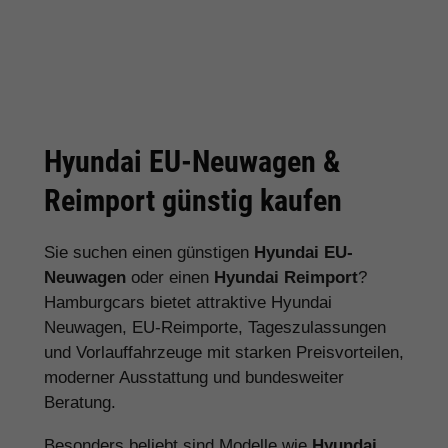
Hyundai EU-Neuwagen &
Reimport günstig kaufen
Sie suchen einen günstigen
Hyundai EU-
Neuwagen
oder einen
Hyundai Reimport
?
Hamburgcars bietet attraktive Hyundai
Neuwagen, EU-Reimporte, Tageszulassungen
und Vorlauffahrzeuge mit starken Preisvorteilen,
moderner Ausstattung und bundesweiter
Beratung.
Besonders beliebt sind Modelle wie
Hyundai