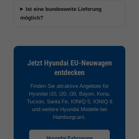
Ist eine bundesweite Lieferung
möglich?
Jetzt Hyundai EU-Neuwagen
entdecken
Finden Sie attraktive Angebote für
Hyundai i10, i20, i30, Bayon, Kona,
Tucson, Santa Fe, IONIQ 5, IONIQ 6
und weitere Hyundai Modelle bei
Hamburgcars.
Hyundai Fahrzeuge