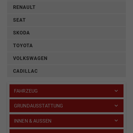
RENAULT
SEAT
SKODA
TOYOTA
VOLKSWAGEN
CADILLAC
FAHRZEUG
GRUNDAUSSTATTUNG
INNEN & AUSSEN