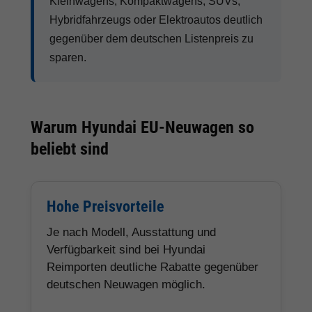
Kleinwagens, Kompaktwagens, SUVs,
Hybridfahrzeugs oder Elektroautos deutlich
gegenüber dem deutschen Listenpreis zu
sparen.
Warum Hyundai EU-Neuwagen so
beliebt sind
Hohe Preisvorteile
Je nach Modell, Ausstattung und
Verfügbarkeit sind bei Hyundai
Reimporten deutliche Rabatte gegenüber
deutschen Neuwagen möglich.