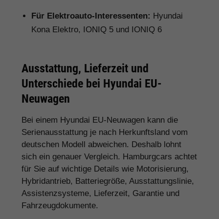
Für Elektroauto-Interessenten:
Hyundai
Kona Elektro, IONIQ 5 und IONIQ 6
Ausstattung, Lieferzeit und
Unterschiede bei Hyundai EU-
Neuwagen
Bei einem Hyundai EU-Neuwagen kann die
Serienausstattung je nach Herkunftsland vom
deutschen Modell abweichen. Deshalb lohnt
sich ein genauer Vergleich. Hamburgcars achtet
für Sie auf wichtige Details wie Motorisierung,
Hybridantrieb, Batteriegröße, Ausstattungslinie,
Assistenzsysteme, Lieferzeit, Garantie und
Fahrzeugdokumente.