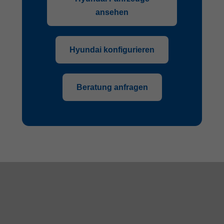
ansehen
Hyundai konfigurieren
Beratung anfragen