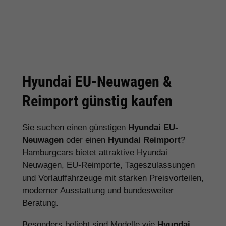
Hyundai EU-Neuwagen &
Reimport günstig kaufen
Sie suchen einen günstigen
Hyundai EU-
Neuwagen
oder einen
Hyundai Reimport
?
Hamburgcars bietet attraktive Hyundai
Neuwagen, EU-Reimporte, Tageszulassungen
und Vorlauffahrzeuge mit starken Preisvorteilen,
moderner Ausstattung und bundesweiter
Beratung.
Besonders beliebt sind Modelle wie
Hyundai