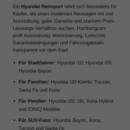
Ein
Hyundai Reimport
lohnt sich besonders für
Käufer, die einen modernen Neuwagen mit viel
Ausstattung, guter Garantie und starkem Preis-
Leistungs-Verhältnis suchen. Hamburgcars
prüft Ausstattung, Motorisierung, Lieferzeit,
Garantiebedingungen und Fahrzeugdetails
transparent vor dem Kauf.
Für Stadtfahrer:
Hyundai i10, Hyundai i20,
Hyundai Bayon
Für Familien:
Hyundai i30 Kombi, Tucson,
Santa Fe und Kona
Für Pendler:
Hyundai i20, i30, Kona Hybrid
und IONIQ Modelle
Für SUV-Fans:
Hyundai Bayon, Kona,
Tucson und Santa Fe