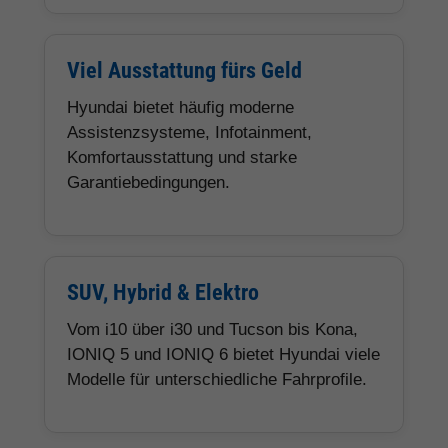
Viel Ausstattung fürs Geld
Hyundai bietet häufig moderne
Assistenzsysteme, Infotainment,
Komfortausstattung und starke
Garantiebedingungen.
SUV, Hybrid & Elektro
Vom i10 über i30 und Tucson bis Kona,
IONIQ 5 und IONIQ 6 bietet Hyundai viele
Modelle für unterschiedliche Fahrprofile.