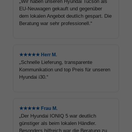
„Wir haben unseren Hyundai Tucson als
EU-Neuwagen gekauft und gegenüber
dem lokalen Angebot deutlich gespart. Die
Beratung war sehr professionell.“
★★★★★ Herr M.
„Schnelle Lieferung, transparente
Kommunikation und top Preis für unseren
Hyundai i30.“
★★★★★ Frau M.
„Der Hyundai IONIQ 5 war deutlich
günstiger als beim lokalen Händler.
Besonders hilfreich war die Beratung zu