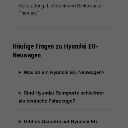
Ausstattung, Lieferzeit und Elektroauto-
Themen.“
Häufige Fragen zu Hyundai EU-
Neuwagen
Was ist ein Hyundai EU-Neuwagen?
Sind Hyundai Reimporte schlechter
als deutsche Fahrzeuge?
Gibt es Garantie auf Hyundai EU-