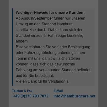
Wichtiger Hinweis für unsere Kunden:
Ab August/September führen wir unseren
Umzug an den Standort Hamburg
schrittweise durch. Daher kann sich der
Standort einzelner Fahrzeuge kurzfristig
ändern.
Bitte vereinbaren Sie vor jeder Besichtigung
oder Fahrzeugabholung unbedingt einen
Termin mit uns, damit wir sicherstellen
können, dass sich das gewünschte
Fahrzeug am vereinbarten Standort befindet
und für Sie bereitsteht.
Vielen Dank für Ihr Verständnis.
Telefon & Fax
E-Mail
+49 (0)170 793 7072
info@hamburgcars.net