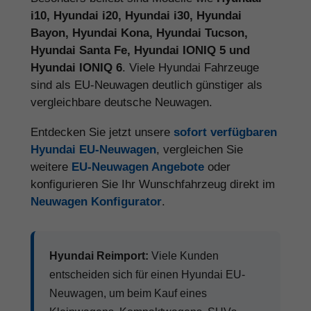
i10, Hyundai i20, Hyundai i30, Hyundai
Bayon, Hyundai Kona, Hyundai Tucson,
Hyundai Santa Fe, Hyundai IONIQ 5 und
Hyundai IONIQ 6
. Viele Hyundai Fahrzeuge
sind als EU-Neuwagen deutlich günstiger als
vergleichbare deutsche Neuwagen.
Entdecken Sie jetzt unsere
sofort verfügbaren
Hyundai EU-Neuwagen
, vergleichen Sie
weitere
EU-Neuwagen Angebote
oder
konfigurieren Sie Ihr Wunschfahrzeug direkt im
Neuwagen Konfigurator
.
Hyundai Reimport:
Viele Kunden
entscheiden sich für einen Hyundai EU-
Neuwagen, um beim Kauf eines