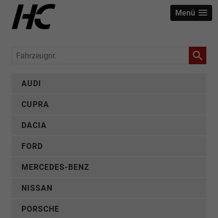
Menü
Fahrzeugnr.
AUDI
CUPRA
DACIA
FORD
MERCEDES-BENZ
NISSAN
PORSCHE