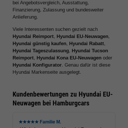
bei Angebotsvergleich, Ausstattung,
Finanzierung, Zulassung und bundesweiter
Anlieferung.
Viele Interessenten suchen gezielt nach
Hyundai Reimport
,
Hyundai EU-Neuwagen
,
Hyundai günstig kaufen
,
Hyundai Rabatt
,
Hyundai Tageszulassung
,
Hyundai Tucson
Reimport
,
Hyundai Kona EU-Neuwagen
oder
Hyundai Konfigurator
. Genau dafür ist diese
Hyundai Markenseite ausgelegt.
Kundenbewertungen zu Hyundai EU-
Neuwagen bei Hamburgcars
★★★★★ Familie M.