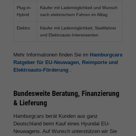
Plug-in-
Käufer mit Lademöglichkeit und Wunsch
Hybrid
nach elektrischem Fahren im Alltag
Elektro
Käufer mit Lademöglichkeit, Stadtfahrer
und Elektroauto-Interessenten
Mehr Informationen finden Sie im
Hamburgcars
Ratgeber für EU-Neuwagen, Reimporte und
Elektroauto-Förderung
.
Bundesweite Beratung, Finanzierung
& Lieferung
Hamburgcars berät Kunden aus ganz
Deutschland beim Kauf eines Hyundai EU-
Neuwagens. Auf Wunsch unterstützen wir Sie