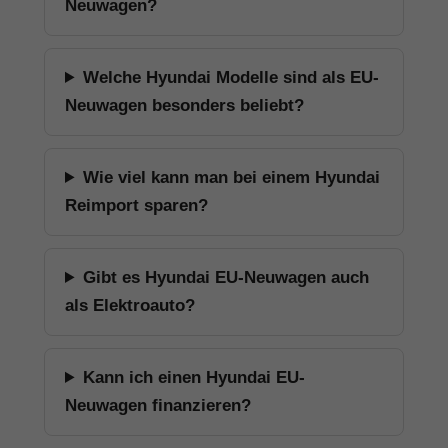
Neuwagen?
Welche Hyundai Modelle sind als EU-
Neuwagen besonders beliebt?
Wie viel kann man bei einem Hyundai
Reimport sparen?
Gibt es Hyundai EU-Neuwagen auch
als Elektroauto?
Kann ich einen Hyundai EU-
Neuwagen finanzieren?