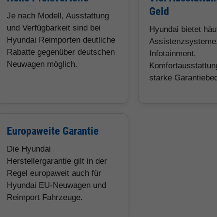
Geld
Je nach Modell, Ausstattung
und Verfügbarkeit sind bei
Hyundai bietet hä
Hyundai Reimporten deutliche
Assistenzsysteme
Rabatte gegenüber deutschen
Infotainment,
Neuwagen möglich.
Komfortausstattun
starke Garantiebe
Europaweite Garantie
Die Hyundai
Herstellergarantie gilt in der
Regel europaweit auch für
Hyundai EU-Neuwagen und
Reimport Fahrzeuge.