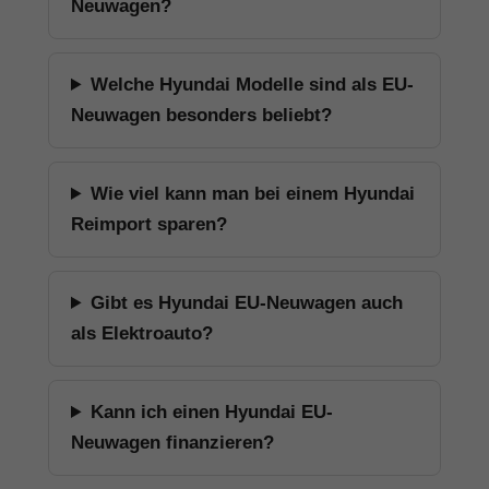
Neuwagen?
Welche Hyundai Modelle sind als EU-
Neuwagen besonders beliebt?
Wie viel kann man bei einem Hyundai
Reimport sparen?
Gibt es Hyundai EU-Neuwagen auch
als Elektroauto?
Kann ich einen Hyundai EU-
Neuwagen finanzieren?