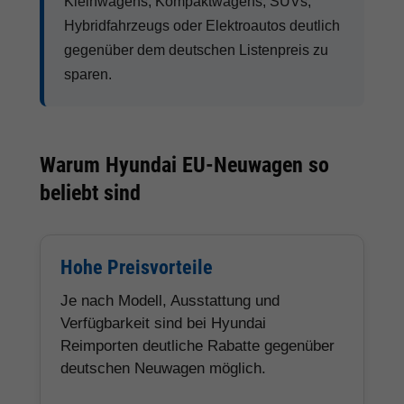
Kleinwagens, Kompaktwagens, SUVs,
Hybridfahrzeugs oder Elektroautos deutlich
gegenüber dem deutschen Listenpreis zu
sparen.
Warum Hyundai EU-Neuwagen so
beliebt sind
Hohe Preisvorteile
Je nach Modell, Ausstattung und
Verfügbarkeit sind bei Hyundai
Reimporten deutliche Rabatte gegenüber
deutschen Neuwagen möglich.