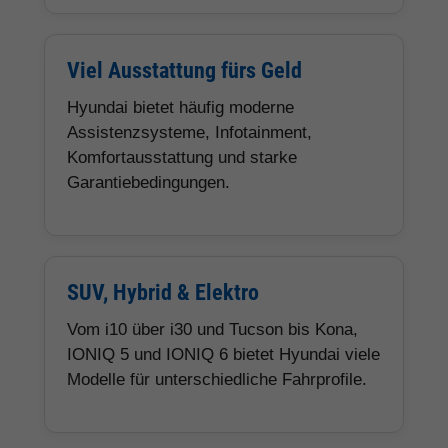
Viel Ausstattung fürs Geld
Hyundai bietet häufig moderne
Assistenzsysteme, Infotainment,
Komfortausstattung und starke
Garantiebedingungen.
SUV, Hybrid & Elektro
Vom i10 über i30 und Tucson bis Kona,
IONIQ 5 und IONIQ 6 bietet Hyundai viele
Modelle für unterschiedliche Fahrprofile.