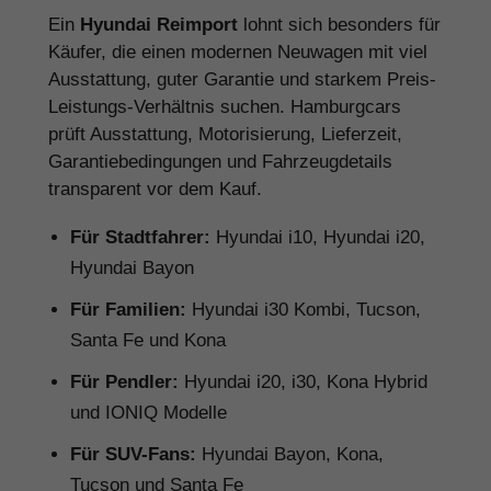
Ein
Hyundai Reimport
lohnt sich besonders für
Käufer, die einen modernen Neuwagen mit viel
Ausstattung, guter Garantie und starkem Preis-
Leistungs-Verhältnis suchen. Hamburgcars
prüft Ausstattung, Motorisierung, Lieferzeit,
Garantiebedingungen und Fahrzeugdetails
transparent vor dem Kauf.
Für Stadtfahrer:
Hyundai i10, Hyundai i20,
Hyundai Bayon
Für Familien:
Hyundai i30 Kombi, Tucson,
Santa Fe und Kona
Für Pendler:
Hyundai i20, i30, Kona Hybrid
und IONIQ Modelle
Für SUV-Fans:
Hyundai Bayon, Kona,
Tucson und Santa Fe