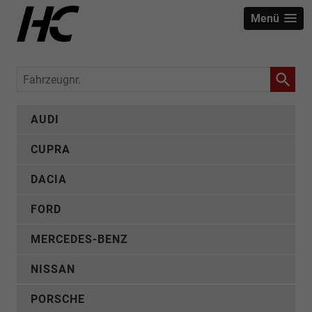
Menü
Fahrzeugnr.
AUDI
CUPRA
DACIA
FORD
MERCEDES-BENZ
NISSAN
PORSCHE