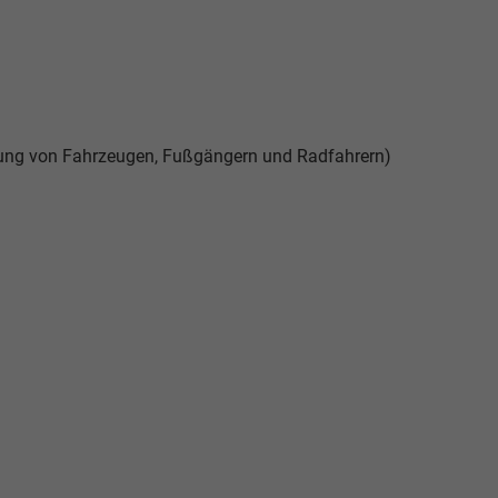
nung von Fahrzeugen, Fußgängern und Radfahrern)