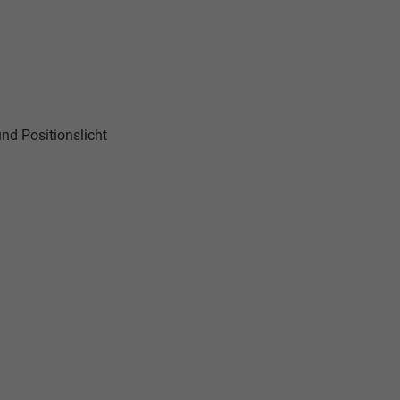
nd Positionslicht