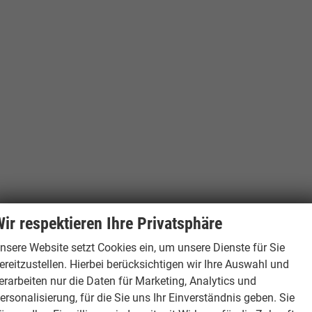
ir respektieren Ihre Privatsphäre
nsere Website setzt Cookies ein, um unsere Dienste für Sie
ereitzustellen. Hierbei berücksichtigen wir Ihre Auswahl und
erarbeiten nur die Daten für Marketing, Analytics und
ersonalisierung, für die Sie uns Ihr Einverständnis geben. Sie