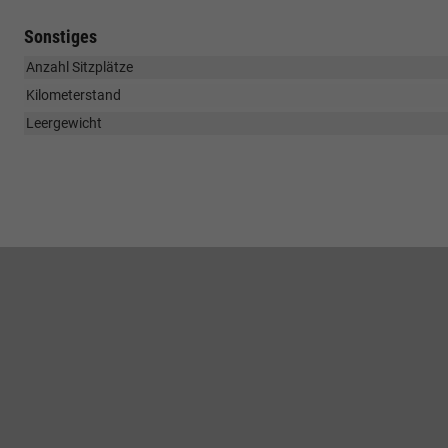
Sonstiges
Anzahl Sitzplätze
Kilometerstand
Leergewicht