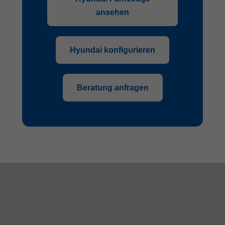
ansehen
Hyundai konfigurieren
Beratung anfragen