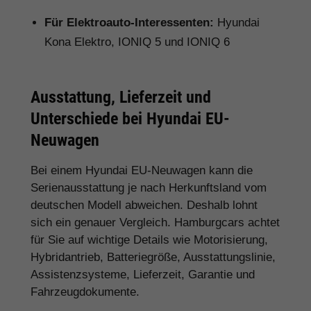
Für Elektroauto-Interessenten:
Hyundai
Kona Elektro, IONIQ 5 und IONIQ 6
Ausstattung, Lieferzeit und
Unterschiede bei Hyundai EU-
Neuwagen
Bei einem Hyundai EU-Neuwagen kann die
Serienausstattung je nach Herkunftsland vom
deutschen Modell abweichen. Deshalb lohnt
sich ein genauer Vergleich. Hamburgcars achtet
für Sie auf wichtige Details wie Motorisierung,
Hybridantrieb, Batteriegröße, Ausstattungslinie,
Assistenzsysteme, Lieferzeit, Garantie und
Fahrzeugdokumente.