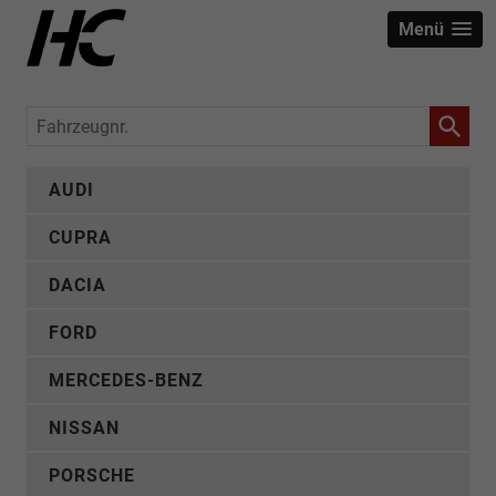
Menü
Fahrzeugnr.
AUDI
CUPRA
DACIA
FORD
MERCEDES-BENZ
NISSAN
PORSCHE