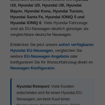
i10, Hyundai i20, Hyundai i30, Hyundai
Bayon, Hyundai Kona, Hyundai Tucson,
Hyundai Santa Fe, Hyundai IONIQ 5 und
Hyundai IONIQ 6
. Viele Hyundai Fahrzeuge
sind als EU-Neuwagen deutlich günstiger als
vergleichbare deutsche Neuwagen.
Entdecken Sie jetzt unsere
sofort verfügbaren
Hyundai EU-Neuwagen
, vergleichen Sie
weitere
EU-Neuwagen Angebote
oder
konfigurieren Sie Ihr Wunschfahrzeug direkt im
Neuwagen Konfigurator
.
Hyundai Reimport:
Viele Kunden
entscheiden sich für einen Hyundai EU-
Neuwagen, um beim Kauf eines