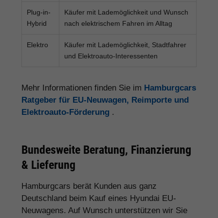
Plug-in-
Käufer mit Lademöglichkeit und Wunsch
Hybrid
nach elektrischem Fahren im Alltag
Elektro
Käufer mit Lademöglichkeit, Stadtfahrer
und Elektroauto-Interessenten
Mehr Informationen finden Sie im
Hamburgcars
Ratgeber für EU-Neuwagen, Reimporte und
Elektroauto-Förderung
.
Bundesweite Beratung, Finanzierung
& Lieferung
Hamburgcars berät Kunden aus ganz
Deutschland beim Kauf eines Hyundai EU-
Neuwagens. Auf Wunsch unterstützen wir Sie