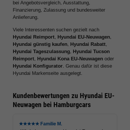
bei Angebotsvergleich, Ausstattung,
Finanzierung, Zulassung und bundesweiter
Anlieferung.
Viele Interessenten suchen gezielt nach
Hyundai Reimport
,
Hyundai EU-Neuwagen
,
Hyundai günstig kaufen
,
Hyundai Rabatt
,
Hyundai Tageszulassung
,
Hyundai Tucson
Reimport
,
Hyundai Kona EU-Neuwagen
oder
Hyundai Konfigurator
. Genau dafür ist diese
Hyundai Markenseite ausgelegt.
Kundenbewertungen zu Hyundai EU-
Neuwagen bei Hamburgcars
★★★★★ Familie M.