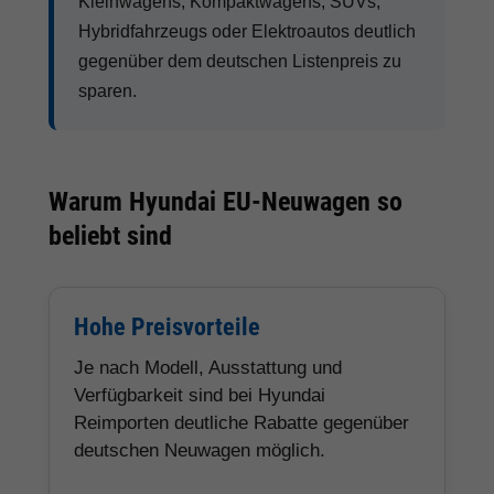
Kleinwagens, Kompaktwagens, SUVs,
Hybridfahrzeugs oder Elektroautos deutlich
gegenüber dem deutschen Listenpreis zu
sparen.
Warum Hyundai EU-Neuwagen so
beliebt sind
Hohe Preisvorteile
Je nach Modell, Ausstattung und
Verfügbarkeit sind bei Hyundai
Reimporten deutliche Rabatte gegenüber
deutschen Neuwagen möglich.