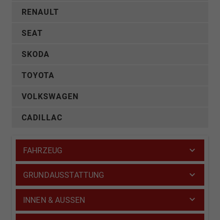
RENAULT
SEAT
SKODA
TOYOTA
VOLKSWAGEN
CADILLAC
FAHRZEUG
GRUNDAUSSTATTUNG
INNEN & AUSSEN