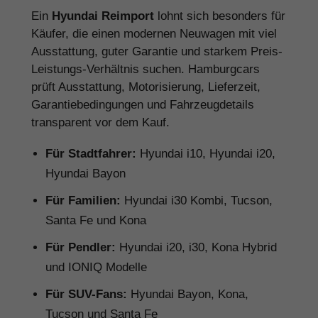
Ein
Hyundai Reimport
lohnt sich besonders für
Käufer, die einen modernen Neuwagen mit viel
Ausstattung, guter Garantie und starkem Preis-
Leistungs-Verhältnis suchen. Hamburgcars
prüft Ausstattung, Motorisierung, Lieferzeit,
Garantiebedingungen und Fahrzeugdetails
transparent vor dem Kauf.
Für Stadtfahrer:
Hyundai i10, Hyundai i20,
Hyundai Bayon
Für Familien:
Hyundai i30 Kombi, Tucson,
Santa Fe und Kona
Für Pendler:
Hyundai i20, i30, Kona Hybrid
und IONIQ Modelle
Für SUV-Fans:
Hyundai Bayon, Kona,
Tucson und Santa Fe