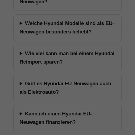
Neuwagen?
Welche Hyundai Modelle sind als EU-
Neuwagen besonders beliebt?
Wie viel kann man bei einem Hyundai
Reimport sparen?
Gibt es Hyundai EU-Neuwagen auch
als Elektroauto?
Kann ich einen Hyundai EU-
Neuwagen finanzieren?