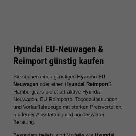
Hyundai EU-Neuwagen &
Reimport günstig kaufen
Sie suchen einen günstigen
Hyundai EU-
Neuwagen
oder einen
Hyundai Reimport
?
Hamburgcars bietet attraktive Hyundai
Neuwagen, EU-Reimporte, Tageszulassungen
und Vorlauffahrzeuge mit starken Preisvorteilen,
moderner Ausstattung und bundesweiter
Beratung.
Besonders beliebt sind Modelle wie
Hyundai