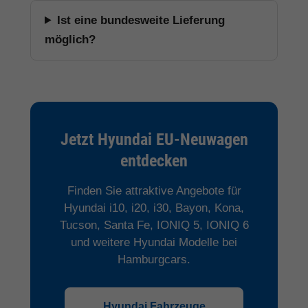
Ist eine bundesweite Lieferung
möglich?
Jetzt Hyundai EU-Neuwagen
entdecken
Finden Sie attraktive Angebote für
Hyundai i10, i20, i30, Bayon, Kona,
Tucson, Santa Fe, IONIQ 5, IONIQ 6
und weitere Hyundai Modelle bei
Hamburgcars.
Hyundai Fahrzeuge