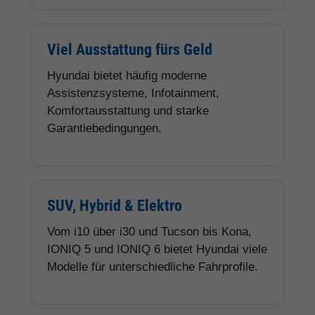
Viel Ausstattung fürs Geld
Hyundai bietet häufig moderne
Assistenzsysteme, Infotainment,
Komfortausstattung und starke
Garantiebedingungen.
SUV, Hybrid & Elektro
Vom i10 über i30 und Tucson bis Kona,
IONIQ 5 und IONIQ 6 bietet Hyundai viele
Modelle für unterschiedliche Fahrprofile.