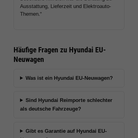
Ausstattung, Lieferzeit und Elektroauto-
Themen.“
Häufige Fragen zu Hyundai EU-
Neuwagen
Was ist ein Hyundai EU-Neuwagen?
Sind Hyundai Reimporte schlechter
als deutsche Fahrzeuge?
Gibt es Garantie auf Hyundai EU-