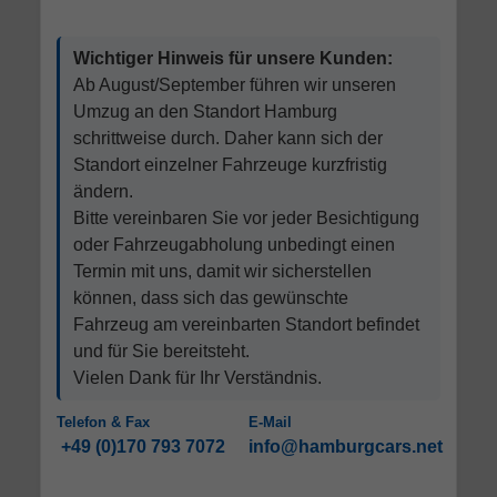
Wichtiger Hinweis für unsere Kunden:
Ab August/September führen wir unseren
Umzug an den Standort Hamburg
schrittweise durch. Daher kann sich der
Standort einzelner Fahrzeuge kurzfristig
ändern.
Bitte vereinbaren Sie vor jeder Besichtigung
oder Fahrzeugabholung unbedingt einen
Termin mit uns, damit wir sicherstellen
können, dass sich das gewünschte
Fahrzeug am vereinbarten Standort befindet
und für Sie bereitsteht.
Vielen Dank für Ihr Verständnis.
Telefon & Fax
E-Mail
+49 (0)170 793 7072
info@hamburgcars.net