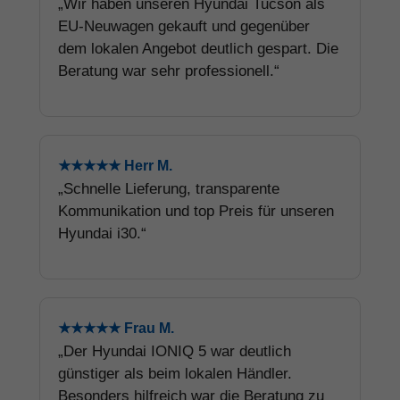
„Wir haben unseren Hyundai Tucson als
EU-Neuwagen gekauft und gegenüber
dem lokalen Angebot deutlich gespart. Die
Beratung war sehr professionell.“
★★★★★ Herr M.
„Schnelle Lieferung, transparente
Kommunikation und top Preis für unseren
Hyundai i30.“
★★★★★ Frau M.
„Der Hyundai IONIQ 5 war deutlich
günstiger als beim lokalen Händler.
Besonders hilfreich war die Beratung zu