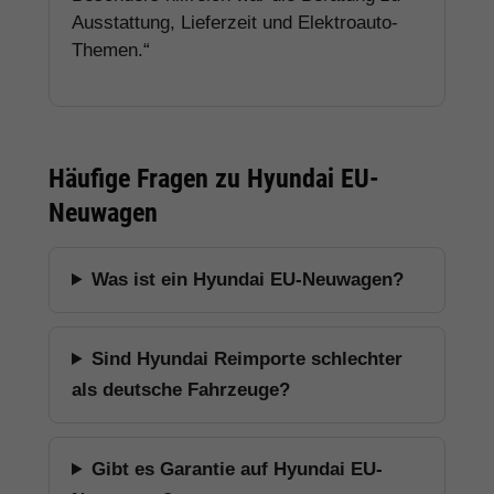
Ausstattung, Lieferzeit und Elektroauto-
Themen.“
Häufige Fragen zu Hyundai EU-
Neuwagen
Was ist ein Hyundai EU-Neuwagen?
Sind Hyundai Reimporte schlechter
als deutsche Fahrzeuge?
Gibt es Garantie auf Hyundai EU-