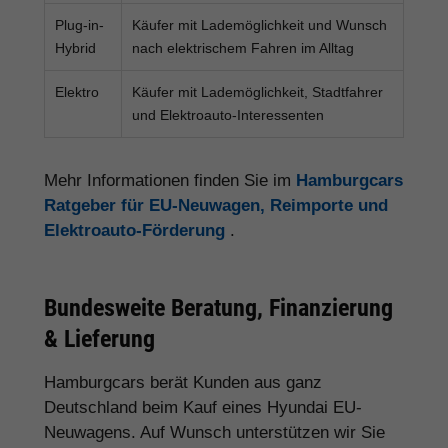
Plug-in-
Käufer mit Lademöglichkeit und Wunsch
Hybrid
nach elektrischem Fahren im Alltag
Elektro
Käufer mit Lademöglichkeit, Stadtfahrer
und Elektroauto-Interessenten
Mehr Informationen finden Sie im
Hamburgcars
Ratgeber für EU-Neuwagen, Reimporte und
Elektroauto-Förderung
.
Bundesweite Beratung, Finanzierung
& Lieferung
Hamburgcars berät Kunden aus ganz
Deutschland beim Kauf eines Hyundai EU-
Neuwagens. Auf Wunsch unterstützen wir Sie