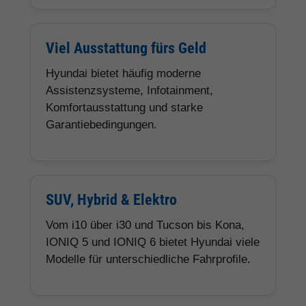
Viel Ausstattung fürs Geld
Hyundai bietet häufig moderne
Assistenzsysteme, Infotainment,
Komfortausstattung und starke
Garantiebedingungen.
SUV, Hybrid & Elektro
Vom i10 über i30 und Tucson bis Kona,
IONIQ 5 und IONIQ 6 bietet Hyundai viele
Modelle für unterschiedliche Fahrprofile.