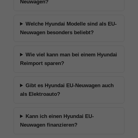
Neuwagen?
Welche Hyundai Modelle sind als EU-
Neuwagen besonders beliebt?
Wie viel kann man bei einem Hyundai
Reimport sparen?
Gibt es Hyundai EU-Neuwagen auch
als Elektroauto?
Kann ich einen Hyundai EU-
Neuwagen finanzieren?