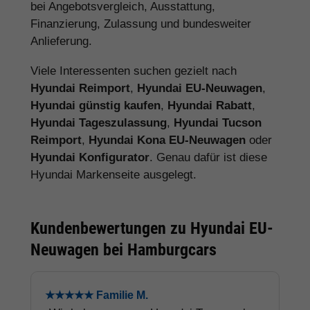
bei Angebotsvergleich, Ausstattung,
Finanzierung, Zulassung und bundesweiter
Anlieferung.
Viele Interessenten suchen gezielt nach
Hyundai Reimport
,
Hyundai EU-Neuwagen
,
Hyundai günstig kaufen
,
Hyundai Rabatt
,
Hyundai Tageszulassung
,
Hyundai Tucson
Reimport
,
Hyundai Kona EU-Neuwagen
oder
Hyundai Konfigurator
. Genau dafür ist diese
Hyundai Markenseite ausgelegt.
Kundenbewertungen zu Hyundai EU-
Neuwagen bei Hamburgcars
★★★★★ Familie M.