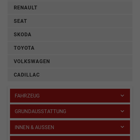
RENAULT
SEAT
SKODA
TOYOTA
VOLKSWAGEN
CADILLAC
FAHRZEUG
GRUNDAUSSTATTUNG
INNEN & AUSSEN