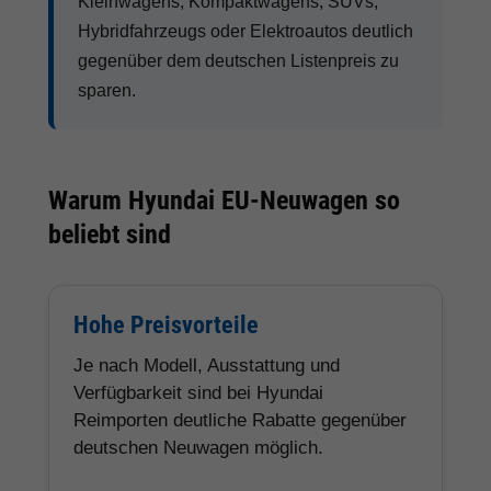
Kleinwagens, Kompaktwagens, SUVs,
Hybridfahrzeugs oder Elektroautos deutlich
gegenüber dem deutschen Listenpreis zu
sparen.
Warum Hyundai EU-Neuwagen so
beliebt sind
Hohe Preisvorteile
Je nach Modell, Ausstattung und
Verfügbarkeit sind bei Hyundai
Reimporten deutliche Rabatte gegenüber
deutschen Neuwagen möglich.