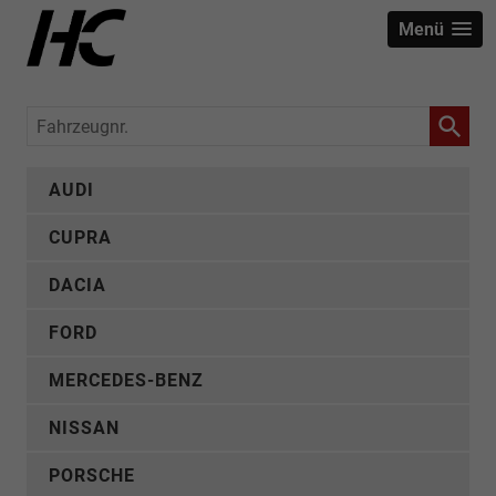
Menü
Fahrzeugnr.
AUDI
CUPRA
DACIA
FORD
MERCEDES-BENZ
NISSAN
PORSCHE