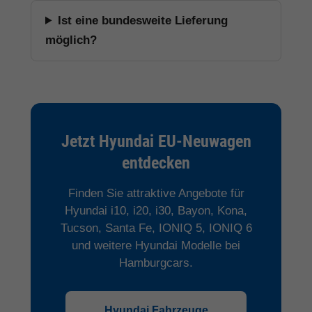
Ist eine bundesweite Lieferung
möglich?
Jetzt Hyundai EU-Neuwagen
entdecken
Finden Sie attraktive Angebote für
Hyundai i10, i20, i30, Bayon, Kona,
Tucson, Santa Fe, IONIQ 5, IONIQ 6
und weitere Hyundai Modelle bei
Hamburgcars.
Hyundai Fahrzeuge