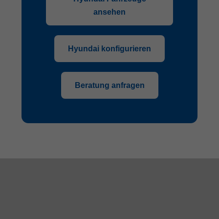
ansehen
Hyundai konfigurieren
Beratung anfragen