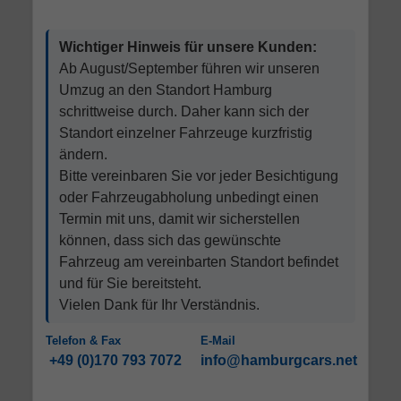
Wichtiger Hinweis für unsere Kunden:
Ab August/September führen wir unseren
Umzug an den Standort Hamburg
schrittweise durch. Daher kann sich der
Standort einzelner Fahrzeuge kurzfristig
ändern.
Bitte vereinbaren Sie vor jeder Besichtigung
oder Fahrzeugabholung unbedingt einen
Termin mit uns, damit wir sicherstellen
können, dass sich das gewünschte
Fahrzeug am vereinbarten Standort befindet
und für Sie bereitsteht.
Vielen Dank für Ihr Verständnis.
Telefon & Fax
E-Mail
+49 (0)170 793 7072
info@hamburgcars.net