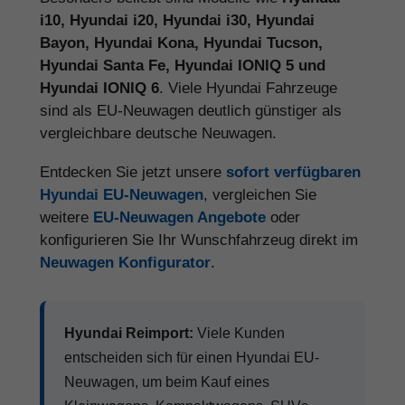
i10, Hyundai i20, Hyundai i30, Hyundai
Bayon, Hyundai Kona, Hyundai Tucson,
Hyundai Santa Fe, Hyundai IONIQ 5 und
Hyundai IONIQ 6
. Viele Hyundai Fahrzeuge
sind als EU-Neuwagen deutlich günstiger als
vergleichbare deutsche Neuwagen.
Entdecken Sie jetzt unsere
sofort verfügbaren
Hyundai EU-Neuwagen
, vergleichen Sie
weitere
EU-Neuwagen Angebote
oder
konfigurieren Sie Ihr Wunschfahrzeug direkt im
Neuwagen Konfigurator
.
Hyundai Reimport:
Viele Kunden
entscheiden sich für einen Hyundai EU-
Neuwagen, um beim Kauf eines