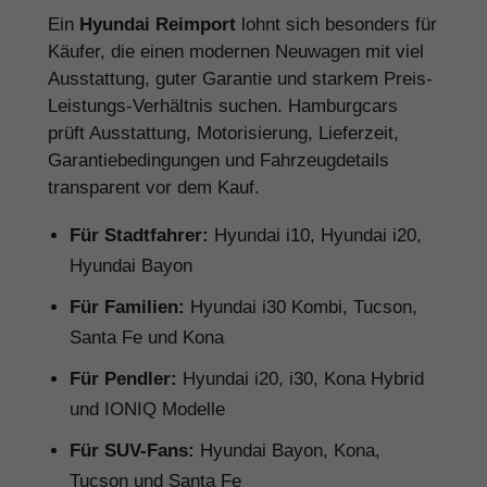
Ein
Hyundai Reimport
lohnt sich besonders für
Käufer, die einen modernen Neuwagen mit viel
Ausstattung, guter Garantie und starkem Preis-
Leistungs-Verhältnis suchen. Hamburgcars
prüft Ausstattung, Motorisierung, Lieferzeit,
Garantiebedingungen und Fahrzeugdetails
transparent vor dem Kauf.
Für Stadtfahrer:
Hyundai i10, Hyundai i20,
Hyundai Bayon
Für Familien:
Hyundai i30 Kombi, Tucson,
Santa Fe und Kona
Für Pendler:
Hyundai i20, i30, Kona Hybrid
und IONIQ Modelle
Für SUV-Fans:
Hyundai Bayon, Kona,
Tucson und Santa Fe