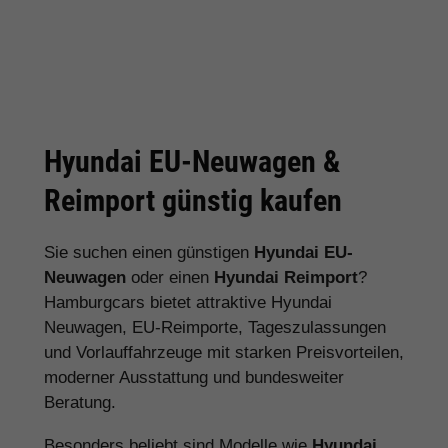
Hyundai EU-Neuwagen &
Reimport günstig kaufen
Sie suchen einen günstigen
Hyundai EU-
Neuwagen
oder einen
Hyundai Reimport
?
Hamburgcars bietet attraktive Hyundai
Neuwagen, EU-Reimporte, Tageszulassungen
und Vorlauffahrzeuge mit starken Preisvorteilen,
moderner Ausstattung und bundesweiter
Beratung.
Besonders beliebt sind Modelle wie
Hyundai