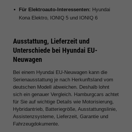
Für Elektroauto-Interessenten:
Hyundai
Kona Elektro, IONIQ 5 und IONIQ 6
Ausstattung, Lieferzeit und
Unterschiede bei Hyundai EU-
Neuwagen
Bei einem Hyundai EU-Neuwagen kann die
Serienausstattung je nach Herkunftsland vom
deutschen Modell abweichen. Deshalb lohnt
sich ein genauer Vergleich. Hamburgcars achtet
für Sie auf wichtige Details wie Motorisierung,
Hybridantrieb, Batteriegröße, Ausstattungslinie,
Assistenzsysteme, Lieferzeit, Garantie und
Fahrzeugdokumente.