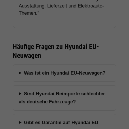
Ausstattung, Lieferzeit und Elektroauto-
Themen.“
Häufige Fragen zu Hyundai EU-
Neuwagen
Was ist ein Hyundai EU-Neuwagen?
Sind Hyundai Reimporte schlechter
als deutsche Fahrzeuge?
Gibt es Garantie auf Hyundai EU-