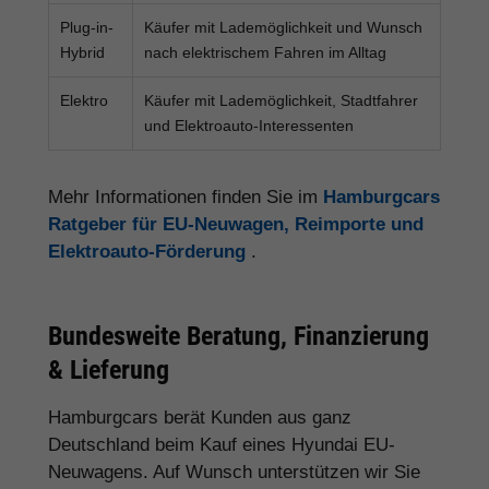
Plug-in-
Käufer mit Lademöglichkeit und Wunsch
Hybrid
nach elektrischem Fahren im Alltag
Elektro
Käufer mit Lademöglichkeit, Stadtfahrer
und Elektroauto-Interessenten
Mehr Informationen finden Sie im
Hamburgcars
Ratgeber für EU-Neuwagen, Reimporte und
Elektroauto-Förderung
.
Bundesweite Beratung, Finanzierung
& Lieferung
Hamburgcars berät Kunden aus ganz
Deutschland beim Kauf eines Hyundai EU-
Neuwagens. Auf Wunsch unterstützen wir Sie