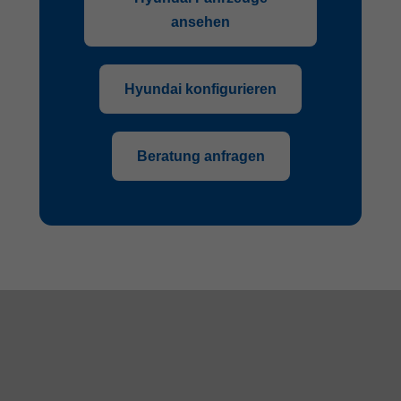
ansehen
Hyundai konfigurieren
Beratung anfragen