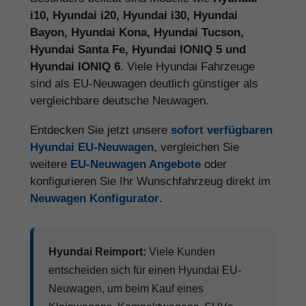
i10, Hyundai i20, Hyundai i30, Hyundai
Bayon, Hyundai Kona, Hyundai Tucson,
Hyundai Santa Fe, Hyundai IONIQ 5 und
Hyundai IONIQ 6
. Viele Hyundai Fahrzeuge
sind als EU-Neuwagen deutlich günstiger als
vergleichbare deutsche Neuwagen.
Entdecken Sie jetzt unsere
sofort verfügbaren
Hyundai EU-Neuwagen
, vergleichen Sie
weitere
EU-Neuwagen Angebote
oder
konfigurieren Sie Ihr Wunschfahrzeug direkt im
Neuwagen Konfigurator
.
Hyundai Reimport:
Viele Kunden
entscheiden sich für einen Hyundai EU-
Neuwagen, um beim Kauf eines