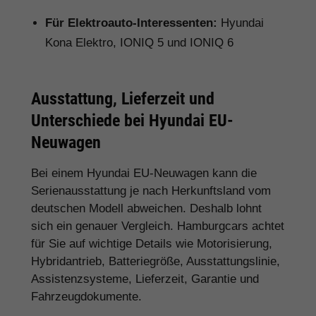
Für Elektroauto-Interessenten:
Hyundai
Kona Elektro, IONIQ 5 und IONIQ 6
Ausstattung, Lieferzeit und
Unterschiede bei Hyundai EU-
Neuwagen
Bei einem Hyundai EU-Neuwagen kann die
Serienausstattung je nach Herkunftsland vom
deutschen Modell abweichen. Deshalb lohnt
sich ein genauer Vergleich. Hamburgcars achtet
für Sie auf wichtige Details wie Motorisierung,
Hybridantrieb, Batteriegröße, Ausstattungslinie,
Assistenzsysteme, Lieferzeit, Garantie und
Fahrzeugdokumente.