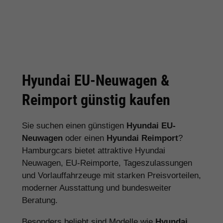
Hyundai EU-Neuwagen &
Reimport günstig kaufen
Sie suchen einen günstigen
Hyundai EU-
Neuwagen
oder einen
Hyundai Reimport
?
Hamburgcars bietet attraktive Hyundai
Neuwagen, EU-Reimporte, Tageszulassungen
und Vorlauffahrzeuge mit starken Preisvorteilen,
moderner Ausstattung und bundesweiter
Beratung.
Besonders beliebt sind Modelle wie
Hyundai