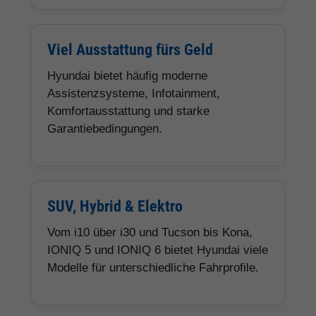
Viel Ausstattung fürs Geld
Hyundai bietet häufig moderne
Assistenzsysteme, Infotainment,
Komfortausstattung und starke
Garantiebedingungen.
SUV, Hybrid & Elektro
Vom i10 über i30 und Tucson bis Kona,
IONIQ 5 und IONIQ 6 bietet Hyundai viele
Modelle für unterschiedliche Fahrprofile.