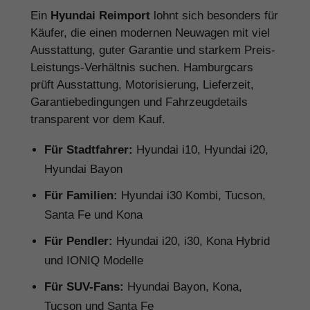
Ein
Hyundai Reimport
lohnt sich besonders für
Käufer, die einen modernen Neuwagen mit viel
Ausstattung, guter Garantie und starkem Preis-
Leistungs-Verhältnis suchen. Hamburgcars
prüft Ausstattung, Motorisierung, Lieferzeit,
Garantiebedingungen und Fahrzeugdetails
transparent vor dem Kauf.
Für Stadtfahrer:
Hyundai i10, Hyundai i20,
Hyundai Bayon
Für Familien:
Hyundai i30 Kombi, Tucson,
Santa Fe und Kona
Für Pendler:
Hyundai i20, i30, Kona Hybrid
und IONIQ Modelle
Für SUV-Fans:
Hyundai Bayon, Kona,
Tucson und Santa Fe