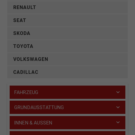
RENAULT
SEAT
SKODA
TOYOTA
VOLKSWAGEN
CADILLAC
FAHRZEUG
GRUNDAUSSTATTUNG
INNEN & AUSSEN