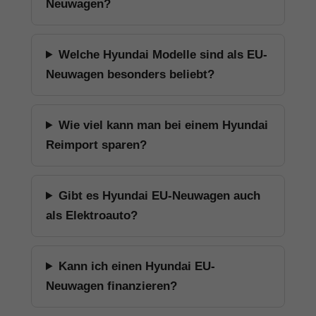
Neuwagen?
Welche Hyundai Modelle sind als EU-
Neuwagen besonders beliebt?
Wie viel kann man bei einem Hyundai
Reimport sparen?
Gibt es Hyundai EU-Neuwagen auch
als Elektroauto?
Kann ich einen Hyundai EU-
Neuwagen finanzieren?