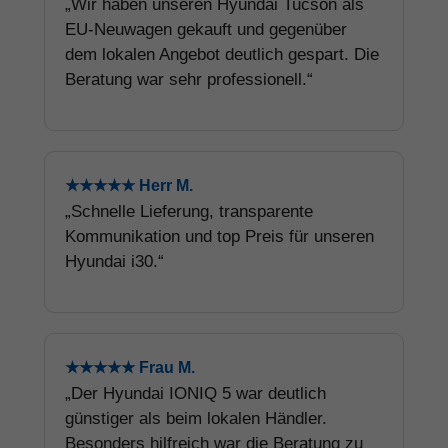
„Wir haben unseren Hyundai Tucson als
EU-Neuwagen gekauft und gegenüber
dem lokalen Angebot deutlich gespart. Die
Beratung war sehr professionell.“
★★★★★ Herr M.
„Schnelle Lieferung, transparente
Kommunikation und top Preis für unseren
Hyundai i30.“
★★★★★ Frau M.
„Der Hyundai IONIQ 5 war deutlich
günstiger als beim lokalen Händler.
Besonders hilfreich war die Beratung zu