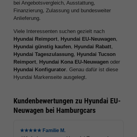
bei Angebotsvergleich, Ausstattung,
Finanzierung, Zulassung und bundesweiter
Anlieferung.
Viele Interessenten suchen gezielt nach
Hyundai Reimport
,
Hyundai EU-Neuwagen
,
Hyundai günstig kaufen
,
Hyundai Rabatt
,
Hyundai Tageszulassung
,
Hyundai Tucson
Reimport
,
Hyundai Kona EU-Neuwagen
oder
Hyundai Konfigurator
. Genau dafür ist diese
Hyundai Markenseite ausgelegt.
Kundenbewertungen zu Hyundai EU-
Neuwagen bei Hamburgcars
★★★★★ Familie M.