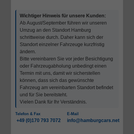
Wichtiger Hinweis für unsere Kunden:
Ab August/September führen wir unseren
Umzug an den Standort Hamburg
schrittweise durch. Daher kann sich der
Standort einzelner Fahrzeuge kurzfristig
ändern.
Bitte vereinbaren Sie vor jeder Besichtigung
oder Fahrzeugabholung unbedingt einen
Termin mit uns, damit wir sicherstellen
können, dass sich das gewünschte
Fahrzeug am vereinbarten Standort befindet
und für Sie bereitsteht.
Vielen Dank für Ihr Verständnis.
Telefon & Fax
E-Mail
+49 (0)170 793 7072
info@hamburgcars.net