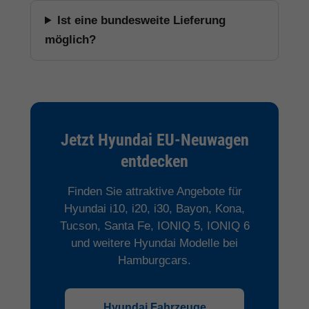
Ist eine bundesweite Lieferung
möglich?
Jetzt Hyundai EU-Neuwagen
entdecken
Finden Sie attraktive Angebote für
Hyundai i10, i20, i30, Bayon, Kona,
Tucson, Santa Fe, IONIQ 5, IONIQ 6
und weitere Hyundai Modelle bei
Hamburgcars.
Hyundai Fahrzeuge