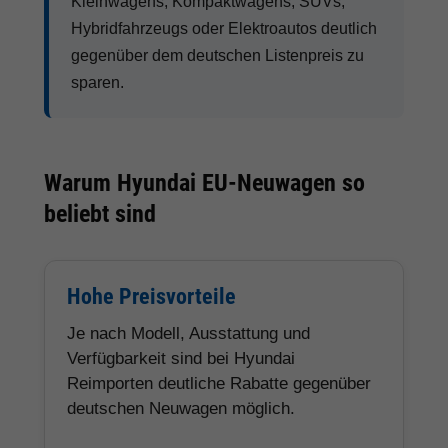
Kleinwagens, Kompaktwagens, SUVs,
Hybridfahrzeugs oder Elektroautos deutlich
gegenüber dem deutschen Listenpreis zu
sparen.
Warum Hyundai EU-Neuwagen so
beliebt sind
Hohe Preisvorteile
Je nach Modell, Ausstattung und
Verfügbarkeit sind bei Hyundai
Reimporten deutliche Rabatte gegenüber
deutschen Neuwagen möglich.