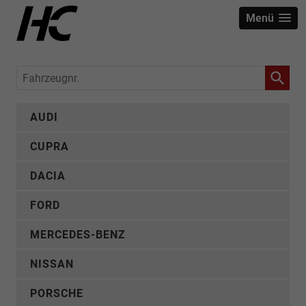
Menü
Fahrzeugnr.
AUDI
CUPRA
DACIA
FORD
MERCEDES-BENZ
NISSAN
PORSCHE