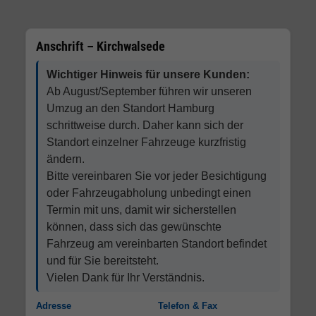
Anschrift – Kirchwalsede
Wichtiger Hinweis für unsere Kunden:
Ab August/September führen wir unseren
Umzug an den Standort Hamburg
schrittweise durch. Daher kann sich der
Standort einzelner Fahrzeuge kurzfristig
ändern.
Bitte vereinbaren Sie vor jeder Besichtigung
oder Fahrzeugabholung unbedingt einen
Termin mit uns, damit wir sicherstellen
können, dass sich das gewünschte
Fahrzeug am vereinbarten Standort befindet
und für Sie bereitsteht.
Vielen Dank für Ihr Verständnis.
Adresse
Telefon & Fax