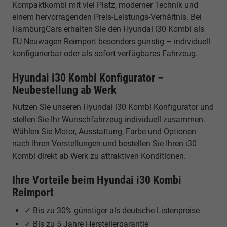
Kompaktkombi mit viel Platz, moderner Technik und
einem hervorragenden Preis-Leistungs-Verhältnis. Bei
HamburgCars erhalten Sie den Hyundai i30 Kombi als
EU Neuwagen Reimport besonders günstig – individuell
konfigurierbar oder als sofort verfügbares Fahrzeug.
Hyundai i30 Kombi Konfigurator –
Neubestellung ab Werk
Nutzen Sie unseren Hyundai i30 Kombi Konfigurator und
stellen Sie Ihr Wunschfahrzeug individuell zusammen.
Wählen Sie Motor, Ausstattung, Farbe und Optionen
nach Ihren Vorstellungen und bestellen Sie Ihren i30
Kombi direkt ab Werk zu attraktiven Konditionen.
Ihre Vorteile beim Hyundai i30 Kombi
Reimport
✓ Bis zu 30% günstiger als deutsche Listenpreise
✓ Bis zu 5 Jahre Herstellergarantie