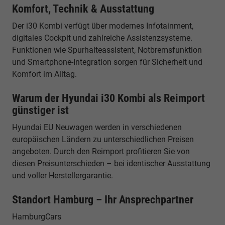
Komfort, Technik & Ausstattung
Der i30 Kombi verfügt über modernes Infotainment,
digitales Cockpit und zahlreiche Assistenzsysteme.
Funktionen wie Spurhalteassistent, Notbremsfunktion
und Smartphone-Integration sorgen für Sicherheit und
Komfort im Alltag.
Warum der Hyundai i30 Kombi als Reimport
günstiger ist
Hyundai EU Neuwagen werden in verschiedenen
europäischen Ländern zu unterschiedlichen Preisen
angeboten. Durch den Reimport profitieren Sie von
diesen Preisunterschieden – bei identischer Ausstattung
und voller Herstellergarantie.
Standort Hamburg – Ihr Ansprechpartner
HamburgCars