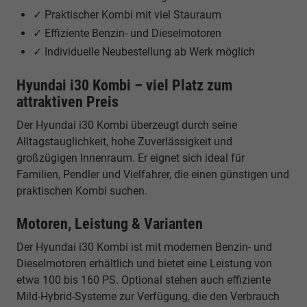
✓ Praktischer Kombi mit viel Stauraum
✓ Effiziente Benzin- und Dieselmotoren
✓ Individuelle Neubestellung ab Werk möglich
Hyundai i30 Kombi – viel Platz zum
attraktiven Preis
Der Hyundai i30 Kombi überzeugt durch seine
Alltagstauglichkeit, hohe Zuverlässigkeit und
großzügigen Innenraum. Er eignet sich ideal für
Familien, Pendler und Vielfahrer, die einen günstigen und
praktischen Kombi suchen.
Motoren, Leistung & Varianten
Der Hyundai i30 Kombi ist mit modernen Benzin- und
Dieselmotoren erhältlich und bietet eine Leistung von
etwa 100 bis 160 PS. Optional stehen auch effiziente
Mild-Hybrid-Systeme zur Verfügung, die den Verbrauch