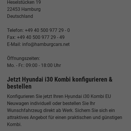
Heselstücken 19
22453 Hamburg
Deutschland
Telefon: +49 40 500 977 29 - 0
Fax: +49 40 500 977 29 - 49
E-Mail: info@hamburgcars.net
Öffnungszeiten:
Mo. - Fr.: 09:00 - 18:00 Uhr
Jetzt Hyundai i30 Kombi konfigurieren &
bestellen
Konfigurieren Sie jetzt Ihren Hyundai i30 Kombi EU
Neuwagen individuell oder bestellen Sie Ihr
Wunschfahrzeug direkt ab Werk. Sichern Sie sich ein
attraktives Angebot für einen praktischen und günstigen
Kombi.