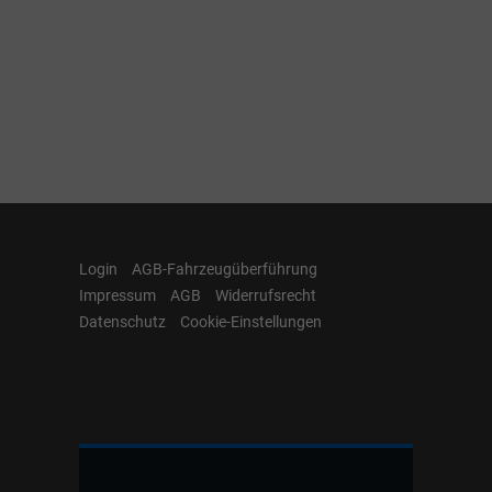
Login
AGB-Fahrzeugüberführung
Impressum
AGB
Widerrufsrecht
Datenschutz
Cookie-Einstellungen