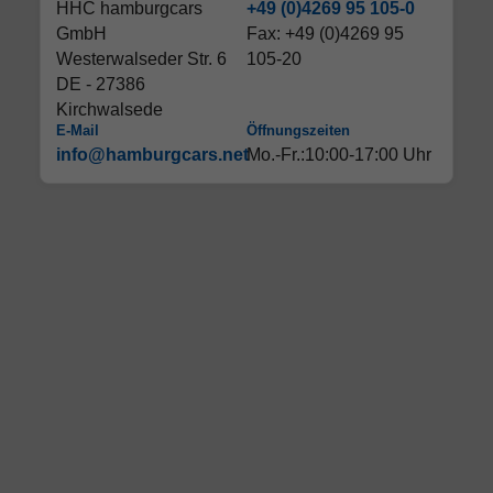
HHC hamburgcars
+49 (0)4269 95 105-0
GmbH
Fax: +49 (0)4269 95
Westerwalseder Str. 6
105-20
DE - 27386
Kirchwalsede
E-Mail
Öffnungszeiten
info@hamburgcars.net
Mo.-Fr.:10:00-17:00 Uhr