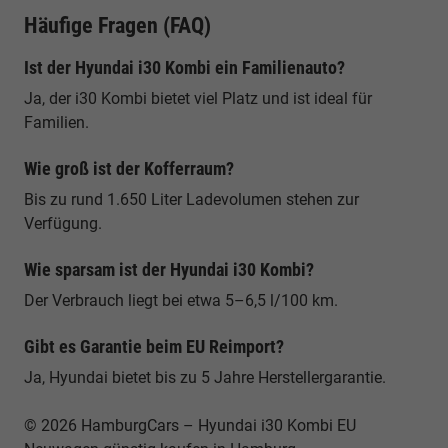
Häufige Fragen (FAQ)
Ist der Hyundai i30 Kombi ein Familienauto?
Ja, der i30 Kombi bietet viel Platz und ist ideal für
Familien.
Wie groß ist der Kofferraum?
Bis zu rund 1.650 Liter Ladevolumen stehen zur
Verfügung.
Wie sparsam ist der Hyundai i30 Kombi?
Der Verbrauch liegt bei etwa 5–6,5 l/100 km.
Gibt es Garantie beim EU Reimport?
Ja, Hyundai bietet bis zu 5 Jahre Herstellergarantie.
© 2026 HamburgCars – Hyundai i30 Kombi EU