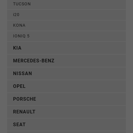
TUCSON
i20
KONA
IONIQ 5
KIA
MERCEDES-BENZ
NISSAN
OPEL
PORSCHE
RENAULT
SEAT