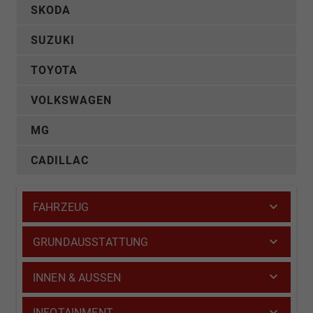
SKODA
SUZUKI
TOYOTA
VOLKSWAGEN
MG
CADILLAC
FAHRZEUG
GRUNDAUSSTATTUNG
INNEN & AUSSEN
INFOTAINMENT