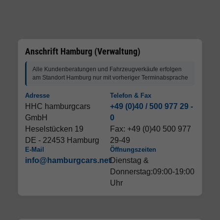
Anschrift Hamburg (Verwaltung)
Alle Kundenberatungen und Fahrzeugverkäufe erfolgen
am Standort Hamburg nur mit vorheriger Terminabsprache
Adresse
Telefon & Fax
HHC hamburgcars
+49 (0)40 / 500 977 29 -
GmbH
0
Heselstücken 19
Fax: +49 (0)40 500 977
DE - 22453 Hamburg
29-49
E-Mail
Öffnungszeiten
info@hamburgcars.net
Dienstag &
Donnerstag:09:00-19:00
Uhr