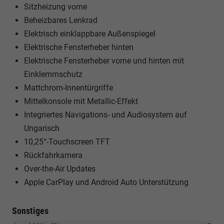
Sitzheizung vorne
Beheizbares Lenkrad
Elektrisch einklappbare Außenspiegel
Elektrische Fensterheber hinten
Elektrische Fensterheber vorne und hinten mit
Einklemmschutz
Mattchrom-Innentürgriffe
Mittelkonsole mit Metallic-Effekt
Integriertes Navigations- und Audiosystem auf
Ungarisch
10,25“-Touchscreen TFT
Rückfahrkamera
Over-the-Air Updates
Apple CarPlay und Android Auto Unterstützung
Sonstiges