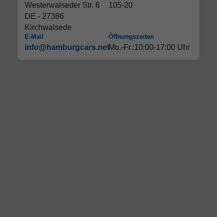
Westerwalseder Str. 6
105-20
DE - 27386
Kirchwalsede
E-Mail
Öffnungszeiten
info@hamburgcars.net
Mo.-Fr.:10:00-17:00 Uhr