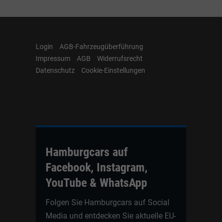
Login
AGB-Fahrzeugüberführung
Impressum
AGB
Widerrufsrecht
Datenschutz
Cookie-Einstellungen
Hamburgcars auf
Facebook, Instagram,
YouTube & WhatsApp
Folgen Sie Hamburgcars auf Social
Media und entdecken Sie aktuelle EU-