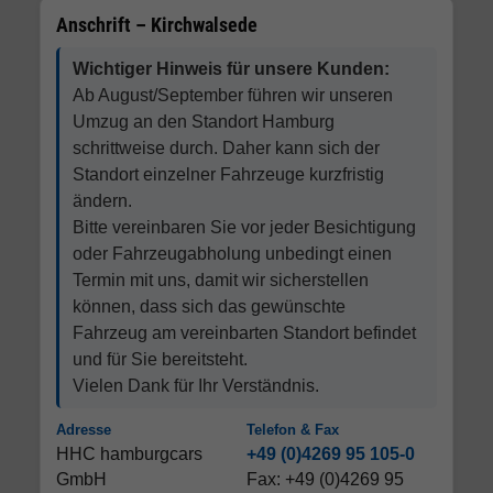
Anschrift – Kirchwalsede
Wichtiger Hinweis für unsere Kunden:
Ab August/September führen wir unseren
Umzug an den Standort Hamburg
schrittweise durch. Daher kann sich der
Standort einzelner Fahrzeuge kurzfristig
ändern.
Bitte vereinbaren Sie vor jeder Besichtigung
oder Fahrzeugabholung unbedingt einen
Termin mit uns, damit wir sicherstellen
können, dass sich das gewünschte
Fahrzeug am vereinbarten Standort befindet
und für Sie bereitsteht.
Vielen Dank für Ihr Verständnis.
Adresse
Telefon & Fax
HHC hamburgcars
+49 (0)4269 95 105-0
GmbH
Fax: +49 (0)4269 95