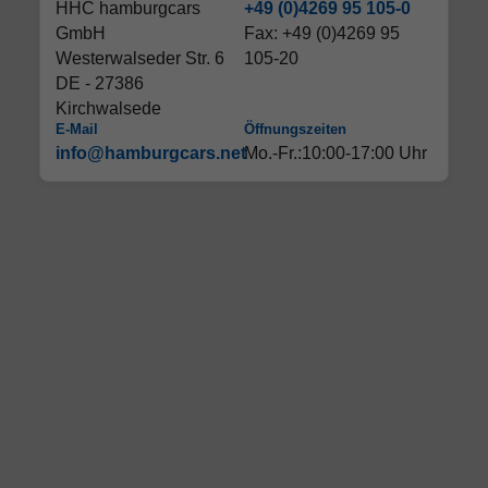
HHC hamburgcars
+49 (0)4269 95 105-0
GmbH
Fax: +49 (0)4269 95
Westerwalseder Str. 6
105-20
DE - 27386
Kirchwalsede
E-Mail
Öffnungszeiten
info@hamburgcars.net
Mo.-Fr.:10:00-17:00 Uhr