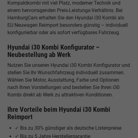
Kompaktkombi mit viel Platz, moderner Technik und
einem hervorragenden Preis-Leistungs-Verhältnis. Bei
HamburgCars erhalten Sie den Hyundai i30 Kombi als
EU Neuwagen Reimport besonders günstig – individuell
konfigurierbar oder als sofort verfügbares Fahrzeug.
Hyundai i30 Kombi Konfigurator –
Neubestellung ab Werk
Nutzen Sie unseren Hyundai i30 Kombi Konfigurator und
stellen Sie Ihr Wunschfahrzeug individuell zusammen.
Wählen Sie Motor, Ausstattung, Farbe und Optionen
nach Ihren Vorstellungen und bestellen Sie Ihren i30
Kombi direkt ab Werk zu attraktiven Konditionen.
Ihre Vorteile beim Hyundai i30 Kombi
Reimport
✓ Bis zu 30% günstiger als deutsche Listenpreise
✓ Bis zu 5 Jahre Herstellergarantie