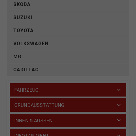
SKODA
SUZUKI
TOYOTA
VOLKSWAGEN
MG
CADILLAC
FAHRZEUG
GRUNDAUSSTATTUNG
INNEN & AUSSEN
INFOTAINMENT