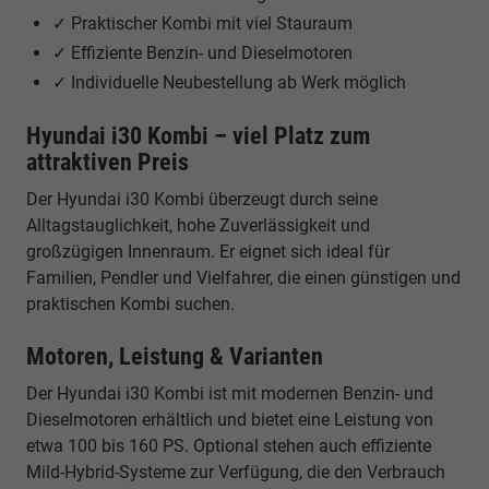
✓ Praktischer Kombi mit viel Stauraum
✓ Effiziente Benzin- und Dieselmotoren
✓ Individuelle Neubestellung ab Werk möglich
Hyundai i30 Kombi – viel Platz zum
attraktiven Preis
Der Hyundai i30 Kombi überzeugt durch seine
Alltagstauglichkeit, hohe Zuverlässigkeit und
großzügigen Innenraum. Er eignet sich ideal für
Familien, Pendler und Vielfahrer, die einen günstigen und
praktischen Kombi suchen.
Motoren, Leistung & Varianten
Der Hyundai i30 Kombi ist mit modernen Benzin- und
Dieselmotoren erhältlich und bietet eine Leistung von
etwa 100 bis 160 PS. Optional stehen auch effiziente
Mild-Hybrid-Systeme zur Verfügung, die den Verbrauch