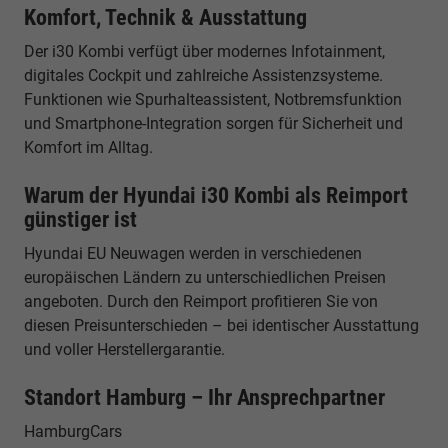
Komfort, Technik & Ausstattung
Der i30 Kombi verfügt über modernes Infotainment,
digitales Cockpit und zahlreiche Assistenzsysteme.
Funktionen wie Spurhalteassistent, Notbremsfunktion
und Smartphone-Integration sorgen für Sicherheit und
Komfort im Alltag.
Warum der Hyundai i30 Kombi als Reimport
günstiger ist
Hyundai EU Neuwagen werden in verschiedenen
europäischen Ländern zu unterschiedlichen Preisen
angeboten. Durch den Reimport profitieren Sie von
diesen Preisunterschieden – bei identischer Ausstattung
und voller Herstellergarantie.
Standort Hamburg – Ihr Ansprechpartner
HamburgCars