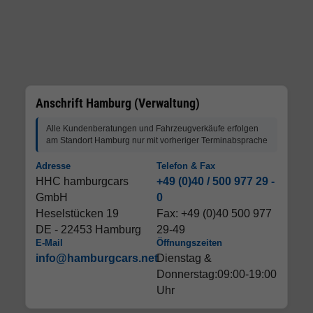
Anschrift Hamburg (Verwaltung)
Alle Kundenberatungen und Fahrzeugverkäufe erfolgen
am Standort Hamburg nur mit vorheriger Terminabsprache
Adresse
Telefon & Fax
HHC hamburgcars
+49 (0)40 / 500 977 29 -
GmbH
0
Heselstücken 19
Fax: +49 (0)40 500 977
DE - 22453 Hamburg
29-49
E-Mail
Öffnungszeiten
info@hamburgcars.net
Dienstag &
Donnerstag:09:00-19:00
Uhr