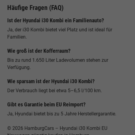
Häufige Fragen (FAQ)
Ist der Hyundai i30 Kombi ein Familienauto?
Ja, der i30 Kombi bietet viel Platz und ist ideal für
Familien.
Wie groß ist der Kofferraum?
Bis zu rund 1.650 Liter Ladevolumen stehen zur
Verfügung.
Wie sparsam ist der Hyundai i30 Kombi?
Der Verbrauch liegt bei etwa 5–6,5 l/100 km.
Gibt es Garantie beim EU Reimport?
Ja, Hyundai bietet bis zu 5 Jahre Herstellergarantie.
© 2026 HamburgCars – Hyundai i30 Kombi EU