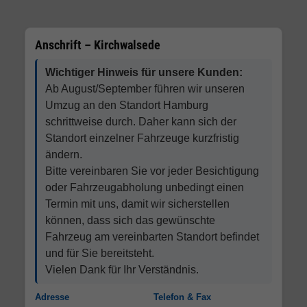
Anschrift – Kirchwalsede
Wichtiger Hinweis für unsere Kunden:
Ab August/September führen wir unseren
Umzug an den Standort Hamburg
schrittweise durch. Daher kann sich der
Standort einzelner Fahrzeuge kurzfristig
ändern.
Bitte vereinbaren Sie vor jeder Besichtigung
oder Fahrzeugabholung unbedingt einen
Termin mit uns, damit wir sicherstellen
können, dass sich das gewünschte
Fahrzeug am vereinbarten Standort befindet
und für Sie bereitsteht.
Vielen Dank für Ihr Verständnis.
Adresse
Telefon & Fax