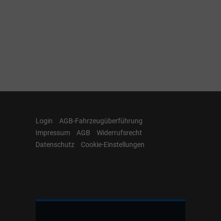
Login
AGB-Fahrzeugüberführung
Impressum
AGB
Widerrufsrecht
Datenschutz
Cookie-Einstellungen