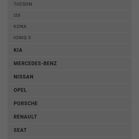
TUCSON
i20
KONA
IONIQ 5
KIA
MERCEDES-BENZ
NISSAN
OPEL
PORSCHE
RENAULT
SEAT