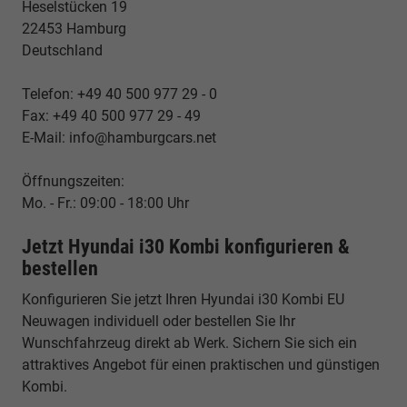
Heselstücken 19
22453 Hamburg
Deutschland
Telefon: +49 40 500 977 29 - 0
Fax: +49 40 500 977 29 - 49
E-Mail: info@hamburgcars.net
Öffnungszeiten:
Mo. - Fr.: 09:00 - 18:00 Uhr
Jetzt Hyundai i30 Kombi konfigurieren &
bestellen
Konfigurieren Sie jetzt Ihren Hyundai i30 Kombi EU
Neuwagen individuell oder bestellen Sie Ihr
Wunschfahrzeug direkt ab Werk. Sichern Sie sich ein
attraktives Angebot für einen praktischen und günstigen
Kombi.