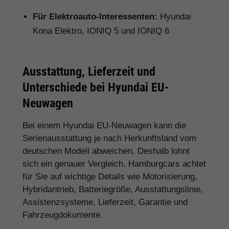
Für Elektroauto-Interessenten:
Hyundai
Kona Elektro, IONIQ 5 und IONIQ 6
Ausstattung, Lieferzeit und
Unterschiede bei Hyundai EU-
Neuwagen
Bei einem Hyundai EU-Neuwagen kann die
Serienausstattung je nach Herkunftsland vom
deutschen Modell abweichen. Deshalb lohnt
sich ein genauer Vergleich. Hamburgcars achtet
für Sie auf wichtige Details wie Motorisierung,
Hybridantrieb, Batteriegröße, Ausstattungslinie,
Assistenzsysteme, Lieferzeit, Garantie und
Fahrzeugdokumente.