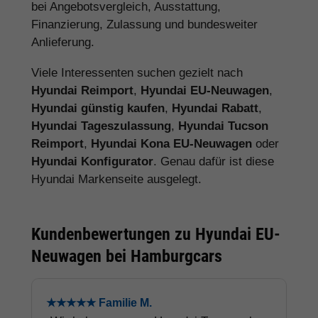
bei Angebotsvergleich, Ausstattung,
Finanzierung, Zulassung und bundesweiter
Anlieferung.
Viele Interessenten suchen gezielt nach
Hyundai Reimport
,
Hyundai EU-Neuwagen
,
Hyundai günstig kaufen
,
Hyundai Rabatt
,
Hyundai Tageszulassung
,
Hyundai Tucson
Reimport
,
Hyundai Kona EU-Neuwagen
oder
Hyundai Konfigurator
. Genau dafür ist diese
Hyundai Markenseite ausgelegt.
Kundenbewertungen zu Hyundai EU-
Neuwagen bei Hamburgcars
★★★★★ Familie M.