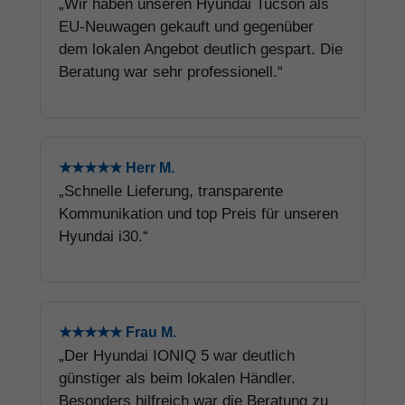
„Wir haben unseren Hyundai Tucson als
EU-Neuwagen gekauft und gegenüber
dem lokalen Angebot deutlich gespart. Die
Beratung war sehr professionell.“
★★★★★ Herr M.
„Schnelle Lieferung, transparente
Kommunikation und top Preis für unseren
Hyundai i30.“
★★★★★ Frau M.
„Der Hyundai IONIQ 5 war deutlich
günstiger als beim lokalen Händler.
Besonders hilfreich war die Beratung zu