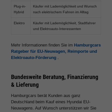
Plug-in-
Käufer mit Lademöglichkeit und Wunsch
Hybrid
nach elektrischem Fahren im Alltag
Elektro
Käufer mit Lademöglichkeit, Stadtfahrer
und Elektroauto-Interessenten
Mehr Informationen finden Sie im
Hamburgcars
Ratgeber für EU-Neuwagen, Reimporte und
Elektroauto-Förderung
.
Bundesweite Beratung, Finanzierung
& Lieferung
Hamburgcars berät Kunden aus ganz
Deutschland beim Kauf eines Hyundai EU-
Neuwagens. Auf Wunsch unterstützen wir Sie