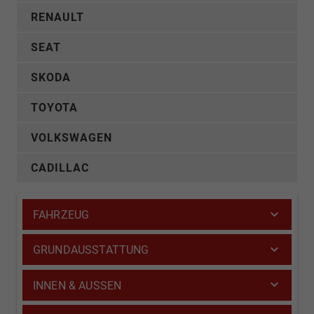
RENAULT
SEAT
SKODA
TOYOTA
VOLKSWAGEN
CADILLAC
FAHRZEUG
GRUNDAUSSTATTUNG
INNEN & AUSSEN