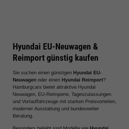
Hyundai EU-Neuwagen &
Reimport günstig kaufen
Sie suchen einen günstigen
Hyundai EU-
Neuwagen
oder einen
Hyundai Reimport
?
Hamburgcars bietet attraktive Hyundai
Neuwagen, EU-Reimporte, Tageszulassungen
und Vorlauffahrzeuge mit starken Preisvorteilen,
moderner Ausstattung und bundesweiter
Beratung.
Besonders beliebt sind Modelle wie
Hyundai