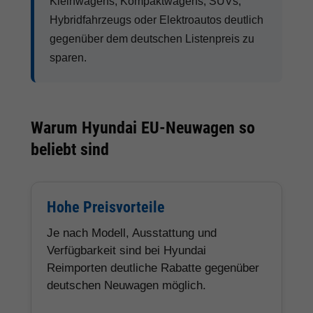
Kleinwagens, Kompaktwagens, SUVs,
Hybridfahrzeugs oder Elektroautos deutlich
gegenüber dem deutschen Listenpreis zu
sparen.
Warum Hyundai EU-Neuwagen so
beliebt sind
Hohe Preisvorteile
Je nach Modell, Ausstattung und
Verfügbarkeit sind bei Hyundai
Reimporten deutliche Rabatte gegenüber
deutschen Neuwagen möglich.