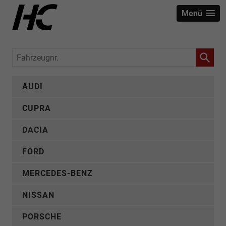
Menü
Fahrzeugnr.
AUDI
CUPRA
DACIA
FORD
MERCEDES-BENZ
NISSAN
PORSCHE