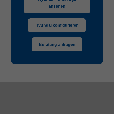
ansehen
Hyundai konfigurieren
Beratung anfragen