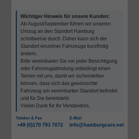
Wichtiger Hinweis für unsere Kunden:
Ab August/September führen wir unseren
Umzug an den Standort Hamburg
schrittweise durch. Daher kann sich der
Standort einzelner Fahrzeuge kurzfristig
ändern.
Bitte vereinbaren Sie vor jeder Besichtigung
oder Fahrzeugabholung unbedingt einen
Termin mit uns, damit wir sicherstellen
können, dass sich das gewünschte
Fahrzeug am vereinbarten Standort befindet
und für Sie bereitsteht.
Vielen Dank für Ihr Verständnis.
Telefon & Fax
E-Mail
+49 (0)170 793 7072
info@hamburgcars.net