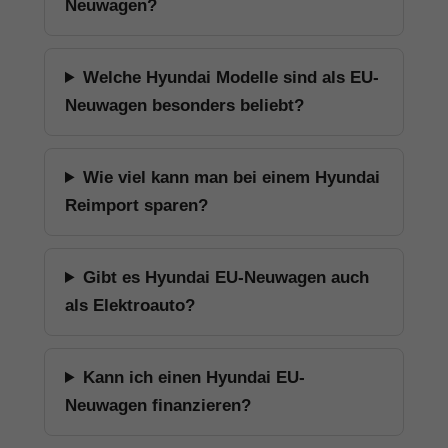
Neuwagen?
Welche Hyundai Modelle sind als EU-
Neuwagen besonders beliebt?
Wie viel kann man bei einem Hyundai
Reimport sparen?
Gibt es Hyundai EU-Neuwagen auch
als Elektroauto?
Kann ich einen Hyundai EU-
Neuwagen finanzieren?