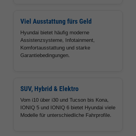
Viel Ausstattung fürs Geld
Hyundai bietet häufig moderne
Assistenzsysteme, Infotainment,
Komfortausstattung und starke
Garantiebedingungen.
SUV, Hybrid & Elektro
Vom i10 über i30 und Tucson bis Kona,
IONIQ 5 und IONIQ 6 bietet Hyundai viele
Modelle für unterschiedliche Fahrprofile.