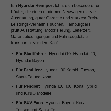
Ein
Hyundai Reimport
lohnt sich besonders für
Käufer, die einen modernen Neuwagen mit viel
Ausstattung, guter Garantie und starkem Preis-
Leistungs-Verhältnis suchen. Hamburgcars
prüft Ausstattung, Motorisierung, Lieferzeit,
Garantiebedingungen und Fahrzeugdetails
transparent vor dem Kauf.
Für Stadtfahrer:
Hyundai i10, Hyundai i20,
Hyundai Bayon
Für Familien:
Hyundai i30 Kombi, Tucson,
Santa Fe und Kona
Für Pendler:
Hyundai i20, i30, Kona Hybrid
und IONIQ Modelle
Für SUV-Fans:
Hyundai Bayon, Kona,
Tucson und Santa Fe