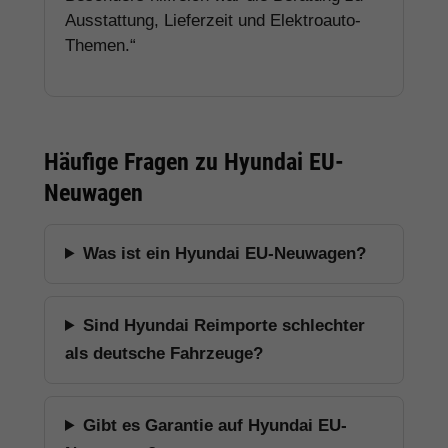
Ausstattung, Lieferzeit und Elektroauto-
Themen.“
Häufige Fragen zu Hyundai EU-
Neuwagen
Was ist ein Hyundai EU-Neuwagen?
Sind Hyundai Reimporte schlechter
als deutsche Fahrzeuge?
Gibt es Garantie auf Hyundai EU-