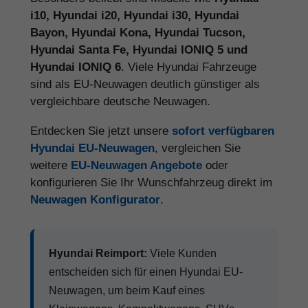
i10, Hyundai i20, Hyundai i30, Hyundai
Bayon, Hyundai Kona, Hyundai Tucson,
Hyundai Santa Fe, Hyundai IONIQ 5 und
Hyundai IONIQ 6
. Viele Hyundai Fahrzeuge
sind als EU-Neuwagen deutlich günstiger als
vergleichbare deutsche Neuwagen.
Entdecken Sie jetzt unsere
sofort verfügbaren
Hyundai EU-Neuwagen
, vergleichen Sie
weitere
EU-Neuwagen Angebote
oder
konfigurieren Sie Ihr Wunschfahrzeug direkt im
Neuwagen Konfigurator
.
Hyundai Reimport:
Viele Kunden
entscheiden sich für einen Hyundai EU-
Neuwagen, um beim Kauf eines