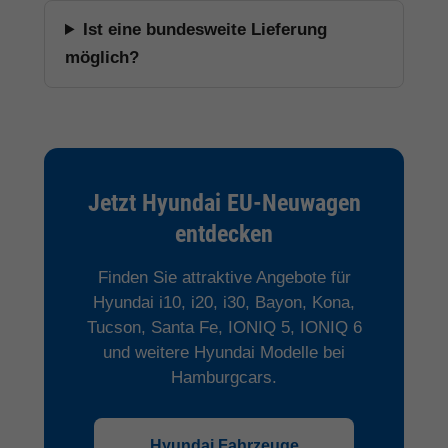
Ist eine bundesweite Lieferung
möglich?
Jetzt Hyundai EU-Neuwagen
entdecken
Finden Sie attraktive Angebote für
Hyundai i10, i20, i30, Bayon, Kona,
Tucson, Santa Fe, IONIQ 5, IONIQ 6
und weitere Hyundai Modelle bei
Hamburgcars.
Hyundai Fahrzeuge