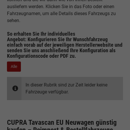
ausliefern werden. Klicken Sie in das Foto oder einen
Fahrzeugnamen, um alle Details dieses Fahrzeugs zu
sehen.
So erhalten Sie Ihr individuelles
Angebot: Konfigurieren Sie Ihr Wunschfahrzeug
einfach vorab auf der jeweiligen
Herstellerwebsite
und
senden Sie uns anschließend Ihre Konfiguration
als
Konfigurationscode oder PDF
zu.
Alle
In dieser Rubrik sind zur Zeit leider keine
Fahrzeuge verfügbar.
CUPRA Tavascan EU Neuwagen günstig
kaufen – Reimport & Bestellfahrzeuge