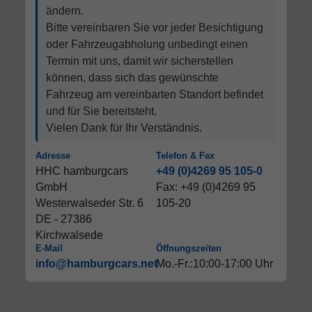
ändern.
Bitte vereinbaren Sie vor jeder Besichtigung
oder Fahrzeugabholung unbedingt einen
Termin mit uns, damit wir sicherstellen
können, dass sich das gewünschte
Fahrzeug am vereinbarten Standort befindet
und für Sie bereitsteht.
Vielen Dank für Ihr Verständnis.
Adresse
Telefon & Fax
HHC hamburgcars
+49 (0)4269 95 105-0
GmbH
Fax: +49 (0)4269 95
Westerwalseder Str. 6
105-20
DE - 27386
Kirchwalsede
E-Mail
Öffnungszeiten
info@hamburgcars.net
Mo.-Fr.:10:00-17:00 Uhr