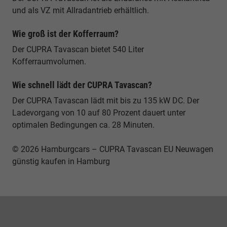
und als VZ mit Allradantrieb erhältlich.
Wie groß ist der Kofferraum?
Der CUPRA Tavascan bietet 540 Liter
Kofferraumvolumen.
Wie schnell lädt der CUPRA Tavascan?
Der CUPRA Tavascan lädt mit bis zu 135 kW DC. Der
Ladevorgang von 10 auf 80 Prozent dauert unter
optimalen Bedingungen ca. 28 Minuten.
© 2026 Hamburgcars – CUPRA Tavascan EU Neuwagen
günstig kaufen in Hamburg