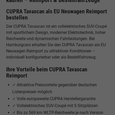
CUPRA Tavascan als EU Neuwagen Reimport
bestellen
Der CUPRA Tavascan ist ein vollelektrisches SUV-Coupé
mit sportlichem Design, moderner Elektrotechnik, hoher
Reichweite und dynamischen Fahrleistungen. Bei
Hamburgcars erhalten Sie den CUPRA Tavascan als EU
Neuwagen Reimport zu attraktiven Konditionen –
individuell konfigurierbar oder als Bestellfahrzeug.
Ihre Vorteile beim CUPRA Tavascan
Reimport
✓ Attraktive Preisvorteile gegenüber deutschen
Listenpreisen möglich
✓ Volle europaweite CUPRA Herstellergarantie
✓ Vollelektrisches SUV-Coupé mit 5 Sitzplätzen
✓ Bis zu 569 km WLTP-Reichweite je nach Version