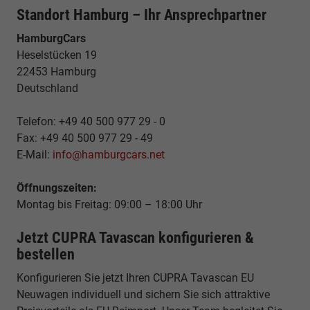
Standort Hamburg – Ihr Ansprechpartner
HamburgCars
Heselstücken 19
22453 Hamburg
Deutschland
Telefon: +49 40 500 977 29 - 0
Fax: +49 40 500 977 29 - 49
E-Mail:
info@hamburgcars.net
Öffnungszeiten:
Montag bis Freitag: 09:00 – 18:00 Uhr
Jetzt CUPRA Tavascan konfigurieren &
bestellen
Konfigurieren Sie jetzt Ihren CUPRA Tavascan EU
Neuwagen individuell und sichern Sie sich attraktive