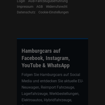
Login
AGB-Fahrzeugüberführung
Impressum
AGB
Widerrufsrecht
Datenschutz
Cookie-Einstellungen
Hamburgcars auf
Facebook, Instagram,
YouTube & WhatsApp
Folgen Sie Hamburgcars auf Social
Media und entdecken Sie aktuelle EU-
Neuwagen, Reimport Fahrzeuge,
Lagerfahrzeuge, Werkbestellungen,
Elektroautos, Hybridfahrzeuge,