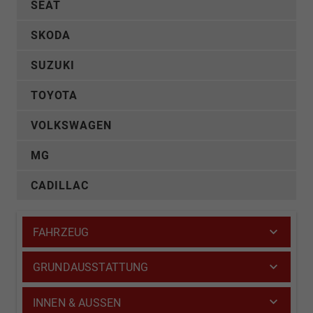
SEAT
SKODA
SUZUKI
TOYOTA
VOLKSWAGEN
MG
CADILLAC
FAHRZEUG
GRUNDAUSSTATTUNG
INNEN & AUSSEN