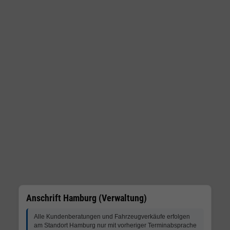
Anschrift Hamburg (Verwaltung)
Alle Kundenberatungen und Fahrzeugverkäufe erfolgen
am Standort Hamburg nur mit vorheriger Terminabsprache