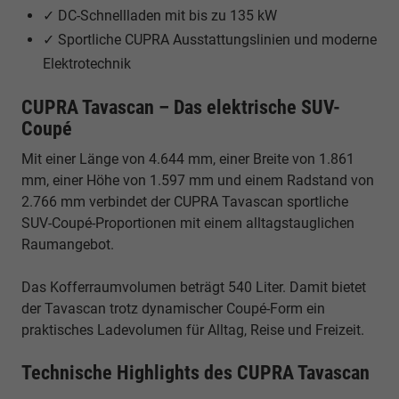
✓ DC-Schnellladen mit bis zu 135 kW
✓ Sportliche CUPRA Ausstattungslinien und moderne
Elektrotechnik
CUPRA Tavascan – Das elektrische SUV-
Coupé
Mit einer Länge von 4.644 mm, einer Breite von 1.861
mm, einer Höhe von 1.597 mm und einem Radstand von
2.766 mm verbindet der CUPRA Tavascan sportliche
SUV-Coupé-Proportionen mit einem alltagstauglichen
Raumangebot.
Das Kofferraumvolumen beträgt 540 Liter. Damit bietet
der Tavascan trotz dynamischer Coupé-Form ein
praktisches Ladevolumen für Alltag, Reise und Freizeit.
Technische Highlights des CUPRA Tavascan