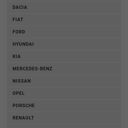
DACIA
FIAT
FORD
HYUNDAI
KIA
MERCEDES-BENZ
NISSAN
OPEL
PORSCHE
RENAULT