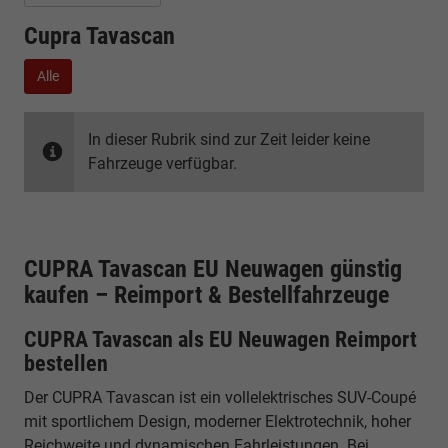
Cupra Tavascan
Alle
In dieser Rubrik sind zur Zeit leider keine
Fahrzeuge verfügbar.
CUPRA Tavascan EU Neuwagen günstig
kaufen – Reimport & Bestellfahrzeuge
CUPRA Tavascan als EU Neuwagen Reimport
bestellen
Der CUPRA Tavascan ist ein vollelektrisches SUV-Coupé
mit sportlichem Design, moderner Elektrotechnik, hoher
Reichweite und dynamischen Fahrleistungen. Bei