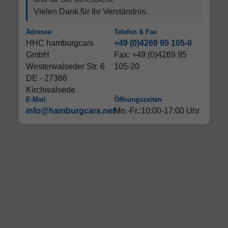
Vielen Dank für Ihr Verständnis.
Adresse
Telefon & Fax
HHC hamburgcars
+49 (0)4269 95 105-0
GmbH
Fax: +49 (0)4269 95
Westerwalseder Str. 6
105-20
DE - 27386
Kirchwalsede
E-Mail
Öffnungszeiten
info@hamburgcars.net
Mo.-Fr.:10:00-17:00 Uhr