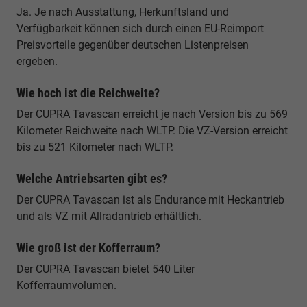
Ja. Je nach Ausstattung, Herkunftsland und
Verfügbarkeit können sich durch einen EU-Reimport
Preisvorteile gegenüber deutschen Listenpreisen
ergeben.
Wie hoch ist die Reichweite?
Der CUPRA Tavascan erreicht je nach Version bis zu 569
Kilometer Reichweite nach WLTP. Die VZ-Version erreicht
bis zu 521 Kilometer nach WLTP.
Welche Antriebsarten gibt es?
Der CUPRA Tavascan ist als Endurance mit Heckantrieb
und als VZ mit Allradantrieb erhältlich.
Wie groß ist der Kofferraum?
Der CUPRA Tavascan bietet 540 Liter
Kofferraumvolumen.