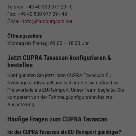
Telefon: +49 40 500 977 29 - 0
Fax: +49 40 500 977 29 - 49
E-Mail:
info@hamburgcars.net
Öffnungszeiten:
Montag bis Freitag: 09:00 – 18:00 Uhr
Jetzt CUPRA Tavascan konfigurieren &
bestellen
Konfigurieren Sie jetzt Ihren CUPRA Tavascan EU
Neuwagen individuell und sichern Sie sich attraktive
Preisvorteile als EU-Reimport. Unser Team begleitet Sie
kompetent von der Fahrzeugkonfiguration bis zur
Auslieferung.
Häufige Fragen zum CUPRA Tavascan
Ist der CUPRA Tavascan als EU-Reimport günstiger?