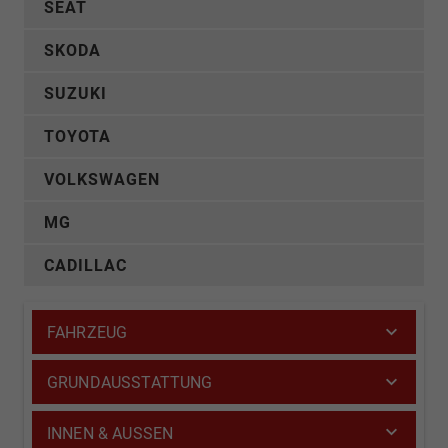
SEAT
SKODA
SUZUKI
TOYOTA
VOLKSWAGEN
MG
CADILLAC
FAHRZEUG
GRUNDAUSSTATTUNG
INNEN & AUSSEN