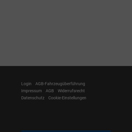
Login
AGB-Fahrzeugüberführung
Impressum
AGB
Widerrufsrecht
Datenschutz
Cookie-Einstellungen