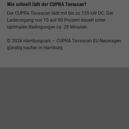
Wie schnell lädt der CUPRA Tavascan?
Der CUPRA Tavascan lädt mit bis zu 135 kW DC. Der
Ladevorgang von 10 auf 80 Prozent dauert unter
optimalen Bedingungen ca. 28 Minuten.
© 2026 Hamburgcars – CUPRA Tavascan EU Neuwagen
günstig kaufen in Hamburg