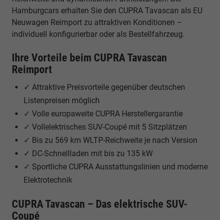
Hamburgcars erhalten Sie den CUPRA Tavascan als EU
Neuwagen Reimport zu attraktiven Konditionen –
individuell konfigurierbar oder als Bestellfahrzeug.
Ihre Vorteile beim CUPRA Tavascan
Reimport
✓ Attraktive Preisvorteile gegenüber deutschen
Listenpreisen möglich
✓ Volle europaweite CUPRA Herstellergarantie
✓ Vollelektrisches SUV-Coupé mit 5 Sitzplätzen
✓ Bis zu 569 km WLTP-Reichweite je nach Version
✓ DC-Schnellladen mit bis zu 135 kW
✓ Sportliche CUPRA Ausstattungslinien und moderne
Elektrotechnik
CUPRA Tavascan – Das elektrische SUV-
Coupé