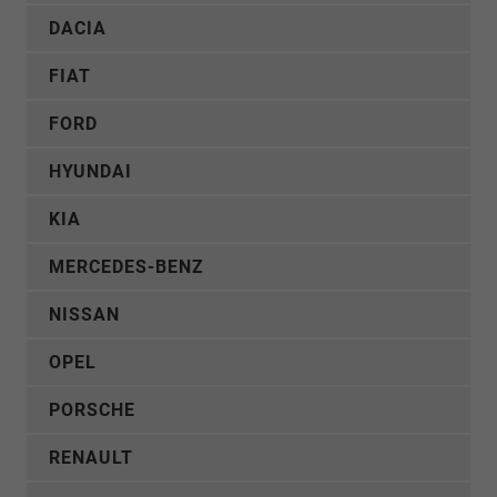
DACIA
FIAT
FORD
HYUNDAI
KIA
MERCEDES-BENZ
NISSAN
OPEL
PORSCHE
RENAULT