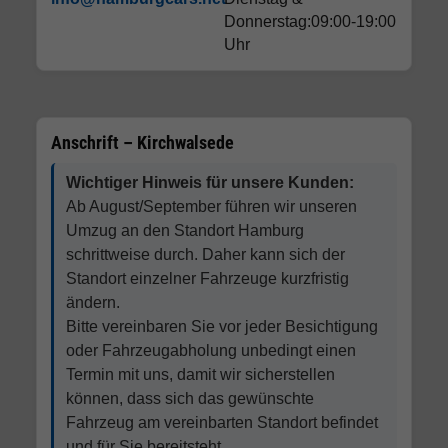
Donnerstag:09:00-19:00
Uhr
Anschrift – Kirchwalsede
Wichtiger Hinweis für unsere Kunden:
Ab August/September führen wir unseren
Umzug an den Standort Hamburg
schrittweise durch. Daher kann sich der
Standort einzelner Fahrzeuge kurzfristig
ändern.
Bitte vereinbaren Sie vor jeder Besichtigung
oder Fahrzeugabholung unbedingt einen
Termin mit uns, damit wir sicherstellen
können, dass sich das gewünschte
Fahrzeug am vereinbarten Standort befindet
und für Sie bereitsteht.