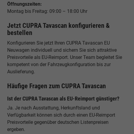
Öffnungszeiten:
Montag bis Freitag: 09:00 – 18:00 Uhr
Jetzt CUPRA Tavascan konfigurieren &
bestellen
Konfigurieren Sie jetzt Ihren CUPRA Tavascan EU
Neuwagen individuell und sichern Sie sich attraktive
Preisvorteile als EU-Reimport. Unser Team begleitet Sie
kompetent von der Fahrzeugkonfiguration bis zur
Auslieferung.
Häufige Fragen zum CUPRA Tavascan
Ist der CUPRA Tavascan als EU-Reimport günstiger?
Ja. Je nach Ausstattung, Herkunftsland und
Verfügbarkeit können sich durch einen EU-Reimport
Preisvorteile gegenüber deutschen Listenpreisen
ergeben.