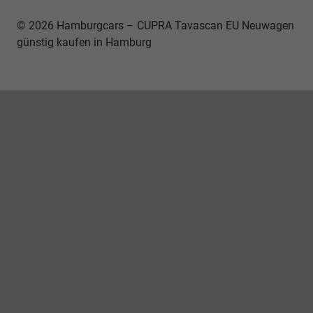
© 2026 Hamburgcars – CUPRA Tavascan EU Neuwagen
günstig kaufen in Hamburg