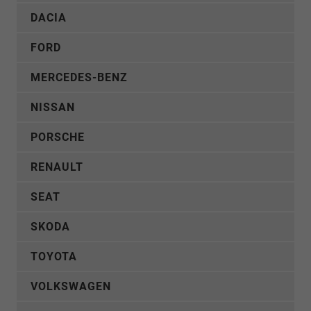
DACIA
FORD
MERCEDES-BENZ
NISSAN
PORSCHE
RENAULT
SEAT
SKODA
TOYOTA
VOLKSWAGEN