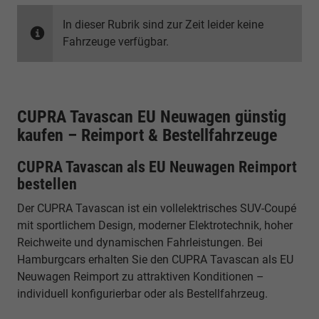
In dieser Rubrik sind zur Zeit leider keine
Fahrzeuge verfügbar.
CUPRA Tavascan EU Neuwagen günstig
kaufen – Reimport & Bestellfahrzeuge
CUPRA Tavascan als EU Neuwagen Reimport
bestellen
Der CUPRA Tavascan ist ein vollelektrisches SUV-Coupé
mit sportlichem Design, moderner Elektrotechnik, hoher
Reichweite und dynamischen Fahrleistungen. Bei
Hamburgcars erhalten Sie den CUPRA Tavascan als EU
Neuwagen Reimport zu attraktiven Konditionen –
individuell konfigurierbar oder als Bestellfahrzeug.