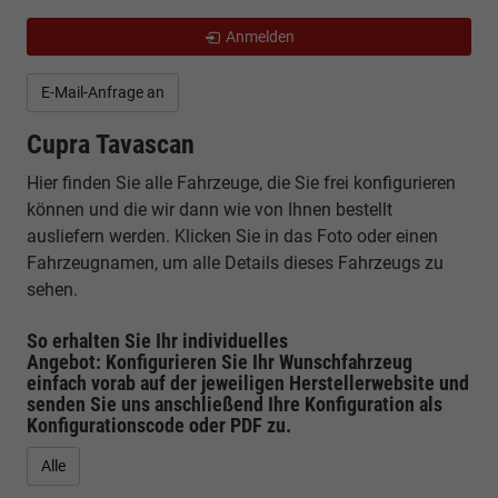
Anmelden
E-Mail-Anfrage an
Cupra Tavascan
Hier finden Sie alle Fahrzeuge, die Sie frei konfigurieren
können und die wir dann wie von Ihnen bestellt
ausliefern werden. Klicken Sie in das Foto oder einen
Fahrzeugnamen, um alle Details dieses Fahrzeugs zu
sehen.
So erhalten Sie Ihr individuelles
Angebot: Konfigurieren Sie Ihr Wunschfahrzeug
einfach vorab auf der jeweiligen
Herstellerwebsite
und
senden Sie uns anschließend Ihre Konfiguration
als
Konfigurationscode oder PDF
zu.
Alle