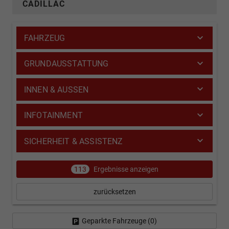
CADILLAC
FAHRZEUG
GRUNDAUSSTATTUNG
INNEN & AUSSEN
INFOTAINMENT
SICHERHEIT & ASSISTENZ
113
Ergebnisse anzeigen
zurücksetzen
Geparkte Fahrzeuge (
0
)