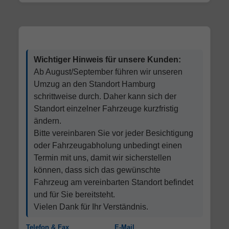
Wichtiger Hinweis für unsere Kunden:
Ab August/September führen wir unseren
Umzug an den Standort Hamburg
schrittweise durch. Daher kann sich der
Standort einzelner Fahrzeuge kurzfristig
ändern.
Bitte vereinbaren Sie vor jeder Besichtigung
oder Fahrzeugabholung unbedingt einen
Termin mit uns, damit wir sicherstellen
können, dass sich das gewünschte
Fahrzeug am vereinbarten Standort befindet
und für Sie bereitsteht.
Vielen Dank für Ihr Verständnis.
Telefon & Fax
E-Mail