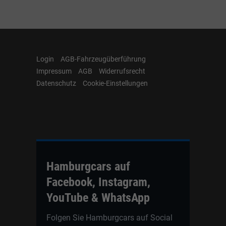
Login
AGB-Fahrzeugüberführung
Impressum
AGB
Widerrufsrecht
Datenschutz
Cookie-Einstellungen
Hamburgcars auf
Facebook, Instagram,
YouTube & WhatsApp
Folgen Sie Hamburgcars auf Social