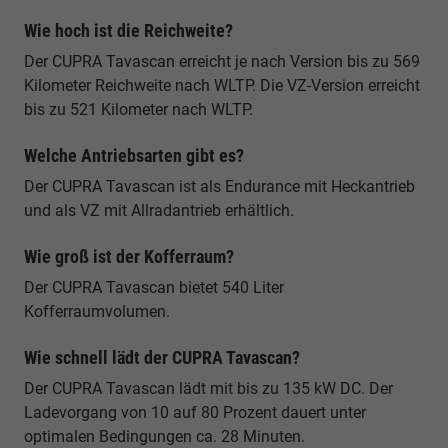
Wie hoch ist die Reichweite?
Der CUPRA Tavascan erreicht je nach Version bis zu 569
Kilometer Reichweite nach WLTP. Die VZ-Version erreicht
bis zu 521 Kilometer nach WLTP.
Welche Antriebsarten gibt es?
Der CUPRA Tavascan ist als Endurance mit Heckantrieb
und als VZ mit Allradantrieb erhältlich.
Wie groß ist der Kofferraum?
Der CUPRA Tavascan bietet 540 Liter
Kofferraumvolumen.
Wie schnell lädt der CUPRA Tavascan?
Der CUPRA Tavascan lädt mit bis zu 135 kW DC. Der
Ladevorgang von 10 auf 80 Prozent dauert unter
optimalen Bedingungen ca. 28 Minuten.