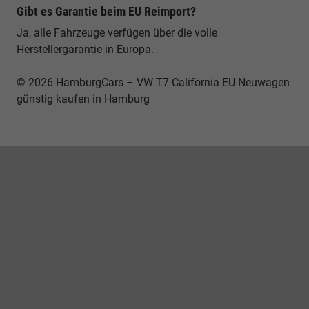
Gibt es Garantie beim EU Reimport?
Ja, alle Fahrzeuge verfügen über die volle
Herstellergarantie in Europa.
© 2026 HamburgCars – VW T7 California EU Neuwagen
günstig kaufen in Hamburg