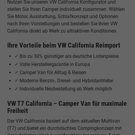
Nutzen Sie unseren VW California Konfigurator und
stellen Sie Ihren Camper individuell zusammen. Wählen
Sie Motor, Ausstattung, Schlafkonzept und Optionen
nach Ihren Vorstellungen und bestellen Sie Ihren VW
California direkt ab Werk zu attraktiven Konditionen.
Ihre Vorteile beim VW California Reimport
✓ Bis zu 30% günstiger als deutsche Listenpreise
✓ Volle Herstellergarantie in Europa
✓ Camper Van für Alltag & Reisen
✓ Moderne Benzin-, Diesel- und Hybridantriebe
✓ Individuelle Neubestellung ab Werk möglich
VW T7 California – Camper Van für maximale
Freiheit
Der VW California basiert auf dem aktuellen Multivan
(T7) und bietet ein durchdachtes Campingkonzept mit