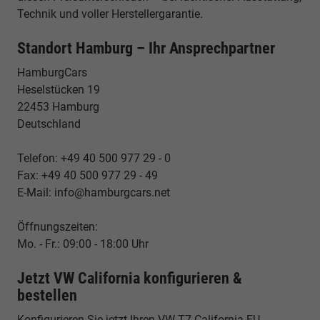
Technik und voller Herstellergarantie.
Standort Hamburg – Ihr Ansprechpartner
HamburgCars
Heselstücken 19
22453 Hamburg
Deutschland
Telefon: +49 40 500 977 29 - 0
Fax: +49 40 500 977 29 - 49
E-Mail: info@hamburgcars.net
Öffnungszeiten:
Mo. - Fr.: 09:00 - 18:00 Uhr
Jetzt VW California konfigurieren &
bestellen
Konfigurieren Sie jetzt Ihren VW T7 California EU