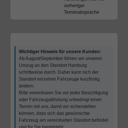
vorheriger
Terminabsprache
Wichtiger Hinweis für unsere Kunden:
Ab August/September führen wir unseren
Umzug an den Standort Hamburg
schrittweise durch. Daher kann sich der
Standort einzelner Fahrzeuge kurzfristig
ändern.
Bitte vereinbaren Sie vor jeder Besichtigung
oder Fahrzeugabholung unbedingt einen
Termin mit uns, damit wir sicherstellen
können, dass sich das gewünschte
Fahrzeug am vereinbarten Standort befindet
und für Sie bereitsteht.