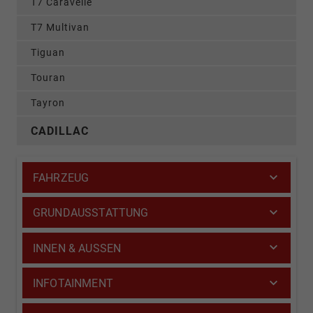
T7 Caravelle
T7 Multivan
Tiguan
Touran
Tayron
CADILLAC
FAHRZEUG
GRUNDAUSSTATTUNG
INNEN & AUSSEN
INFOTAINMENT