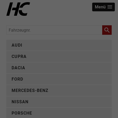
Menü
Fahrzeugnr.
AUDI
CUPRA
DACIA
FORD
MERCEDES-BENZ
NISSAN
PORSCHE