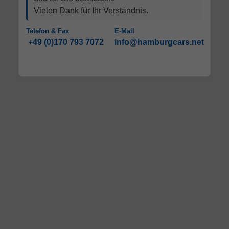
Vielen Dank für Ihr Verständnis.
Telefon & Fax
E-Mail
+49 (0)170 793 7072
info@hamburgcars.net