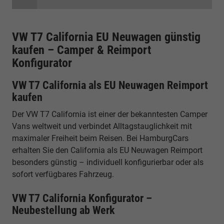
VW T7 California EU Neuwagen günstig
kaufen – Camper & Reimport
Konfigurator
VW T7 California als EU Neuwagen Reimport
kaufen
Der VW T7 California ist einer der bekanntesten Camper
Vans weltweit und verbindet Alltagstauglichkeit mit
maximaler Freiheit beim Reisen. Bei HamburgCars
erhalten Sie den California als EU Neuwagen Reimport
besonders günstig – individuell konfigurierbar oder als
sofort verfügbares Fahrzeug.
VW T7 California Konfigurator –
Neubestellung ab Werk