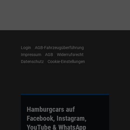
Login
AGB-Fahrzeugüberführung
Impressum
AGB
Widerrufsrecht
Datenschutz
Cookie-Einstellungen
Hamburgcars auf
Facebook, Instagram,
YouTube & WhatsApp