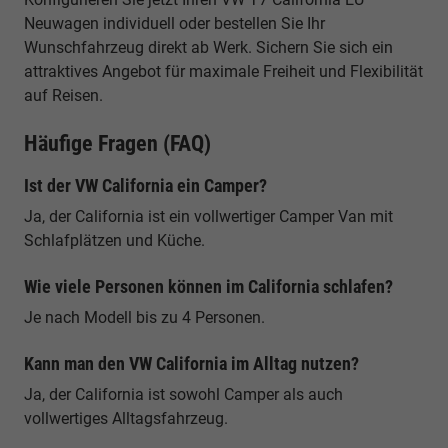
Neuwagen individuell oder bestellen Sie Ihr
Wunschfahrzeug direkt ab Werk. Sichern Sie sich ein
attraktives Angebot für maximale Freiheit und Flexibilität
auf Reisen.
Häufige Fragen (FAQ)
Ist der VW California ein Camper?
Ja, der California ist ein vollwertiger Camper Van mit
Schlafplätzen und Küche.
Wie viele Personen können im California schlafen?
Je nach Modell bis zu 4 Personen.
Kann man den VW California im Alltag nutzen?
Ja, der California ist sowohl Camper als auch
vollwertiges Alltagsfahrzeug.