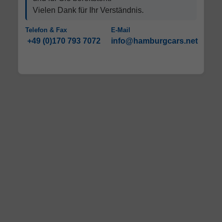
Vielen Dank für Ihr Verständnis.
Telefon & Fax
E-Mail
+49 (0)170 793 7072
info@hamburgcars.net