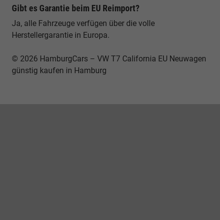
Gibt es Garantie beim EU Reimport?
Ja, alle Fahrzeuge verfügen über die volle
Herstellergarantie in Europa.
© 2026 HamburgCars – VW T7 California EU Neuwagen
günstig kaufen in Hamburg