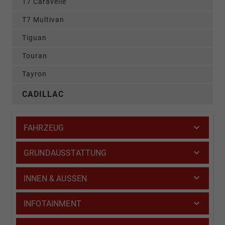
T7 Caravelle
T7 Multivan
Tiguan
Touran
Tayron
CADILLAC
FAHRZEUG
GRUNDAUSSTATTUNG
INNEN & AUSSEN
INFOTAINMENT