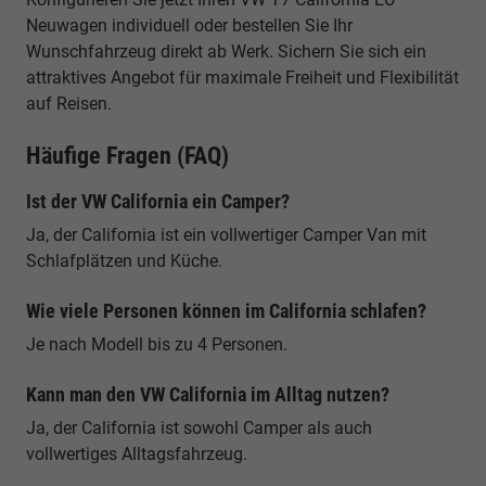
Neuwagen individuell oder bestellen Sie Ihr
Wunschfahrzeug direkt ab Werk. Sichern Sie sich ein
attraktives Angebot für maximale Freiheit und Flexibilität
auf Reisen.
Häufige Fragen (FAQ)
Ist der VW California ein Camper?
Ja, der California ist ein vollwertiger Camper Van mit
Schlafplätzen und Küche.
Wie viele Personen können im California schlafen?
Je nach Modell bis zu 4 Personen.
Kann man den VW California im Alltag nutzen?
Ja, der California ist sowohl Camper als auch
vollwertiges Alltagsfahrzeug.