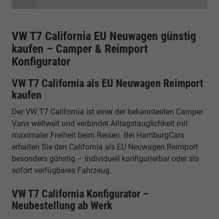
VW T7 California EU Neuwagen günstig
kaufen – Camper & Reimport
Konfigurator
VW T7 California als EU Neuwagen Reimport
kaufen
Der VW T7 California ist einer der bekanntesten Camper
Vans weltweit und verbindet Alltagstauglichkeit mit
maximaler Freiheit beim Reisen. Bei HamburgCars
erhalten Sie den California als EU Neuwagen Reimport
besonders günstig – individuell konfigurierbar oder als
sofort verfügbares Fahrzeug.
VW T7 California Konfigurator –
Neubestellung ab Werk