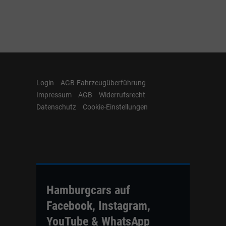
Login
AGB-Fahrzeugüberführung
Impressum
AGB
Widerrufsrecht
Datenschutz
Cookie-Einstellungen
Hamburgcars auf
Facebook, Instagram,
YouTube & WhatsApp