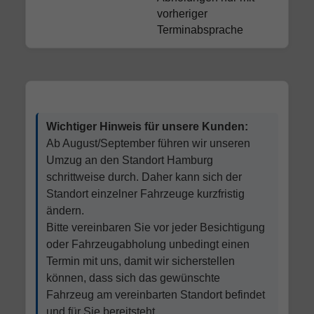
vorheriger
Terminabsprache
Wichtiger Hinweis für unsere Kunden:
Ab August/September führen wir unseren
Umzug an den Standort Hamburg
schrittweise durch. Daher kann sich der
Standort einzelner Fahrzeuge kurzfristig
ändern.
Bitte vereinbaren Sie vor jeder Besichtigung
oder Fahrzeugabholung unbedingt einen
Termin mit uns, damit wir sicherstellen
können, dass sich das gewünschte
Fahrzeug am vereinbarten Standort befindet
und für Sie bereitsteht.