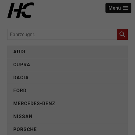
Menü
Fahrzeugnr.
AUDI
CUPRA
DACIA
FORD
MERCEDES-BENZ
NISSAN
PORSCHE