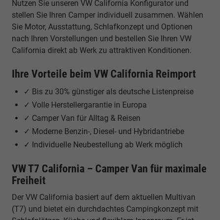
Nutzen Sie unseren VW California Konfigurator und
stellen Sie Ihren Camper individuell zusammen. Wählen
Sie Motor, Ausstattung, Schlafkonzept und Optionen
nach Ihren Vorstellungen und bestellen Sie Ihren VW
California direkt ab Werk zu attraktiven Konditionen.
Ihre Vorteile beim VW California Reimport
✓ Bis zu 30% günstiger als deutsche Listenpreise
✓ Volle Herstellergarantie in Europa
✓ Camper Van für Alltag & Reisen
✓ Moderne Benzin-, Diesel- und Hybridantriebe
✓ Individuelle Neubestellung ab Werk möglich
VW T7 California – Camper Van für maximale
Freiheit
Der VW California basiert auf dem aktuellen Multivan
(T7) und bietet ein durchdachtes Campingkonzept mit