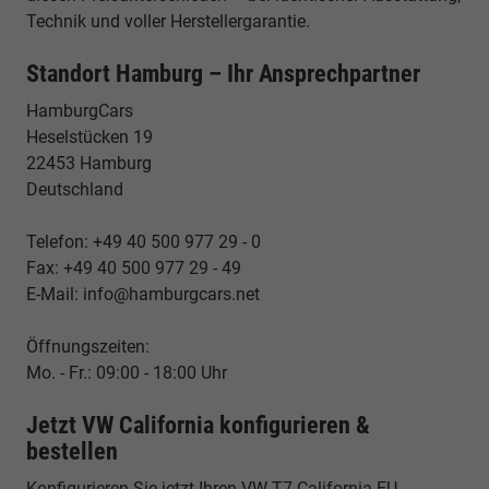
Technik und voller Herstellergarantie.
Standort Hamburg – Ihr Ansprechpartner
HamburgCars
Heselstücken 19
22453 Hamburg
Deutschland
Telefon: +49 40 500 977 29 - 0
Fax: +49 40 500 977 29 - 49
E-Mail: info@hamburgcars.net
Öffnungszeiten:
Mo. - Fr.: 09:00 - 18:00 Uhr
Jetzt VW California konfigurieren &
bestellen
Konfigurieren Sie jetzt Ihren VW T7 California EU