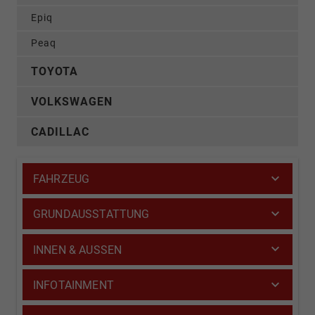
Epiq
Peaq
TOYOTA
VOLKSWAGEN
CADILLAC
FAHRZEUG
GRUNDAUSSTATTUNG
INNEN & AUSSEN
INFOTAINMENT