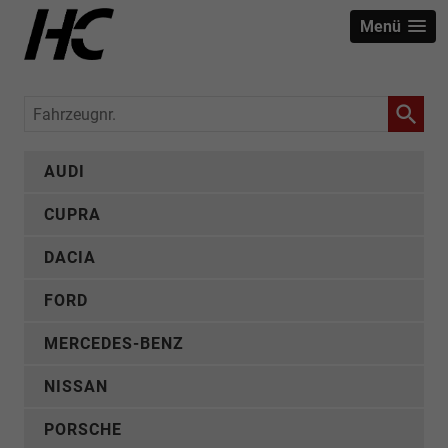
Menü
Fahrzeugnr.
AUDI
CUPRA
DACIA
FORD
MERCEDES-BENZ
NISSAN
PORSCHE