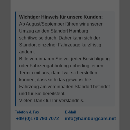
Wichtiger Hinweis für unsere Kunden:
Ab August/September führen wir unseren
Umzug an den Standort Hamburg
schrittweise durch. Daher kann sich der
Standort einzelner Fahrzeuge kurzfristig
ändern.
Bitte vereinbaren Sie vor jeder Besichtigung
oder Fahrzeugabholung unbedingt einen
Termin mit uns, damit wir sicherstellen
können, dass sich das gewünschte
Fahrzeug am vereinbarten Standort befindet
und für Sie bereitsteht.
Vielen Dank für Ihr Verständnis.
Telefon & Fax
E-Mail
+49 (0)170 793 7072
info@hamburgcars.net