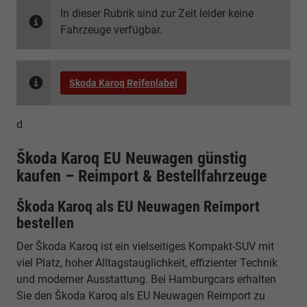
In dieser Rubrik sind zur Zeit leider keine
Fahrzeuge verfügbar.
Skoda Karoq Reifenlabel
d
Škoda Karoq EU Neuwagen günstig
kaufen – Reimport & Bestellfahrzeuge
Škoda Karoq als EU Neuwagen Reimport
bestellen
Der Škoda Karoq ist ein vielseitiges Kompakt-SUV mit
viel Platz, hoher Alltagstauglichkeit, effizienter Technik
und moderner Ausstattung. Bei Hamburgcars erhalten
Sie den Škoda Karoq als EU Neuwagen Reimport zu