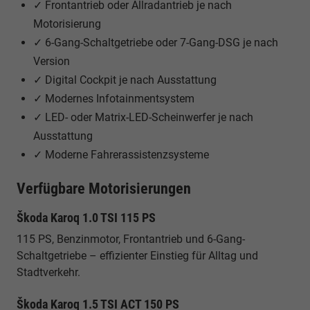
✓ Frontantrieb oder Allradantrieb je nach
Motorisierung
✓ 6-Gang-Schaltgetriebe oder 7-Gang-DSG je nach
Version
✓ Digital Cockpit je nach Ausstattung
✓ Modernes Infotainmentsystem
✓ LED- oder Matrix-LED-Scheinwerfer je nach
Ausstattung
✓ Moderne Fahrerassistenzsysteme
Verfügbare Motorisierungen
Škoda Karoq 1.0 TSI 115 PS
115 PS, Benzinmotor, Frontantrieb und 6-Gang-
Schaltgetriebe – effizienter Einstieg für Alltag und
Stadtverkehr.
Škoda Karoq 1.5 TSI ACT 150 PS