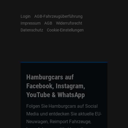
Login
AGB-Fahrzeugüberführung
Impressum
AGB
Widerrufsrecht
Datenschutz
Cookie-Einstellungen
Hamburgcars auf
Facebook, Instagram,
YouTube & WhatsApp
Folgen Sie Hamburgcars auf Social
Media und entdecken Sie aktuelle EU-
Neuwagen, Reimport Fahrzeuge,