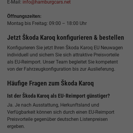
E-Mail:
info@hamburgcars.net
Öffnungszeiten:
Montag bis Freitag: 09:00 – 18:00 Uhr
Jetzt Škoda Karoq konfigurieren & bestellen
Konfigurieren Sie jetzt Ihren Škoda Karoq EU Neuwagen
individuell und sichern Sie sich attraktive Preisvorteile
als EU-Reimport. Unser Team begleitet Sie kompetent
von der Fahrzeugkonfiguration bis zur Auslieferung.
Häufige Fragen zum Škoda Karoq
Ist der Škoda Karoq als EU-Reimport günstiger?
Ja. Je nach Ausstattung, Herkunftsland und
Verfügbarkeit können sich durch einen EU-Reimport
Preisvorteile gegenüber deutschen Listenpreisen
ergeben.