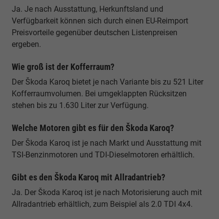
Ja. Je nach Ausstattung, Herkunftsland und
Verfügbarkeit können sich durch einen EU-Reimport
Preisvorteile gegenüber deutschen Listenpreisen
ergeben.
Wie groß ist der Kofferraum?
Der Škoda Karoq bietet je nach Variante bis zu 521 Liter
Kofferraumvolumen. Bei umgeklappten Rücksitzen
stehen bis zu 1.630 Liter zur Verfügung.
Welche Motoren gibt es für den Škoda Karoq?
Der Škoda Karoq ist je nach Markt und Ausstattung mit
TSI-Benzinmotoren und TDI-Dieselmotoren erhältlich.
Gibt es den Škoda Karoq mit Allradantrieb?
Ja. Der Škoda Karoq ist je nach Motorisierung auch mit
Allradantrieb erhältlich, zum Beispiel als 2.0 TDI 4x4.