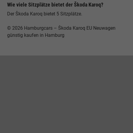
Wie viele Sitzplätze bietet der Škoda Karoq?
Der Škoda Karoq bietet 5 Sitzplätze.
© 2026 Hamburgcars – Škoda Karoq EU Neuwagen
günstig kaufen in Hamburg