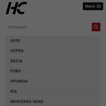
Menü
Fahrzeugnr.
AUDI
CUPRA
DACIA
FORD
HYUNDAI
KIA
MERCEDES-BENZ