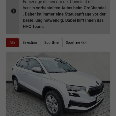
Fahrzeuge dienen nur der Übersicht der
bereits
vorbestellten Autos beim Großhandel
.
Daher ist immer eine Statusanfrage vor der
Bestellung notwendig. Dabei hilft Ihnen das
HHC Team.
Alle
Selection
Sportline
Sportline 4x4