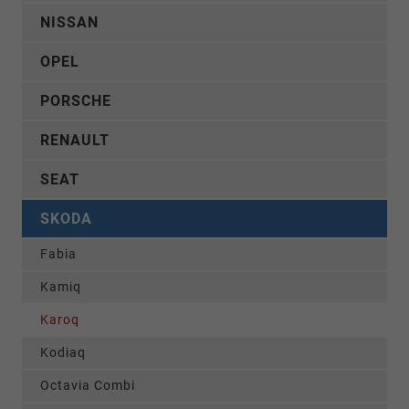
NISSAN
OPEL
PORSCHE
RENAULT
SEAT
SKODA
Fabia
Kamiq
Karoq
Kodiaq
Octavia Combi