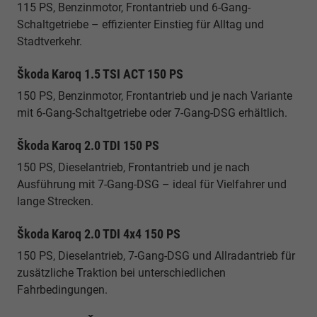
115 PS, Benzinmotor, Frontantrieb und 6-Gang-
Schaltgetriebe – effizienter Einstieg für Alltag und
Stadtverkehr.
Škoda Karoq 1.5 TSI ACT 150 PS
150 PS, Benzinmotor, Frontantrieb und je nach Variante
mit 6-Gang-Schaltgetriebe oder 7-Gang-DSG erhältlich.
Škoda Karoq 2.0 TDI 150 PS
150 PS, Dieselantrieb, Frontantrieb und je nach
Ausführung mit 7-Gang-DSG – ideal für Vielfahrer und
lange Strecken.
Škoda Karoq 2.0 TDI 4x4 150 PS
150 PS, Dieselantrieb, 7-Gang-DSG und Allradantrieb für
zusätzliche Traktion bei unterschiedlichen
Fahrbedingungen.