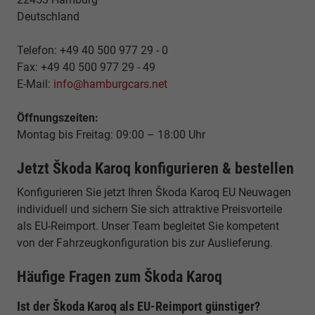
Deutschland
Telefon: +49 40 500 977 29 - 0
Fax: +49 40 500 977 29 - 49
E-Mail:
info@hamburgcars.net
Öffnungszeiten:
Montag bis Freitag: 09:00 – 18:00 Uhr
Jetzt Škoda Karoq konfigurieren & bestellen
Konfigurieren Sie jetzt Ihren Škoda Karoq EU Neuwagen
individuell und sichern Sie sich attraktive Preisvorteile
als EU-Reimport. Unser Team begleitet Sie kompetent
von der Fahrzeugkonfiguration bis zur Auslieferung.
Häufige Fragen zum Škoda Karoq
Ist der Škoda Karoq als EU-Reimport günstiger?