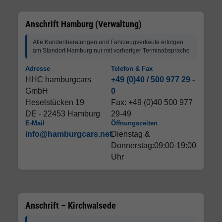
Anschrift Hamburg (Verwaltung)
Alle Kundenberatungen und Fahrzeugverkäufe erfolgen
am Standort Hamburg nur mit vorheriger Terminabsprache
Adresse
Telefon & Fax
HHC hamburgcars
+49 (0)40 / 500 977 29 -
GmbH
0
Heselstücken 19
Fax: +49 (0)40 500 977
DE - 22453 Hamburg
29-49
E-Mail
Öffnungszeiten
info@hamburgcars.net
Dienstag &
Donnerstag:09:00-19:00
Uhr
Anschrift – Kirchwalsede