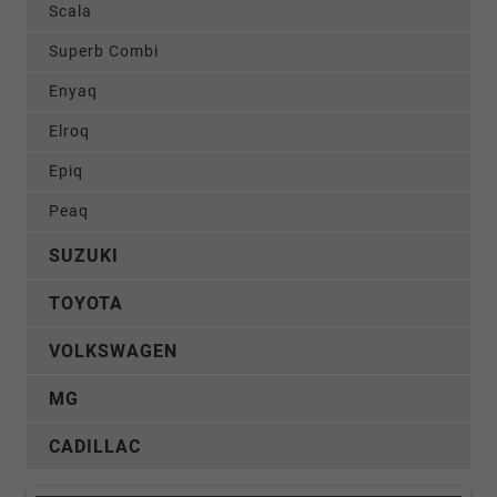
Scala
Superb Combi
Enyaq
Elroq
Epiq
Peaq
SUZUKI
TOYOTA
VOLKSWAGEN
MG
CADILLAC