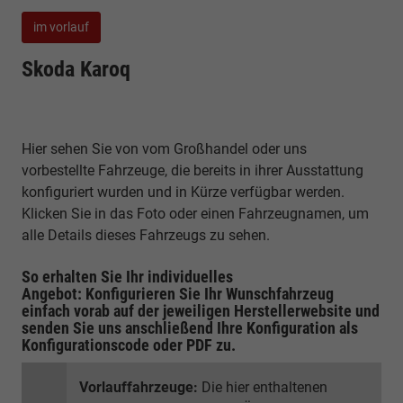
im vorlauf
Skoda Karoq
Hier sehen Sie von vom Großhandel oder uns
vorbestellte Fahrzeuge, die bereits in ihrer Ausstattung
konfiguriert wurden und in Kürze verfügbar werden.
Klicken Sie in das Foto oder einen Fahrzeugnamen, um
alle Details dieses Fahrzeugs zu sehen.
So erhalten Sie Ihr individuelles
Angebot: Konfigurieren Sie Ihr Wunschfahrzeug
einfach vorab auf der jeweiligen
Herstellerwebsite
und
senden Sie uns anschließend Ihre Konfiguration
als
Konfigurationscode oder PDF
zu.
Vorlauffahrzeuge:
Die hier enthaltenen