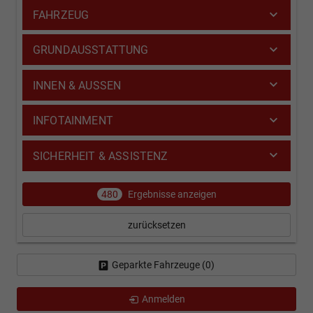
FAHRZEUG
GRUNDAUSSTATTUNG
INNEN & AUSSEN
INFOTAINMENT
SICHERHEIT & ASSISTENZ
480
Ergebnisse anzeigen
zurücksetzen
Geparkte Fahrzeuge (
0
)
Anmelden