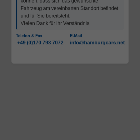
können, dass sich das gewünschte
Fahrzeug am vereinbarten Standort befindet
und für Sie bereitsteht.
Vielen Dank für Ihr Verständnis.
Telefon & Fax
E-Mail
+49 (0)170 793 7072
info@hamburgcars.net