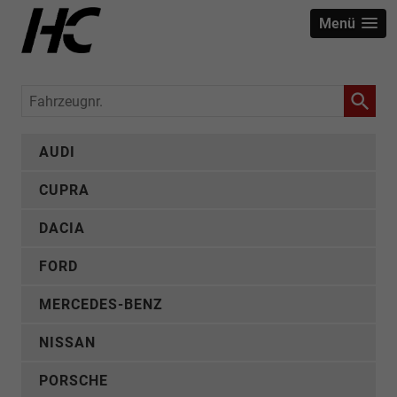
Menü
Fahrzeugnr.
AUDI
CUPRA
DACIA
FORD
MERCEDES-BENZ
NISSAN
PORSCHE