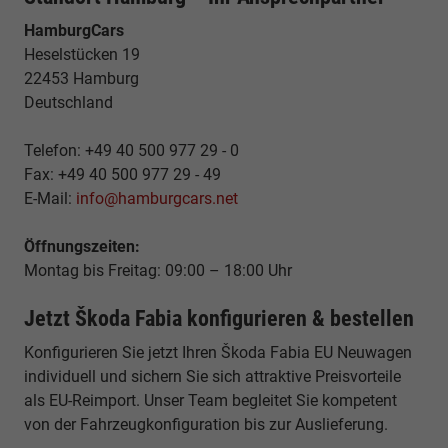
HamburgCars
Heselstücken 19
22453 Hamburg
Deutschland
Telefon: +49 40 500 977 29 - 0
Fax: +49 40 500 977 29 - 49
E-Mail:
info@hamburgcars.net
Öffnungszeiten:
Montag bis Freitag: 09:00 – 18:00 Uhr
Jetzt Škoda Fabia konfigurieren & bestellen
Konfigurieren Sie jetzt Ihren Škoda Fabia EU Neuwagen
individuell und sichern Sie sich attraktive Preisvorteile
als EU-Reimport. Unser Team begleitet Sie kompetent
von der Fahrzeugkonfiguration bis zur Auslieferung.