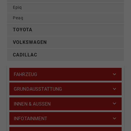
Epiq
Peaq
TOYOTA
VOLKSWAGEN
CADILLAC
FAHRZEUG
GRUNDAUSSTATTUNG
INNEN & AUSSEN
INFOTAINMENT