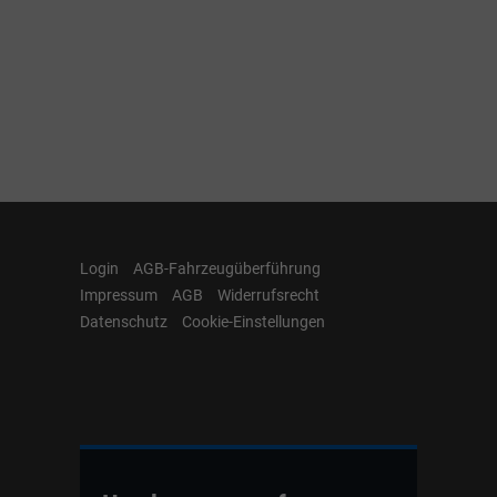
Login
AGB-Fahrzeugüberführung
Impressum
AGB
Widerrufsrecht
Datenschutz
Cookie-Einstellungen