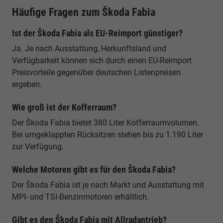
Häufige Fragen zum Škoda Fabia
Ist der Škoda Fabia als EU-Reimport günstiger?
Ja. Je nach Ausstattung, Herkunftsland und
Verfügbarkeit können sich durch einen EU-Reimport
Preisvorteile gegenüber deutschen Listenpreisen
ergeben.
Wie groß ist der Kofferraum?
Der Škoda Fabia bietet 380 Liter Kofferraumvolumen.
Bei umgeklappten Rücksitzen stehen bis zu 1.190 Liter
zur Verfügung.
Welche Motoren gibt es für den Škoda Fabia?
Der Škoda Fabia ist je nach Markt und Ausstattung mit
MPI- und TSI-Benzinmotoren erhältlich.
Gibt es den Škoda Fabia mit Allradantrieb?