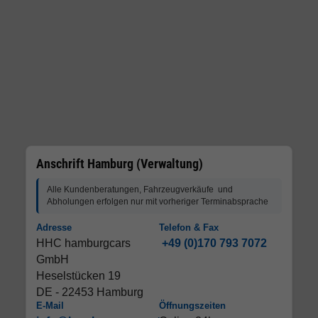
Anschrift Hamburg (Verwaltung)
Alle Kundenberatungen, Fahrzeugverkäufe und
Abholungen erfolgen nur mit vorheriger Terminabsprache
Adresse
Telefon & Fax
HHC hamburgcars
+49 (0)170 793 7072
GmbH
Heselstücken 19
DE - 22453 Hamburg
E-Mail
Öffnungszeiten