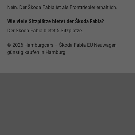
Nein. Der Škoda Fabia ist als Fronttriebler erhältlich.
Wie viele Sitzplätze bietet der Škoda Fabia?
Der Škoda Fabia bietet 5 Sitzplätze.
© 2026 Hamburgcars – Škoda Fabia EU Neuwagen
günstig kaufen in Hamburg