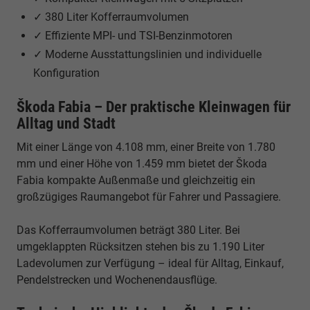
✓ 380 Liter Kofferraumvolumen
✓ Effiziente MPI- und TSI-Benzinmotoren
✓ Moderne Ausstattungslinien und individuelle
Konfiguration
Škoda Fabia – Der praktische Kleinwagen für
Alltag und Stadt
Mit einer Länge von 4.108 mm, einer Breite von 1.780
mm und einer Höhe von 1.459 mm bietet der Škoda
Fabia kompakte Außenmaße und gleichzeitig ein
großzügiges Raumangebot für Fahrer und Passagiere.
Das Kofferraumvolumen beträgt 380 Liter. Bei
umgeklappten Rücksitzen stehen bis zu 1.190 Liter
Ladevolumen zur Verfügung – ideal für Alltag, Einkauf,
Pendelstrecken und Wochenendausflüge.