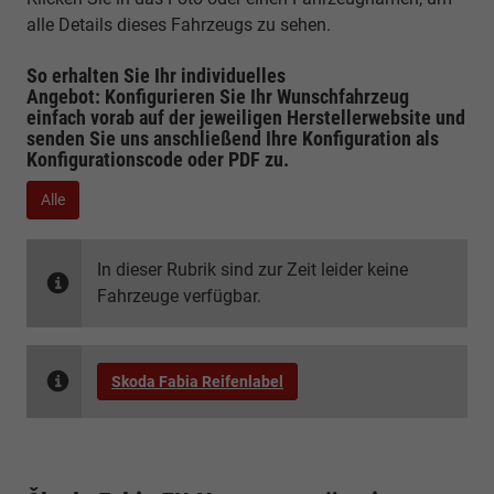
alle Details dieses Fahrzeugs zu sehen.
So erhalten Sie Ihr individuelles
Angebot: Konfigurieren Sie Ihr Wunschfahrzeug
einfach vorab auf der jeweiligen
Herstellerwebsite
und
senden Sie uns anschließend Ihre Konfiguration
als
Konfigurationscode oder PDF
zu.
Alle
In dieser Rubrik sind zur Zeit leider keine
Fahrzeuge verfügbar.
Skoda Fabia Reifenlabel