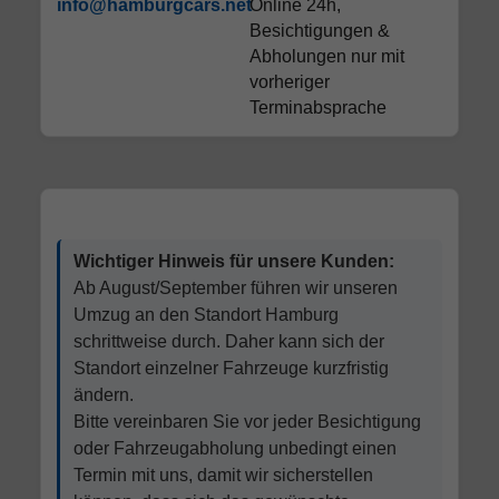
info@hamburgcars.net
Online 24h,
Besichtigungen &
Abholungen nur mit
vorheriger
Terminabsprache
Wichtiger Hinweis für unsere Kunden:
Ab August/September führen wir unseren
Umzug an den Standort Hamburg
schrittweise durch. Daher kann sich der
Standort einzelner Fahrzeuge kurzfristig
ändern.
Bitte vereinbaren Sie vor jeder Besichtigung
oder Fahrzeugabholung unbedingt einen
Termin mit uns, damit wir sicherstellen