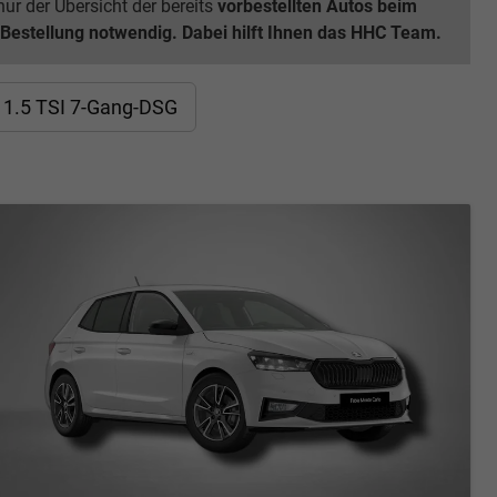
ur der Übersicht der bereits
vorbestellten Autos beim
 Bestellung notwendig. Dabei hilft Ihnen das HHC Team.
 1.5 TSI 7-Gang-DSG