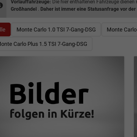
Vorlauffahrzeuge:
Die hier enthaltenen Fahrzeuge dienen n
Großhandel
.
Daher ist immer eine Statusanfrage vor der
lle
Monte Carlo 1.0 TSI 7-Gang-DSG
Monte Carlo
onte Carlo Plus 1.5 TSI 7-Gang-DSG