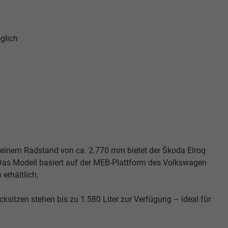
glich
 einem Radstand von ca. 2.770 mm bietet der Škoda Elroq
as Modell basiert auf der MEB-Plattform des Volkswagen
 erhältlich.
sitzen stehen bis zu 1.580 Liter zur Verfügung – ideal für