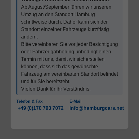
Ab August/September führen wir unseren
Umzug an den Standort Hamburg
schrittweise durch. Daher kann sich der
Standort einzelner Fahrzeuge kurzfristig
ändern.
Bitte vereinbaren Sie vor jeder Besichtigung
oder Fahrzeugabholung unbedingt einen
Termin mit uns, damit wir sicherstellen
können, dass sich das gewünschte
Fahrzeug am vereinbarten Standort befindet
und für Sie bereitsteht.
Vielen Dank für Ihr Verständnis.
Telefon & Fax
E-Mail
+49 (0)170 793 7072
info@hamburgcars.net