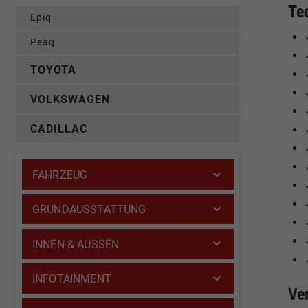
Te
Epiq
Peaq
TOYOTA
VOLKSWAGEN
CADILLAC
FAHRZEUG
GRUNDAUSSTATTUNG
INNEN & AUSSEN
INFOTAINMENT
Ve