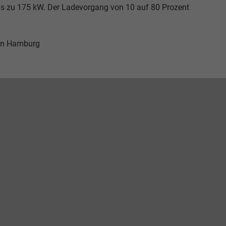
bis zu 175 kW. Der Ladevorgang von 10 auf 80 Prozent
in Hamburg